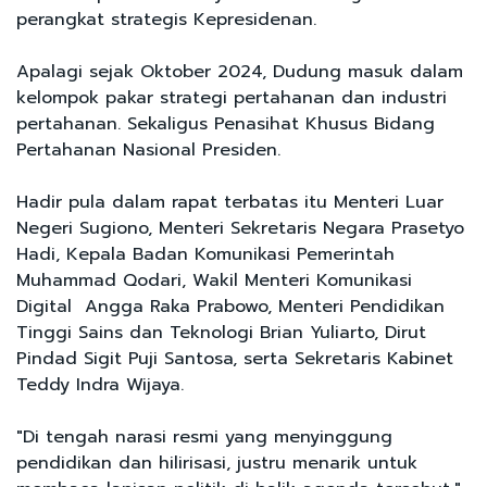
perangkat strategis Kepresidenan.
Apalagi sejak Oktober 2024, Dudung masuk dalam
kelompok pakar strategi pertahanan dan industri
pertahanan. Sekaligus Penasihat Khusus Bidang
Pertahanan Nasional Presiden.
Hadir pula dalam rapat terbatas itu Menteri Luar
Negeri Sugiono, Menteri Sekretaris Negara Prasetyo
Hadi, Kepala Badan Komunikasi Pemerintah
Muhammad Qodari, Wakil Menteri Komunikasi
Digital Angga Raka Prabowo, Menteri Pendidikan
Tinggi Sains dan Teknologi Brian Yuliarto, Dirut
Pindad Sigit Puji Santosa, serta Sekretaris Kabinet
Teddy Indra Wijaya.
"Di tengah narasi resmi yang menyinggung
pendidikan dan hilirisasi, justru menarik untuk