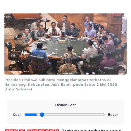
Presiden Prabowo Subianto menggelar rapat terbatas di
Hambalang, Kabupaten, Jawa Barat, pada Sabtu 2 Mei 2026.
(Foto: Setpres)
Ukuran Font
Kecil
Besar