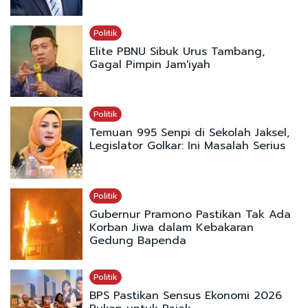
Politik
Elite PBNU Sibuk Urus Tambang,
Gagal Pimpin Jam'iyah
Politik
Temuan 995 Senpi di Sekolah Jaksel,
Legislator Golkar: Ini Masalah Serius
Politik
Gubernur Pramono Pastikan Tak Ada
Korban Jiwa dalam Kebakaran
Gedung Bapenda
Politik
BPS Pastikan Sensus Ekonomi 2026