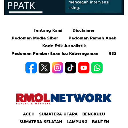
Tentang Kami
Disclaimer
Mute
Pedoman Media Siber
Pedoman Ramah Anak
Kode Etik Jurnalistik
Pedoman Pemberitaan Isu Keberagaman
RSS
ACEH
SUMATERA UTARA
BENGKULU
SUMATERA SELATAN
LAMPUNG
BANTEN