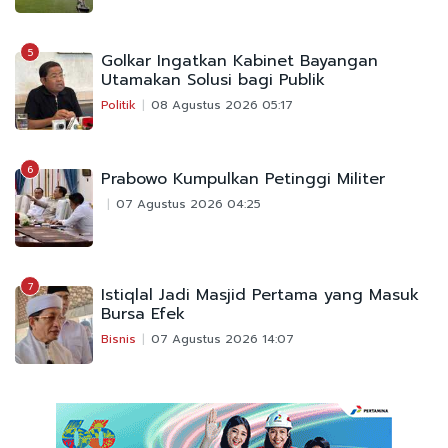
5
Golkar Ingatkan Kabinet Bayangan
Utamakan Solusi bagi Publik
Politik
08 Agustus 2026 05:17
6
Prabowo Kumpulkan Petinggi Militer
07 Agustus 2026 04:25
7
Istiqlal Jadi Masjid Pertama yang Masuk
Bursa Efek
Bisnis
07 Agustus 2026 14:07