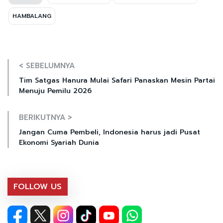
HAMBALANG
< SEBELUMNYA
Tim Satgas Hanura Mulai Safari Panaskan Mesin Partai
Menuju Pemilu 2026
BERIKUTNYA >
Jangan Cuma Pembeli, Indonesia harus jadi Pusat
Ekonomi Syariah Dunia
FOLLOW US