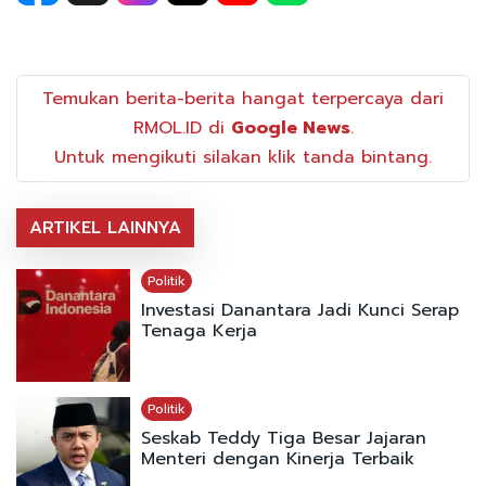
Temukan berita-berita hangat terpercaya dari
RMOL.ID di
Google News
.
Untuk mengikuti silakan klik tanda bintang.
ARTIKEL LAINNYA
Politik
Investasi Danantara Jadi Kunci Serap
Tenaga Kerja
Politik
Seskab Teddy Tiga Besar Jajaran
Menteri dengan Kinerja Terbaik