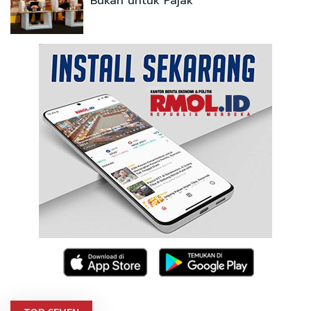
Bukan untuk Pajak