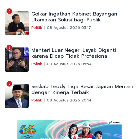
5
Golkar Ingatkan Kabinet Bayangan
Utamakan Solusi bagi Publik
Politik
08 Agustus 2026 05:17
6
Menteri Luar Negeri Layak Diganti
karena Dicap Tidak Profesional
Politik
09 Agustus 2026 05:54
7
Seskab Teddy Tiga Besar Jajaran Menteri
dengan Kinerja Terbaik
Politik
08 Agustus 2026 20:14