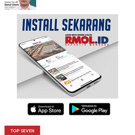
TOP SEVEN