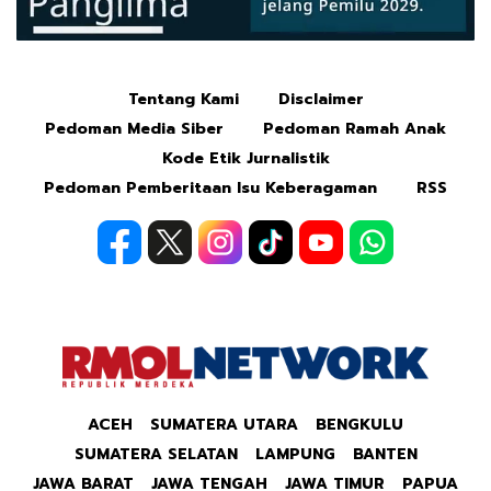
Tentang Kami
Disclaimer
Mute
Pedoman Media Siber
Pedoman Ramah Anak
Kode Etik Jurnalistik
Pedoman Pemberitaan Isu Keberagaman
RSS
ACEH
SUMATERA UTARA
BENGKULU
SUMATERA SELATAN
LAMPUNG
BANTEN
JAWA BARAT
JAWA TENGAH
JAWA TIMUR
PAPUA