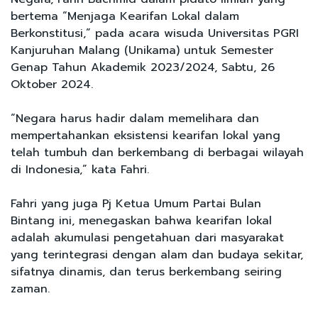
bertema “Menjaga Kearifan Lokal dalam
Berkonstitusi,” pada acara wisuda Universitas PGRI
Kanjuruhan Malang (Unikama) untuk Semester
Genap Tahun Akademik 2023/2024, Sabtu, 26
Oktober 2024.
“Negara harus hadir dalam memelihara dan
mempertahankan eksistensi kearifan lokal yang
telah tumbuh dan berkembang di berbagai wilayah
di Indonesia,” kata Fahri.
Fahri yang juga Pj Ketua Umum Partai Bulan
Bintang ini, menegaskan bahwa kearifan lokal
adalah akumulasi pengetahuan dari masyarakat
yang terintegrasi dengan alam dan budaya sekitar,
sifatnya dinamis, dan terus berkembang seiring
zaman.