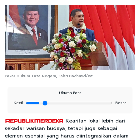
Pakar Hukum Tata Negara, Fahri Bachmid/Ist
Ukuran Font
Kecil
Besar
Kearifan lokal lebih dari
sekadar warisan budaya, tetapi juga sebagai
elemen esensial yang harus diintegrasikan dalam