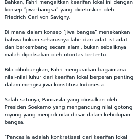
Bahkan, Fahri mengaitkan kearifan lokal ini dengan
konsep “jiwa-bangsa” yang dicetuskan oleh
Friedrich Carl von Savigny.
Di mana dalam konsep "jiwa bangsa" menekankan
bahwa hukum seharusnya lahir dari adat istiadat
dan berkembang secara alami, bukan sebaliknya
malah dipaksakan oleh otoritas tertentu.
Bila dihubungkan, Fahri menguraikan bagaimana
nilai-nilai luhur dari kearifan lokal berperan penting
dalam mengisi jiwa konstitusi Indonesia.
Salah satunya, Pancasila yang diusulkan oleh
Presiden Soekarno yang mengandung nilai gotong
royong yang menjadi nilai dasar dalam kehidupan
bangsa.
“Pancasila adalah konkretisasi dari kearifan lokal