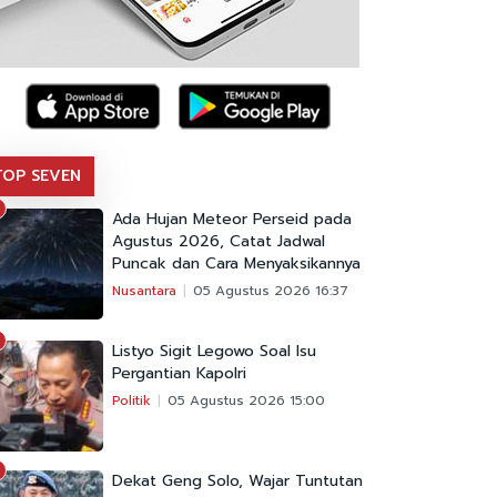
TOP SEVEN
Ada Hujan Meteor Perseid pada
Agustus 2026, Catat Jadwal
Puncak dan Cara Menyaksikannya
Nusantara
05 Agustus 2026 16:37
Listyo Sigit Legowo Soal Isu
Pergantian Kapolri
Politik
05 Agustus 2026 15:00
Dekat Geng Solo, Wajar Tuntutan