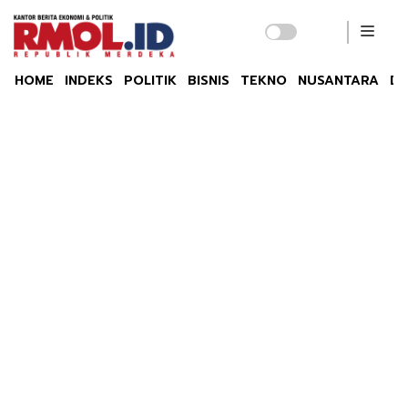
HOME
INDEKS
POLITIK
BISNIS
TEKNO
NUSANTARA
DU