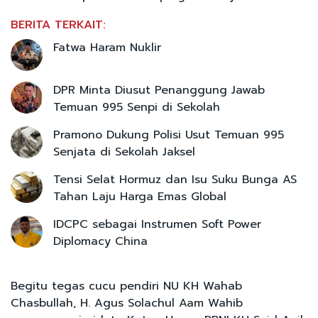
BERITA TERKAIT:
Fatwa Haram Nuklir
DPR Minta Diusut Penanggung Jawab
Temuan 995 Senpi di Sekolah
Pramono Dukung Polisi Usut Temuan 995
Senjata di Sekolah Jaksel
Tensi Selat Hormuz dan Isu Suku Bunga AS
Tahan Laju Harga Emas Global
IDCPC sebagai Instrumen Soft Power
Diplomacy China
Begitu tegas cucu pendiri NU KH Wahab
Chasbullah, H. Agus Solachul Aam Wahib