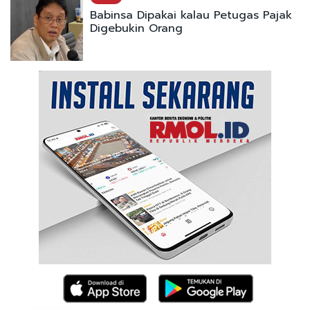
Babinsa Dipakai kalau Petugas Pajak
Digebukin Orang