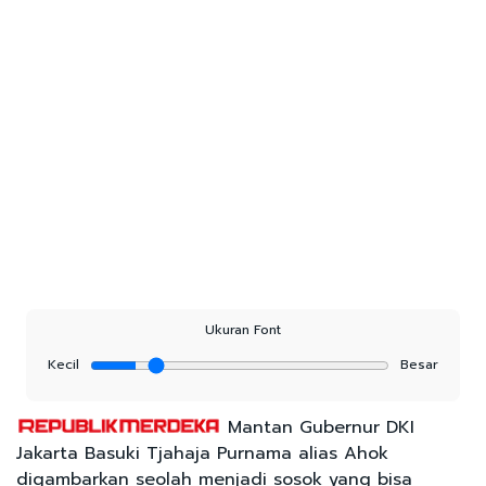
Ukuran Font
Kecil
Besar
Mantan Gubernur DKI
Jakarta Basuki Tjahaja Purnama alias Ahok
digambarkan seolah menjadi sosok yang bisa