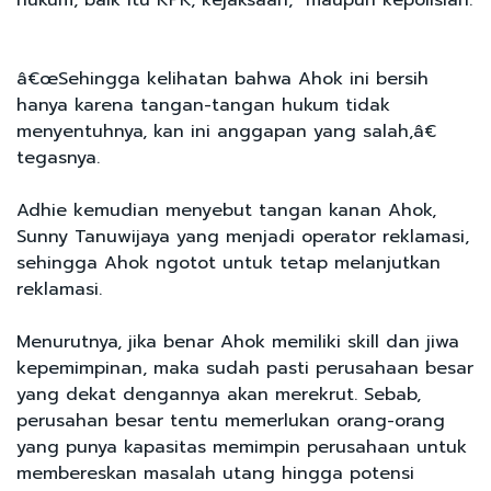
â€œSehingga kelihatan bahwa Ahok ini bersih
hanya karena tangan-tangan hukum tidak
menyentuhnya, kan ini anggapan yang salah,â€
tegasnya.
Adhie kemudian menyebut tangan kanan Ahok,
Sunny Tanuwijaya yang menjadi operator reklamasi,
sehingga Ahok ngotot untuk tetap melanjutkan
reklamasi.
Menurutnya, jika benar Ahok memiliki skill dan jiwa
kepemimpinan, maka sudah pasti perusahaan besar
yang dekat dengannya akan merekrut. Sebab,
perusahan besar tentu memerlukan orang-orang
yang punya kapasitas memimpin perusahaan untuk
membereskan masalah utang hingga potensi