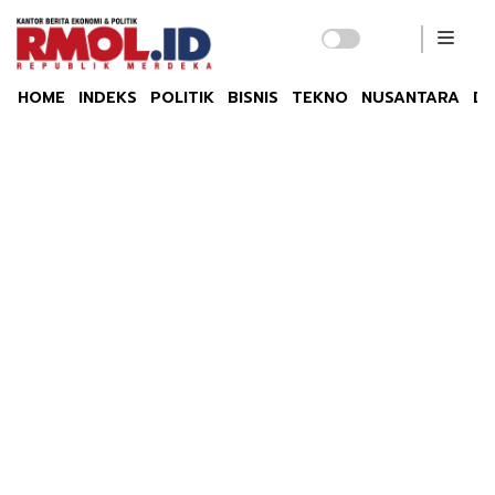
HOME
INDEKS
POLITIK
BISNIS
TEKNO
NUSANTARA
DU