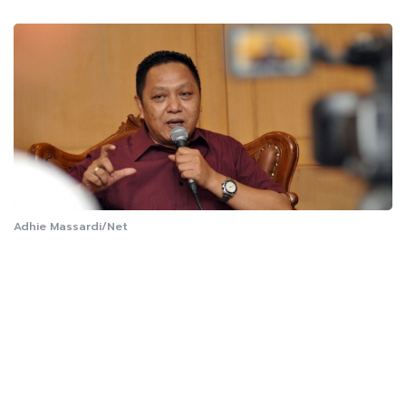
Adhie Massardi/Net