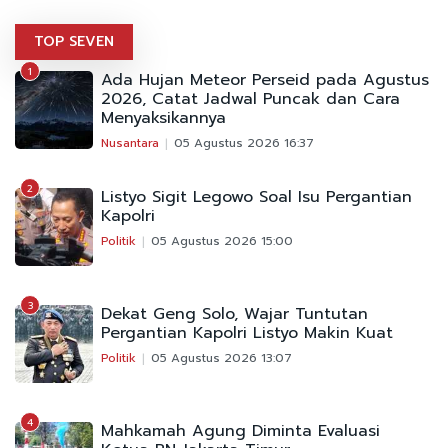
TOP SEVEN
1
Ada Hujan Meteor Perseid pada Agustus
2026, Catat Jadwal Puncak dan Cara
Menyaksikannya
Nusantara
05 Agustus 2026 16:37
2
Listyo Sigit Legowo Soal Isu Pergantian
Kapolri
Politik
05 Agustus 2026 15:00
3
Dekat Geng Solo, Wajar Tuntutan
Pergantian Kapolri Listyo Makin Kuat
Politik
05 Agustus 2026 13:07
4
Mahkamah Agung Diminta Evaluasi