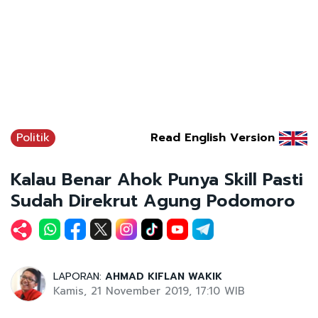
Politik
Read English Version
Kalau Benar Ahok Punya Skill Pasti
Sudah Direkrut Agung Podomoro
LAPORAN:
AHMAD KIFLAN WAKIK
Kamis, 21 November 2019, 17:10 WIB