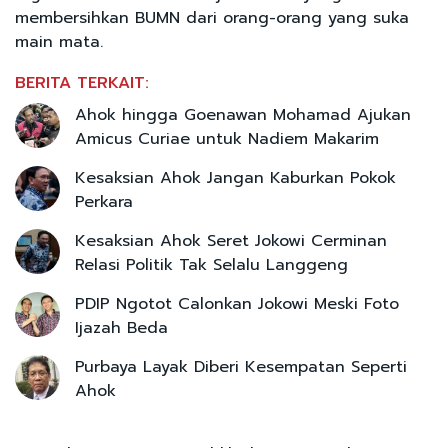
membersihkan BUMN dari orang-orang yang suka
main mata.
BERITA TERKAIT:
Ahok hingga Goenawan Mohamad Ajukan
Amicus Curiae untuk Nadiem Makarim
Kesaksian Ahok Jangan Kaburkan Pokok
Perkara
Kesaksian Ahok Seret Jokowi Cerminan
Relasi Politik Tak Selalu Langgeng
PDIP Ngotot Calonkan Jokowi Meski Foto
Ijazah Beda
Purbaya Layak Diberi Kesempatan Seperti
Ahok