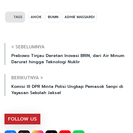
TAGS
AHOK
BUMN
ADHIE MASSARDI
< SEBELUMNYA
Prabowo Tinjau Deretan Inovasi BRIN, dari Air Minum
Darurat hingga Teknologi Nuklir
BERIKUTNYA >
Komisi III DPR Minta Polisi Ungkap Pemasok Senpi di
Yayasan Sekolah Jaksel
FOLLOW US