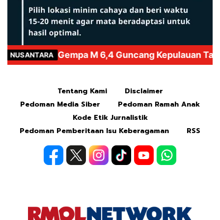
Mute
Tentang Kami
Disclaimer
Pedoman Media Siber
Pedoman Ramah Anak
Kode Etik Jurnalistik
Pedoman Pemberitaan Isu Keberagaman
RSS