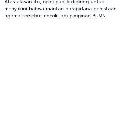
Atas alasan itu, opini publik digiring untuk
menyakini bahwa mantan narapidana penistaan
agama tersebut cocok jadi pimpinan BUMN.