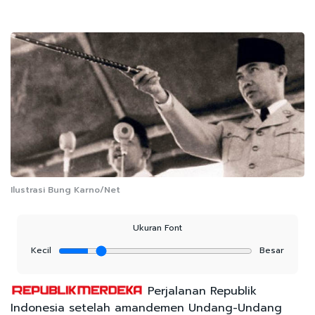
Ilustrasi Bung Karno/Net
Ukuran Font
Kecil
Besar
Perjalanan Republik
Indonesia setelah amandemen Undang-Undang