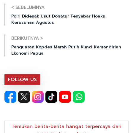
< SEBELUMNYA
Polri Didesak Usut Donatur Penyebar Hoaks
Kerusuhan Agustus
BERIKUTNYA >
Penguatan Kopdes Merah Putih Kunci Kemandirian
Ekonomi Papua
FOLLOW US
Temukan berita-berita hangat terpercaya dari