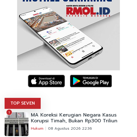
TOP SEVEN
1
MA Koreksi Kerugian Negara Kasus
Korupsi Timah, Bukan Rp300 Triliun
Hukum
08 Agustus 2026 22:36