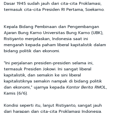
Dasar 1945 sudah jauh dari cita-cita Proklamasi,
termasuk cita-cita Presiden RI Pertama, Soekarno.
Kepala Bidang Pembinaan dan Pengembangan
Ajaran Bung Karno Universitas Bung Karno (UBK),
Ristiyanto menjelaskan, Indonesia saat ini
mengarah kepada paham liberal kapitalistik dalam
bidang politik dan ekonomi.
"Ini perjalanan presiden-presiden selama ini,
termasuk Presiden Jokowi. Ini sangat liberal
kapitalistik, dan semakin ke sini liberal
kapitalistiknya semakin nampak di bidang politik
dan ekonomi," ujarnya kepada
Kantor Berita RMOL
,
Kamis (6/6).
Kondisi seperti itu, lanjut Ristiyanto, sangat jauh
dari harapan dan cita-cita Proklamasi Indonesia.