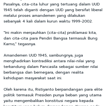
Pasalnya, cita-cita luhur yang tertuang dalam UUD
1945 telah diganti dengan UUD yang bersifat liberal
melalui proses amandemen yang dilakukan
sebanyak 4 kali dalam kurun waktu 1999-2002.
"Ini makin menjauhkan (cita-cita) proklamasi kita,
dan cita-cita para Pendiri Bangsa termasuk Bung
Karno," tegasnya.
Amandemen UUD 1945, sambungnya, juga
menghadirkan kontradiksi antara nilai-nilai yang
terkandung dalam Pancasila sebagai sumber nilai
berbangsa dan bernegara, dengan realita
kehidupan masyarakat saat ini.
Oleh karena itu, Ristiyanto berpandangan para elite
politik termasuk Presiden punya beban yang utama
yaitu mengembalikan konstitusi negara kepada