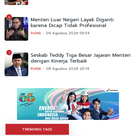
6
Menteri Luar Negeri Layak Diganti
karena Dicap Tidak Profesional
Politik
09 Agustus 2026 05:54
7
Seskab Teddy Tiga Besar Jajaran Menteri
dengan Kinerja Terbaik
Politik
08 Agustus 2026 20:14
TRENDING TAGS