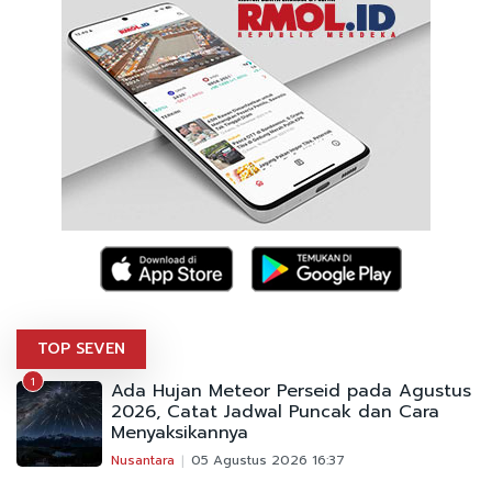
TOP SEVEN
1
Ada Hujan Meteor Perseid pada Agustus
2026, Catat Jadwal Puncak dan Cara
Menyaksikannya
Nusantara
05 Agustus 2026 16:37