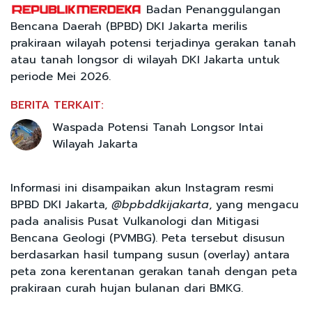
Badan Penanggulangan
Bencana Daerah (BPBD) DKI Jakarta merilis
prakiraan wilayah potensi terjadinya gerakan tanah
atau tanah longsor di wilayah DKI Jakarta untuk
periode Mei 2026.
BERITA TERKAIT:
Waspada Potensi Tanah Longsor Intai
Wilayah Jakarta
Informasi ini disampaikan akun Instagram resmi
BPBD DKI Jakarta,
@bpbddkijakarta
, yang mengacu
pada analisis Pusat Vulkanologi dan Mitigasi
Bencana Geologi (PVMBG). Peta tersebut disusun
berdasarkan hasil tumpang susun (overlay) antara
peta zona kerentanan gerakan tanah dengan peta
prakiraan curah hujan bulanan dari BMKG.