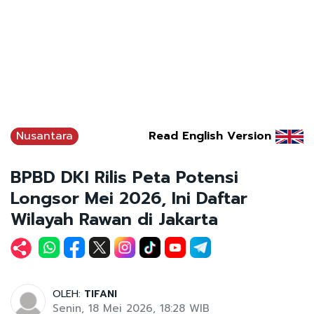
Nusantara
Read English Version
BPBD DKI Rilis Peta Potensi
Longsor Mei 2026, Ini Daftar
Wilayah Rawan di Jakarta
OLEH:
TIFANI
Senin, 18 Mei 2026, 18:28 WIB