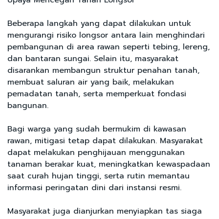
Beberapa langkah yang dapat dilakukan untuk
mengurangi risiko longsor antara lain menghindari
pembangunan di area rawan seperti tebing, lereng,
dan bantaran sungai. Selain itu, masyarakat
disarankan membangun struktur penahan tanah,
membuat saluran air yang baik, melakukan
pemadatan tanah, serta memperkuat fondasi
bangunan.
Bagi warga yang sudah bermukim di kawasan
rawan, mitigasi tetap dapat dilakukan. Masyarakat
dapat melakukan penghijauan menggunakan
tanaman berakar kuat, meningkatkan kewaspadaan
saat curah hujan tinggi, serta rutin memantau
informasi peringatan dini dari instansi resmi.
Masyarakat juga dianjurkan menyiapkan tas siaga