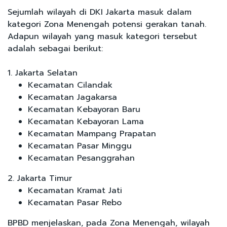
Sejumlah wilayah di DKI Jakarta masuk dalam
kategori Zona Menengah potensi gerakan tanah.
Adapun wilayah yang masuk kategori tersebut
adalah sebagai berikut:
1. Jakarta Selatan
Kecamatan Cilandak
Kecamatan Jagakarsa
Kecamatan Kebayoran Baru
Kecamatan Kebayoran Lama
Kecamatan Mampang Prapatan
Kecamatan Pasar Minggu
Kecamatan Pesanggrahan
2. Jakarta Timur
Kecamatan Kramat Jati
Kecamatan Pasar Rebo
BPBD menjelaskan, pada Zona Menengah, wilayah