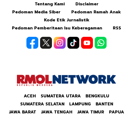
Tentang Kami
Disclaimer
Pedoman Media Siber
Pedoman Ramah Anak
Kode Etik Jurnalistik
Pedoman Pemberitaan Isu Keberagaman
RSS
ACEH
SUMATERA UTARA
BENGKULU
SUMATERA SELATAN
LAMPUNG
BANTEN
JAWA BARAT
JAWA TENGAH
JAWA TIMUR
PAPUA