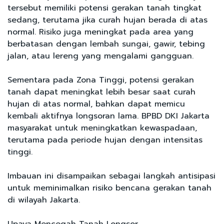
tersebut memiliki potensi gerakan tanah tingkat
sedang, terutama jika curah hujan berada di atas
normal. Risiko juga meningkat pada area yang
berbatasan dengan lembah sungai, gawir, tebing
jalan, atau lereng yang mengalami gangguan.
Sementara pada Zona Tinggi, potensi gerakan
tanah dapat meningkat lebih besar saat curah
hujan di atas normal, bahkan dapat memicu
kembali aktifnya longsoran lama. BPBD DKI Jakarta
masyarakat untuk meningkatkan kewaspadaan,
terutama pada periode hujan dengan intensitas
tinggi.
Imbauan ini disampaikan sebagai langkah antisipasi
untuk meminimalkan risiko bencana gerakan tanah
di wilayah Jakarta.
Upaya Mencegah Tanah Longsor