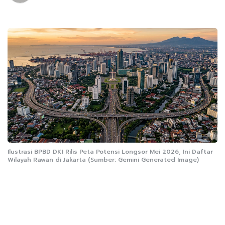
Ilustrasi BPBD DKI Rilis Peta Potensi Longsor Mei 2026, Ini Daftar
Wilayah Rawan di Jakarta (Sumber: Gemini Generated Image)