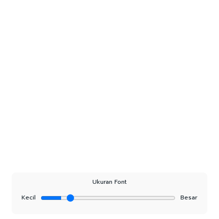
Ukuran Font
Kecil
Besar