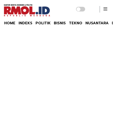
HOME
INDEKS
POLITIK
BISNIS
TEKNO
NUSANTARA
DU