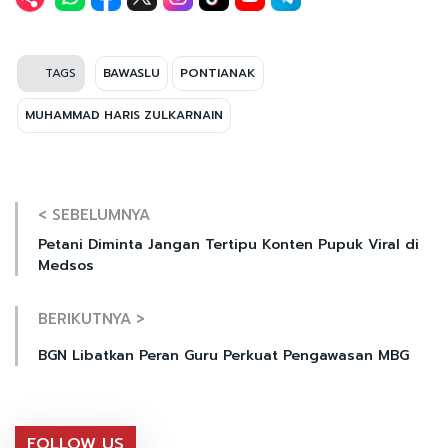
TAGS
BAWASLU
PONTIANAK
MUHAMMAD HARIS ZULKARNAIN
< SEBELUMNYA
Petani Diminta Jangan Tertipu Konten Pupuk Viral di
Medsos
BERIKUTNYA >
BGN Libatkan Peran Guru Perkuat Pengawasan MBG
FOLLOW US