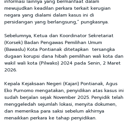
informasi lainnya yang bermanfaat dalam
mewujudkan keadilan perkara terkait kerugian
negara yang dialami dalam kasus ini di
persidangan yang berlangsung,” pungkasnya.
Sebelumnya, Ketua dan Koordinator Sekretariat
(Korsek) Badan Pengawas Pemilihan Umum
(Bawaslu) Kota Pontianak ditetapkan tersangka
dugaan korupsi dana hibah pemilihan wali kota dan
wakil wali kota (Pilwako) 2024 pada Senin, 2 Maret
2026.
Kepala Kejaksaan Negeri (Kajari) Pontianak, Agus
Eko Purnomo mengatakan, penyidikan atas kasus ini
sudah berjalan sejak November 2025. Penyidik telah
menggeledah sejumlah lokasi, menyita dokumen,
dan memeriksa para saksi sebelum akhirnya
menaikkan perkara ke tahap penyidikan.