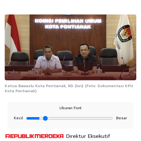
Ketua Bawaslu Kota Pontianak, RD (kiri). (Foto: Dokumentasi KPU
Kota Pontianak)
Ukuran Font
Kecil
Besar
Direktur Eksekutif