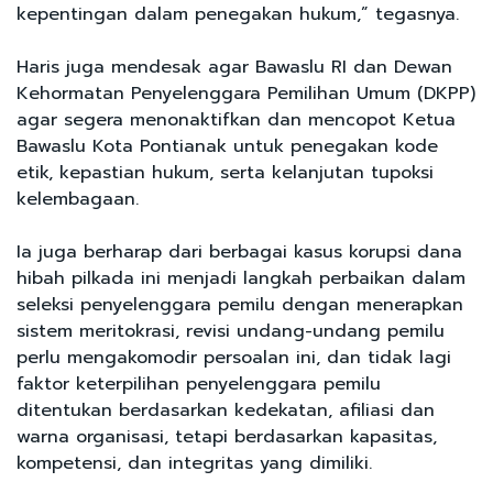
kepentingan dalam penegakan hukum,” tegasnya.
Haris juga mendesak agar Bawaslu RI dan Dewan
Kehormatan Penyelenggara Pemilihan Umum (DKPP)
agar segera menonaktifkan dan mencopot Ketua
Bawaslu Kota Pontianak untuk penegakan kode
etik, kepastian hukum, serta kelanjutan tupoksi
kelembagaan.
Ia juga berharap dari berbagai kasus korupsi dana
hibah pilkada ini menjadi langkah perbaikan dalam
seleksi penyelenggara pemilu dengan menerapkan
sistem meritokrasi, revisi undang-undang pemilu
perlu mengakomodir persoalan ini, dan tidak lagi
faktor keterpilihan penyelenggara pemilu
ditentukan berdasarkan kedekatan, afiliasi dan
warna organisasi, tetapi berdasarkan kapasitas,
kompetensi, dan integritas yang dimiliki.