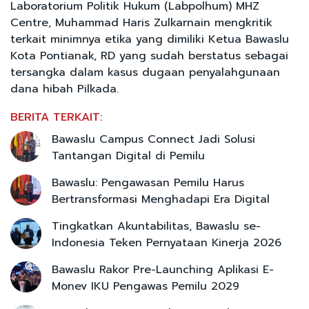
Laboratorium Politik Hukum (Labpolhum) MHZ
Centre, Muhammad Haris Zulkarnain mengkritik
terkait minimnya etika yang dimiliki Ketua Bawaslu
Kota Pontianak, RD yang sudah berstatus sebagai
tersangka dalam kasus dugaan penyalahgunaan
dana hibah Pilkada.
BERITA TERKAIT:
Bawaslu Campus Connect Jadi Solusi
Tantangan Digital di Pemilu
Bawaslu: Pengawasan Pemilu Harus
Bertransformasi Menghadapi Era Digital
Tingkatkan Akuntabilitas, Bawaslu se-
Indonesia Teken Pernyataan Kinerja 2026
Bawaslu Rakor Pre-Launching Aplikasi E-
Monev IKU Pengawas Pemilu 2029