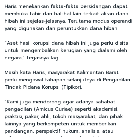
Haris menekankan fakta-fakta persidangan dapat
membuka tabir dan hal-hal lain terkait aliran dana
hibah ini sejelas-jelasnya. Terutama modus operandi
yang digunakan dan peruntukkan dana hibah.
“Aset hasil korupsi dana hibah ini juga perlu disita
untuk mengembalikan kerugian yang dialami oleh
negara,” tegasnya lagi.
Masih kata Haris, masyarakat Kalimantan Barat
perlu mengawal tahapan selanjutnya di Pengadilan
Tindak Pidana Korupsi (Tipikor).
“Kami juga mendorong agar adanya sahabat
pengadilan (Amicus Curiae) seperti akademisi,
praktisi, pakar, ahli, tokoh masyarakat, dan pihak
lainnya yang berkompeten untuk memberikan
pandangan, perspektif hukum, analisis, atau