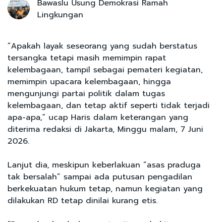
Bawaslu Usung Demokrasi Ramah
Lingkungan
“Apakah layak seseorang yang sudah berstatus
tersangka tetapi masih memimpin rapat
kelembagaan, tampil sebagai pemateri kegiatan,
memimpin upacara kelembagaan, hingga
mengunjungi partai politik dalam tugas
kelembagaan, dan tetap aktif seperti tidak terjadi
apa-apa,” ucap Haris dalam keterangan yang
diterima redaksi di Jakarta, Minggu malam, 7 Juni
2026.
Lanjut dia, meskipun keberlakuan “asas praduga
tak bersalah” sampai ada putusan pengadilan
berkekuatan hukum tetap, namun kegiatan yang
dilakukan RD tetap dinilai kurang etis.