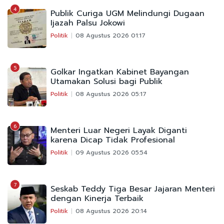
4
Publik Curiga UGM Melindungi Dugaan
Ijazah Palsu Jokowi
Politik
08 Agustus 2026 01:17
5
Golkar Ingatkan Kabinet Bayangan
Utamakan Solusi bagi Publik
Politik
08 Agustus 2026 05:17
6
Menteri Luar Negeri Layak Diganti
karena Dicap Tidak Profesional
Politik
09 Agustus 2026 05:54
7
Seskab Teddy Tiga Besar Jajaran Menteri
dengan Kinerja Terbaik
Politik
08 Agustus 2026 20:14