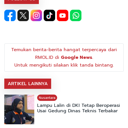
Temukan berita-berita hangat terpercaya dari
RMOL.ID di
Google News
.
Untuk mengikuti silakan klik tanda bintang.
ARTIKEL LAINNYA
Nusantara
Lampu Lalin di DKI Tetap Beroperasi
Usai Gedung Dinas Teknis Terbakar