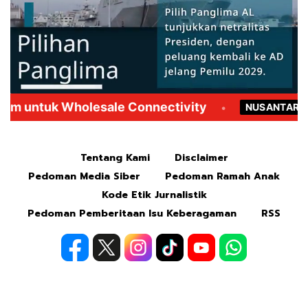
Mute
Tentang Kami
Disclaimer
Pedoman Media Siber
Pedoman Ramah Anak
Kode Etik Jurnalistik
Pedoman Pemberitaan Isu Keberagaman
RSS