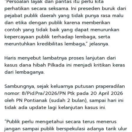
“Persoalan layak dan pantas itu perlu kita
perhatikan secara seksama. Ini preseden buruk dari
pejabat publik daerah yang tidak punya rasa malu
dan etika dengan publik karena memberikan
contoh yang tidak baik yang dapat menurunkan
kepercayaan publik terhadap lembaga, serta
meruntuhkan kredibilitas lembaga,” jelasnya.
Haris menyebut lambatnya proses lanjutan dari
kasus dana hibah Pilkada ini menjadi kritikan keras
dari lembaganya.
Sambungnya, sejak keluarnya putusan praperadilan
nomor: 8/Pid.Pra/2026/PN Ptk pada 20 April 2026
oleh PN Pontianak (sudah 2 bulan), sampai hari ini
tidak ada update lagi kelanjutan kasus ini.
“Publik perlu mengetahui secara terus menerus
jangan sampai publik berspekulasi adanya tarik ulur