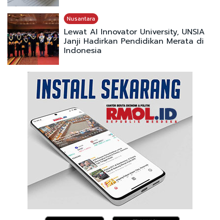
Nusantara
Lewat AI Innovator University, UNSIA
Janji Hadirkan Pendidikan Merata di
Indonesia