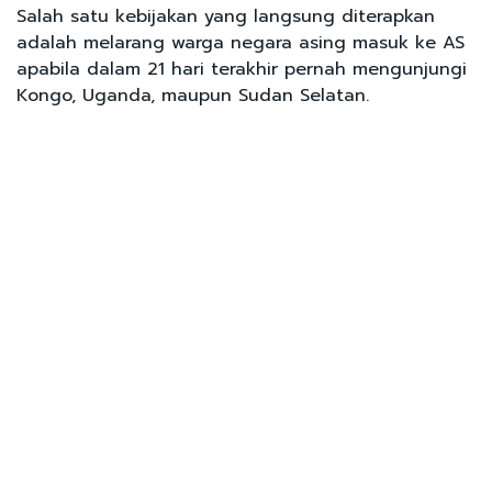
Salah satu kebijakan yang langsung diterapkan
adalah melarang warga negara asing masuk ke AS
apabila dalam 21 hari terakhir pernah mengunjungi
Kongo, Uganda, maupun Sudan Selatan.