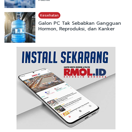
Kesehatan
Galon PC Tak Sebabkan Gangguan
Hormon, Reproduksi, dan Kanker