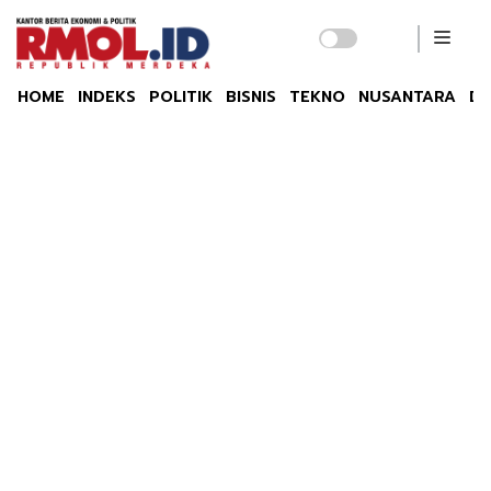
HOME
INDEKS
POLITIK
BISNIS
TEKNO
NUSANTARA
DU