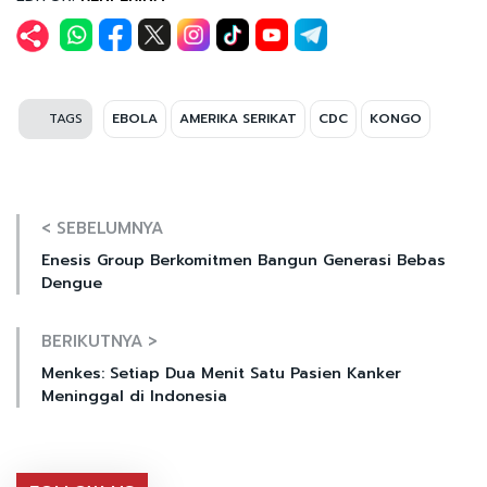
TAGS
EBOLA
AMERIKA SERIKAT
CDC
KONGO
< SEBELUMNYA
Enesis Group Berkomitmen Bangun Generasi Bebas
Dengue
BERIKUTNYA >
Menkes: Setiap Dua Menit Satu Pasien Kanker
Meninggal di Indonesia