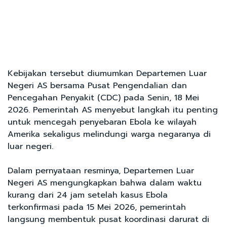
Kebijakan tersebut diumumkan Departemen Luar
Negeri AS bersama Pusat Pengendalian dan
Pencegahan Penyakit (CDC) pada Senin, 18 Mei
2026. Pemerintah AS menyebut langkah itu penting
untuk mencegah penyebaran Ebola ke wilayah
Amerika sekaligus melindungi warga negaranya di
luar negeri.
Dalam pernyataan resminya, Departemen Luar
Negeri AS mengungkapkan bahwa dalam waktu
kurang dari 24 jam setelah kasus Ebola
terkonfirmasi pada 15 Mei 2026, pemerintah
langsung membentuk pusat koordinasi darurat di