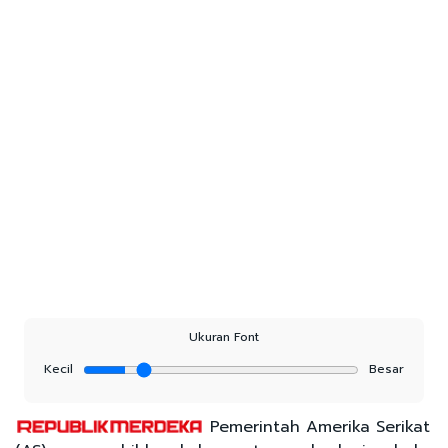
Ukuran Font
Kecil
Besar
Pemerintah Amerika Serikat