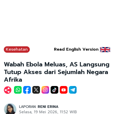
Kesehatan
Read English Version
Wabah Ebola Meluas, AS Langsung
Tutup Akses dari Sejumlah Negara
Afrika
LAPORAN:
RENI ERINA
Selasa, 19 Mei 2026, 11:52 WIB