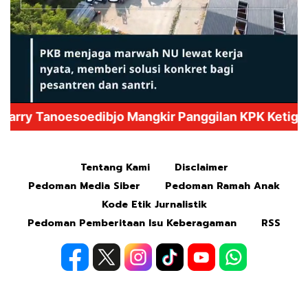
Mute
Tentang Kami
Disclaimer
Pedoman Media Siber
Pedoman Ramah Anak
Kode Etik Jurnalistik
Pedoman Pemberitaan Isu Keberagaman
RSS