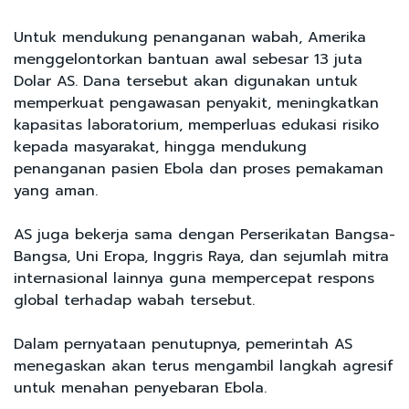
Untuk mendukung penanganan wabah, Amerika
menggelontorkan bantuan awal sebesar 13 juta
Dolar AS. Dana tersebut akan digunakan untuk
memperkuat pengawasan penyakit, meningkatkan
kapasitas laboratorium, memperluas edukasi risiko
kepada masyarakat, hingga mendukung
penanganan pasien Ebola dan proses pemakaman
yang aman.
AS juga bekerja sama dengan Perserikatan Bangsa-
Bangsa, Uni Eropa, Inggris Raya, dan sejumlah mitra
internasional lainnya guna mempercepat respons
global terhadap wabah tersebut.
Dalam pernyataan penutupnya, pemerintah AS
menegaskan akan terus mengambil langkah agresif
untuk menahan penyebaran Ebola.