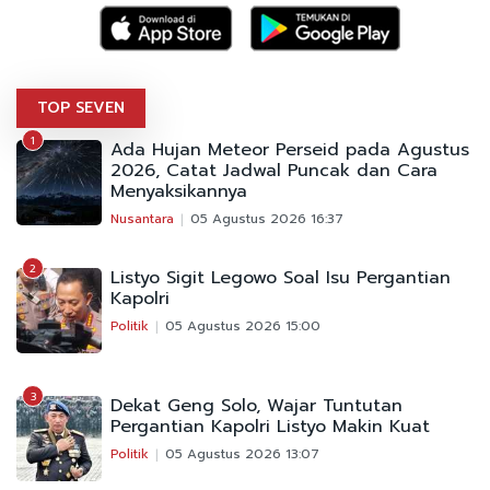
TOP SEVEN
1
Ada Hujan Meteor Perseid pada Agustus
2026, Catat Jadwal Puncak dan Cara
Menyaksikannya
Nusantara
05 Agustus 2026 16:37
2
Listyo Sigit Legowo Soal Isu Pergantian
Kapolri
Politik
05 Agustus 2026 15:00
3
Dekat Geng Solo, Wajar Tuntutan
Pergantian Kapolri Listyo Makin Kuat
Politik
05 Agustus 2026 13:07