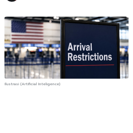
Ilustrasi (Artificial Inteligence)