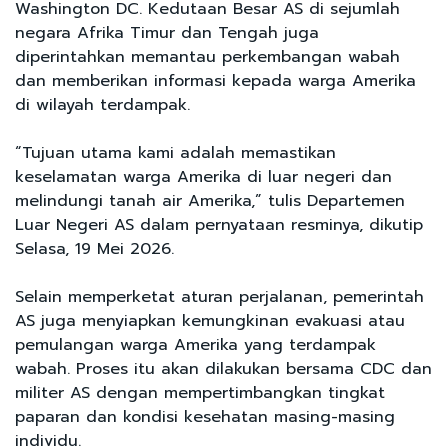
Washington DC. Kedutaan Besar AS di sejumlah
negara Afrika Timur dan Tengah juga
diperintahkan memantau perkembangan wabah
dan memberikan informasi kepada warga Amerika
di wilayah terdampak.
“Tujuan utama kami adalah memastikan
keselamatan warga Amerika di luar negeri dan
melindungi tanah air Amerika,” tulis Departemen
Luar Negeri AS dalam pernyataan resminya, dikutip
Selasa, 19 Mei 2026.
Selain memperketat aturan perjalanan, pemerintah
AS juga menyiapkan kemungkinan evakuasi atau
pemulangan warga Amerika yang terdampak
wabah. Proses itu akan dilakukan bersama CDC dan
militer AS dengan mempertimbangkan tingkat
paparan dan kondisi kesehatan masing-masing
individu.