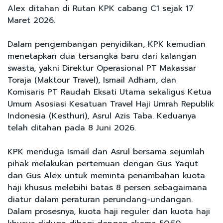
Alex ditahan di Rutan KPK cabang C1 sejak 17
Maret 2026.
Dalam pengembangan penyidikan, KPK kemudian
menetapkan dua tersangka baru dari kalangan
swasta, yakni Direktur Operasional PT Makassar
Toraja (Maktour Travel), Ismail Adham, dan
Komisaris PT Raudah Eksati Utama sekaligus Ketua
Umum Asosiasi Kesatuan Travel Haji Umrah Republik
Indonesia (Kesthuri), Asrul Azis Taba. Keduanya
telah ditahan pada 8 Juni 2026.
KPK menduga Ismail dan Asrul bersama sejumlah
pihak melakukan pertemuan dengan Gus Yaqut
dan Gus Alex untuk meminta penambahan kuota
haji khusus melebihi batas 8 persen sebagaimana
diatur dalam peraturan perundang-undangan.
Dalam prosesnya, kuota haji reguler dan kuota haji