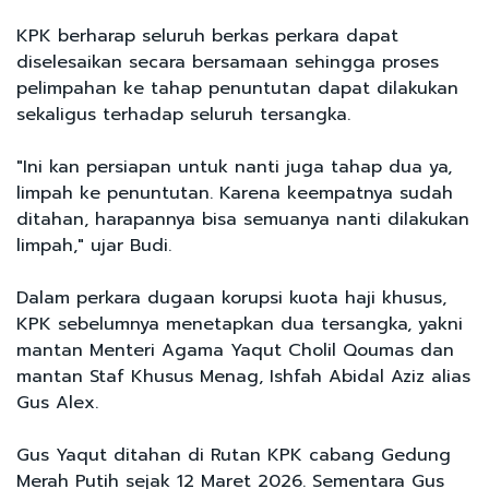
KPK berharap seluruh berkas perkara dapat
diselesaikan secara bersamaan sehingga proses
pelimpahan ke tahap penuntutan dapat dilakukan
sekaligus terhadap seluruh tersangka.
"Ini kan persiapan untuk nanti juga tahap dua ya,
limpah ke penuntutan. Karena keempatnya sudah
ditahan, harapannya bisa semuanya nanti dilakukan
limpah," ujar Budi.
Dalam perkara dugaan korupsi kuota haji khusus,
KPK sebelumnya menetapkan dua tersangka, yakni
mantan Menteri Agama Yaqut Cholil Qoumas dan
mantan Staf Khusus Menag, Ishfah Abidal Aziz alias
Gus Alex.
Gus Yaqut ditahan di Rutan KPK cabang Gedung
Merah Putih sejak 12 Maret 2026. Sementara Gus