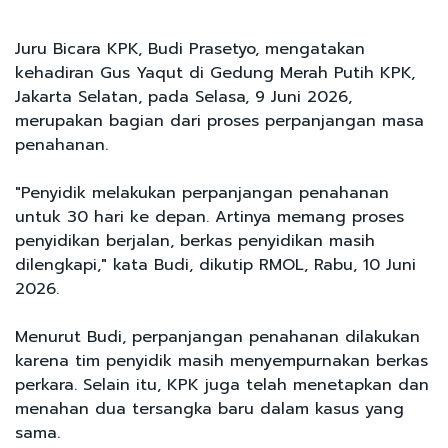
Juru Bicara KPK, Budi Prasetyo, mengatakan
kehadiran Gus Yaqut di Gedung Merah Putih KPK,
Jakarta Selatan, pada Selasa, 9 Juni 2026,
merupakan bagian dari proses perpanjangan masa
penahanan.
"Penyidik melakukan perpanjangan penahanan
untuk 30 hari ke depan. Artinya memang proses
penyidikan berjalan, berkas penyidikan masih
dilengkapi," kata Budi, dikutip RMOL, Rabu, 10 Juni
2026.
Menurut Budi, perpanjangan penahanan dilakukan
karena tim penyidik masih menyempurnakan berkas
perkara. Selain itu, KPK juga telah menetapkan dan
menahan dua tersangka baru dalam kasus yang
sama.