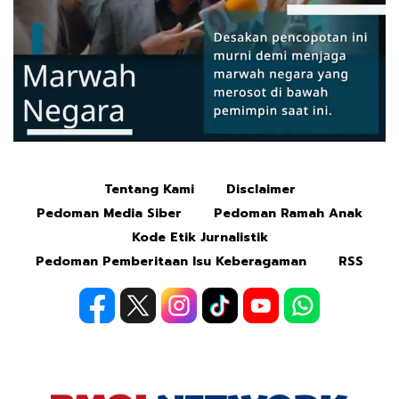
Tentang Kami
Disclaimer
Mute
Pedoman Media Siber
Pedoman Ramah Anak
Kode Etik Jurnalistik
Pedoman Pemberitaan Isu Keberagaman
RSS