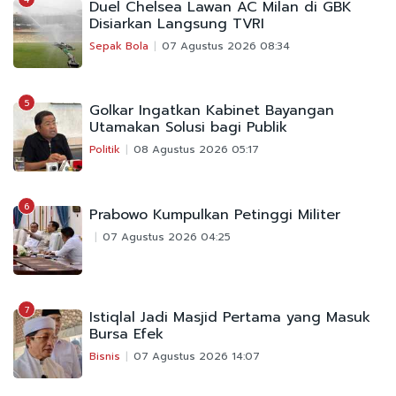
Duel Chelsea Lawan AC Milan di GBK
Disiarkan Langsung TVRI
Sepak Bola
07 Agustus 2026 08:34
5
Golkar Ingatkan Kabinet Bayangan
Utamakan Solusi bagi Publik
Politik
08 Agustus 2026 05:17
6
Prabowo Kumpulkan Petinggi Militer
07 Agustus 2026 04:25
7
Istiqlal Jadi Masjid Pertama yang Masuk
Bursa Efek
Bisnis
07 Agustus 2026 14:07