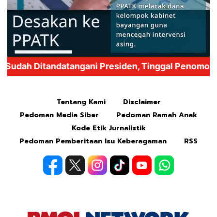
Mute
Tentang Kami
Disclaimer
Pedoman Media Siber
Pedoman Ramah Anak
Kode Etik Jurnalistik
Pedoman Pemberitaan Isu Keberagaman
RSS