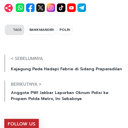
TAGS
BANKMANDIRI
POLRI
< SEBELUMNYA
Kejagung Pede Hadapi Febrie di Sidang Praperadilan
BERIKUTNYA >
Anggota PWI Jakbar Laporkan Oknum Polisi ke
Propam Polda Metro, Ini Sebabnya
FOLLOW US