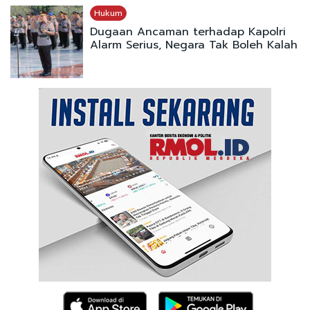
Hukum
Dugaan Ancaman terhadap Kapolri
Alarm Serius, Negara Tak Boleh Kalah