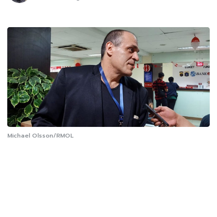
Michael Olsson/RMOL