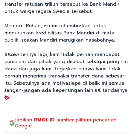
transfer ratusan triliun tersebut ke Bank Mandiri
untuk warganegara Swedia tersebut.
Menurut Rohan, isu ini dihembuskan untuk
menurunkan kredibilitas Bank Mandiri di mata
publik, seakan Mandiri merugikan nasabahnya.
â€œAnehnya lagi, kami tidak pernah mendapat
complain dari pihak yang disebut sebagai pengirim
dana dan juga kami tegaskan bahwa kami tidak
pernah menerima transaksi transfer dana sebesar
itu. Sebetulnya ada motivasiapa di balik ini semua.
Jangan-jangan ada kepentingan lain,â€ tandasnya.
Jadikan
RMOL.ID
sumber pilihan pencarian
Google