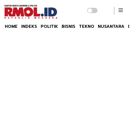
HOME
INDEKS
POLITIK
BISNIS
TEKNO
NUSANTARA
DU