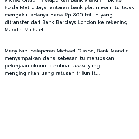
Polda Metro Jaya lantaran bank plat merah itu tidak
mengakui adanya dana Rp 800 triliun yang
ditransfer dari Bank Barclays London ke rekening
Mandiri Michael.
Menyikapi pelaporan Michael Olsson, Bank Mandiri
menyampaikan dana sebesar itu merupakan
pekerjaan oknum pembuat
hoax
yang
menginginkan uang ratusan triliun itu.