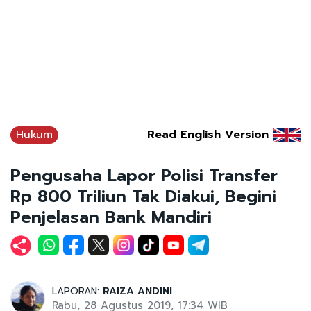
Hukum
Read English Version
Pengusaha Lapor Polisi Transfer
Rp 800 Triliun Tak Diakui, Begini
Penjelasan Bank Mandiri
LAPORAN:
RAIZA ANDINI
Rabu, 28 Agustus 2019, 17:34 WIB