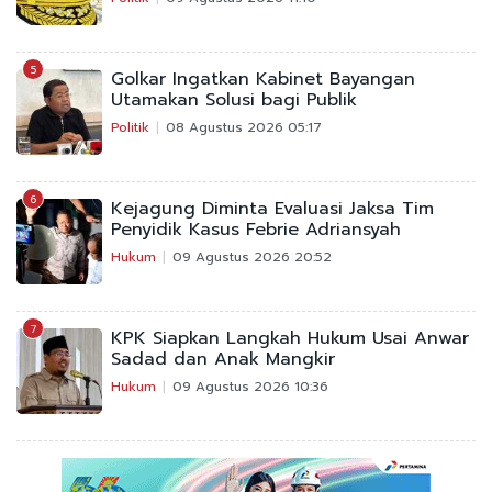
5
Golkar Ingatkan Kabinet Bayangan
Utamakan Solusi bagi Publik
Politik
08 Agustus 2026 05:17
6
Kejagung Diminta Evaluasi Jaksa Tim
Penyidik Kasus Febrie Adriansyah
Hukum
09 Agustus 2026 20:52
7
KPK Siapkan Langkah Hukum Usai Anwar
Sadad dan Anak Mangkir
Hukum
09 Agustus 2026 10:36