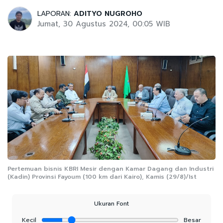
LAPORAN:
ADITYO NUGROHO
Jumat, 30 Agustus 2024, 00:05 WIB
Pertemuan bisnis KBRI Mesir dengan Kamar Dagang dan Industri
(Kadin) Provinsi Fayoum (100 km dari Kairo), Kamis (29/8)/Ist
Ukuran Font
Kecil
Besar