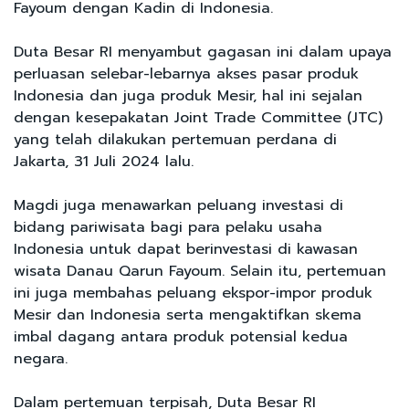
Fayoum dengan Kadin di Indonesia.
Duta Besar RI menyambut gagasan ini dalam upaya
perluasan selebar-lebarnya akses pasar produk
Indonesia dan juga produk Mesir, hal ini sejalan
dengan kesepakatan Joint Trade Committee (JTC)
yang telah dilakukan pertemuan perdana di
Jakarta, 31 Juli 2024 lalu.
Magdi juga menawarkan peluang investasi di
bidang pariwisata bagi para pelaku usaha
Indonesia untuk dapat berinvestasi di kawasan
wisata Danau Qarun Fayoum. Selain itu, pertemuan
ini juga membahas peluang ekspor-impor produk
Mesir dan Indonesia serta mengaktifkan skema
imbal dagang antara produk potensial kedua
negara.
Dalam pertemuan terpisah, Duta Besar RI