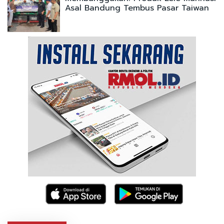
Asal Bandung Tembus Pasar Taiwan