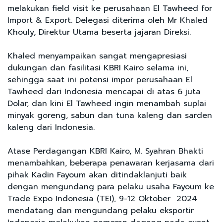
melakukan field visit ke perusahaan El Tawheed for
Import & Export. Delegasi diterima oleh Mr Khaled
Khouly, Direktur Utama beserta jajaran Direksi.
Khaled menyampaikan sangat mengapresiasi
dukungan dan fasilitasi KBRI Kairo selama ini,
sehingga saat ini potensi impor perusahaan El
Tawheed dari Indonesia mencapai di atas 6 juta
Dolar, dan kini El Tawheed ingin menambah suplai
minyak goreng, sabun dan tuna kaleng dan sarden
kaleng dari Indonesia.
Atase Perdagangan KBRI Kairo, M. Syahran Bhakti
menambahkan, beberapa penawaran kerjasama dari
pihak Kadin Fayoum akan ditindaklanjuti baik
dengan mengundang para pelaku usaha Fayoum ke
Trade Expo Indonesia (TEI), 9-12 Oktober 2024
mendatang dan mengundang pelaku eksportir