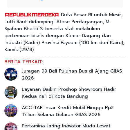
Duta Besar RI untuk Mesir,
Lutfi Rauf didampingi Atase Perdagangan, M.
Syahran Bhakti S. beserta staf melakukan
pertemuan bisnis dengan Kamar Dagang dan
Industri (Kadin) Provinsi Fayoum (100 km dari Kairo),
Kamis (29/8).
BERITA TERKAIT:
Juragan 99 Beli Puluhan Bus di Ajang GIIAS
2026
Layanan Daikin Proshop Showroom Hadir
Kedua Kali di Kota Bandung
ACC-TAF Incar Kredit Mobil Hingga Rp2
Triliun Selama Gelaran GIIAS 2026
Pertamina Jaring Inovator Muda Lewat