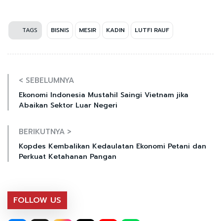
TAGS
BISNIS
MESIR
KADIN
LUTFI RAUF
< SEBELUMNYA
Ekonomi Indonesia Mustahil Saingi Vietnam jika
Abaikan Sektor Luar Negeri
BERIKUTNYA >
Kopdes Kembalikan Kedaulatan Ekonomi Petani dan
Perkuat Ketahanan Pangan
FOLLOW US