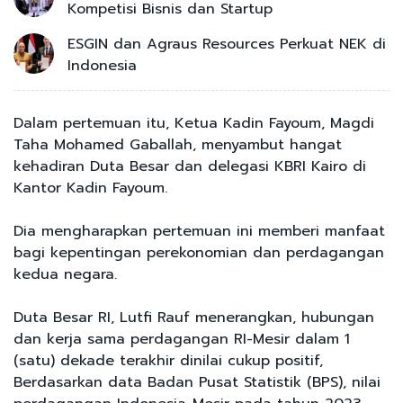
Kompetisi Bisnis dan Startup
ESGIN dan Agraus Resources Perkuat NEK di
Indonesia
Dalam pertemuan itu, Ketua Kadin Fayoum, Magdi
Taha Mohamed Gaballah, menyambut hangat
kehadiran Duta Besar dan delegasi KBRI Kairo di
Kantor Kadin Fayoum.
Dia mengharapkan pertemuan ini memberi manfaat
bagi kepentingan perekonomian dan perdagangan
kedua negara.
Duta Besar RI, Lutfi Rauf menerangkan, hubungan
dan kerja sama perdagangan RI-Mesir dalam 1
(satu) dekade terakhir dinilai cukup positif,
Berdasarkan data Badan Pusat Statistik (BPS), nilai