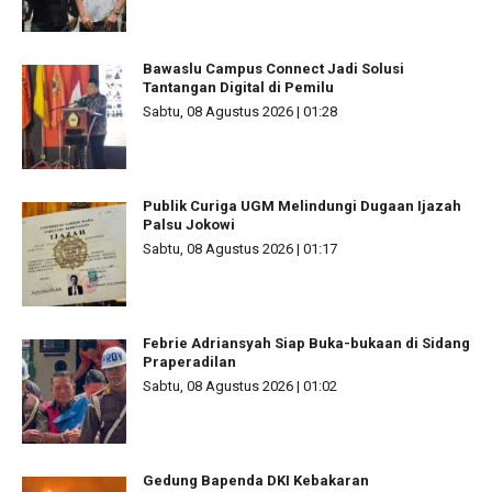
Bawaslu Campus Connect Jadi Solusi
Tantangan Digital di Pemilu
Sabtu, 08 Agustus 2026 | 01:28
Publik Curiga UGM Melindungi Dugaan Ijazah
Palsu Jokowi
Sabtu, 08 Agustus 2026 | 01:17
Febrie Adriansyah Siap Buka-bukaan di Sidang
Praperadilan
Sabtu, 08 Agustus 2026 | 01:02
Gedung Bapenda DKI Kebakaran