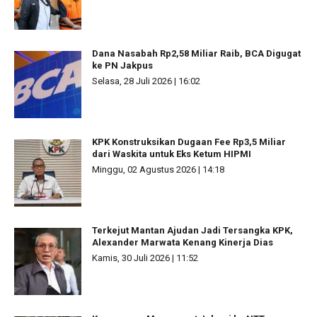
Dana Nasabah Rp2,58 Miliar Raib, BCA Digugat
ke PN Jakpus
Selasa, 28 Juli 2026 | 16:02
KPK Konstruksikan Dugaan Fee Rp3,5 Miliar
dari Waskita untuk Eks Ketum HIPMI
Minggu, 02 Agustus 2026 | 14:18
Terkejut Mantan Ajudan Jadi Tersangka KPK,
Alexander Marwata Kenang Kinerja Dias
Kamis, 30 Juli 2026 | 11:52