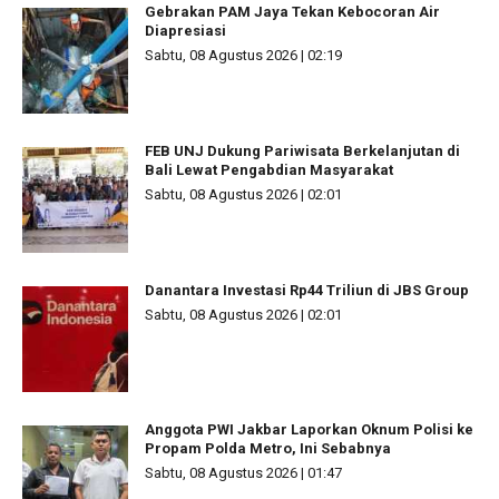
Gebrakan PAM Jaya Tekan Kebocoran Air
Diapresiasi
Sabtu, 08 Agustus 2026 | 02:19
FEB UNJ Dukung Pariwisata Berkelanjutan di
Bali Lewat Pengabdian Masyarakat
Sabtu, 08 Agustus 2026 | 02:01
Danantara Investasi Rp44 Triliun di JBS Group
Sabtu, 08 Agustus 2026 | 02:01
Anggota PWI Jakbar Laporkan Oknum Polisi ke
Propam Polda Metro, Ini Sebabnya
Sabtu, 08 Agustus 2026 | 01:47