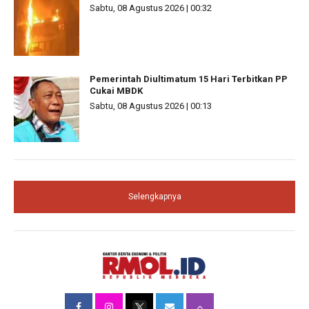
Sabtu, 08 Agustus 2026 | 00:32
Pemerintah Diultimatum 15 Hari Terbitkan PP
Cukai MBDK
Sabtu, 08 Agustus 2026 | 00:13
Selengkapnya