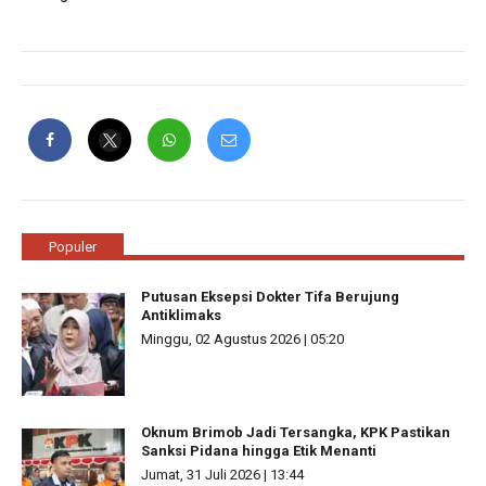
Populer
Putusan Eksepsi Dokter Tifa Berujung
Antiklimaks
Minggu, 02 Agustus 2026 | 05:20
Oknum Brimob Jadi Tersangka, KPK Pastikan
Sanksi Pidana hingga Etik Menanti
Jumat, 31 Juli 2026 | 13:44