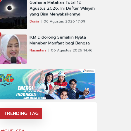
Gerhana Matahari Total 12
Agustus 2026, Ini Daftar Wilayah
yang Bisa Menyaksikannya
Dunia
06 Agustus 2026 17:09
IKM Didorong Semakin Nyata
Menebar Manfaat bagi Bangsa
Nusantara
06 Agustus 2026 14:46
TRENDING TAG