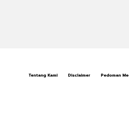
Tentang Kami
Disclaimer
Pedoman Med