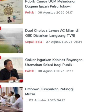
Publik Curiga UGM Melindungi
Dugaan Ijazah Palsu Jokowi
Politik
08 Agustus 2026 01:17
Duel Chelsea Lawan AC Milan di
GBK Disiarkan Langsung TVRI
Sepak Bola
07 Agustus 2026 08:34
Golkar Ingatkan Kabinet Bayangan
Utamakan Solusi bagi Publik
Politik
08 Agustus 2026 05:17
Prabowo Kumpulkan Petinggi
Militer
07 Agustus 2026 04:25