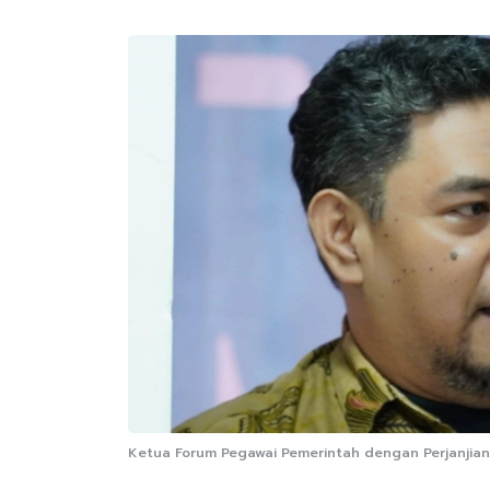
Ketua Forum Pegawai Pemerintah dengan Perjanjian Ke