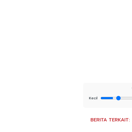
Kecil
BERITA TERKAIT: