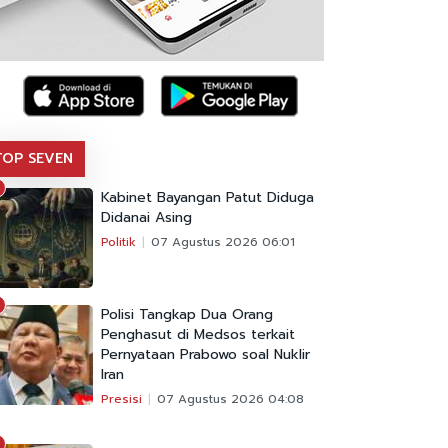
TOP SEVEN
Kabinet Bayangan Patut Diduga
Didanai Asing
Politik
07 Agustus 2026 06:01
Polisi Tangkap Dua Orang
Penghasut di Medsos terkait
Pernyataan Prabowo soal Nuklir
Iran
Presisi
07 Agustus 2026 04:08