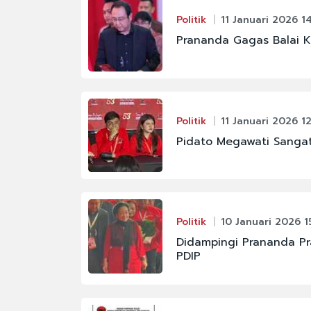
Politik
11 Januari 2026 1
Prananda Gagas Balai K
Politik
11 Januari 2026 12
Pidato Megawati Sangat
Politik
10 Januari 2026 15
Didampingi Prananda Pr
PDIP