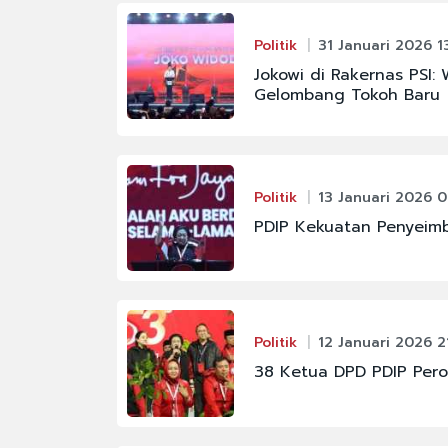
Politik
31 Januari 2026 13
Jokowi di Rakernas PSI
Gelombang Tokoh Baru
Politik
13 Januari 2026 0
PDIP Kekuatan Penyeim
Politik
12 Januari 2026 2
38 Ketua DPD PDIP Pero
#CHELSEA