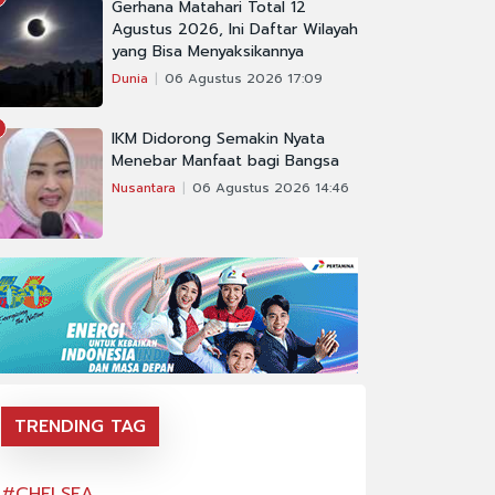
Gerhana Matahari Total 12
Agustus 2026, Ini Daftar Wilayah
yang Bisa Menyaksikannya
Dunia
06 Agustus 2026 17:09
IKM Didorong Semakin Nyata
Menebar Manfaat bagi Bangsa
Nusantara
06 Agustus 2026 14:46
TRENDING TAG
#CHELSEA
#CHELSEA