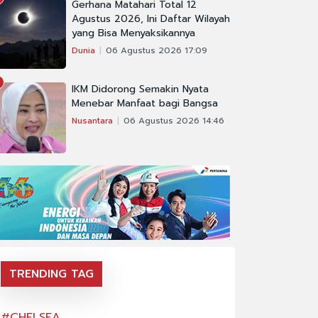
Gerhana Matahari Total 12
Agustus 2026, Ini Daftar Wilayah
yang Bisa Menyaksikannya
Dunia
06 Agustus 2026 17:09
IKM Didorong Semakin Nyata
Menebar Manfaat bagi Bangsa
Nusantara
06 Agustus 2026 14:46
TRENDING TAG
#CHELSEA
#CHELSEA