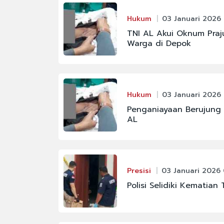
Hukum
03 Januari 2026 
TNI AL Akui Oknum Praj
Warga di Depok
Hukum
03 Januari 2026
Penganiayaan Berujung 
AL
Presisi
03 Januari 2026 
Polisi Selidiki Kematia