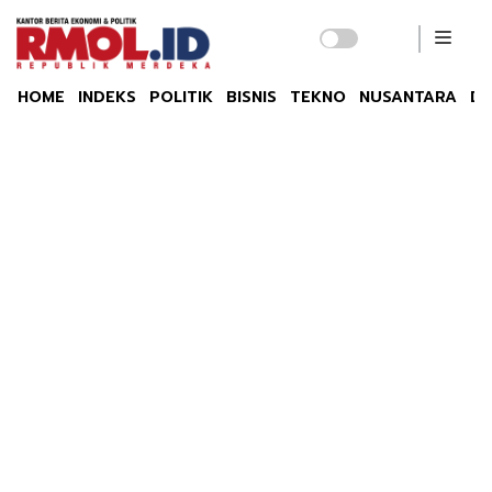
HOME
INDEKS
POLITIK
BISNIS
TEKNO
NUSANTARA
DU