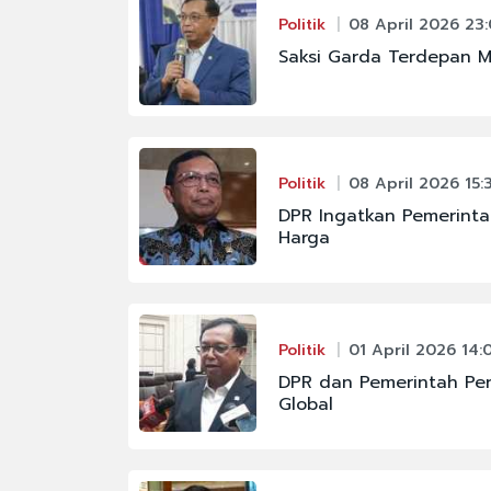
Politik
08 April 2026 23
Saksi Garda Terdepan M
Politik
08 April 2026 15:
DPR Ingatkan Pemerinta
Harga
Politik
01 April 2026 14:
DPR dan Pemerintah Perk
Global