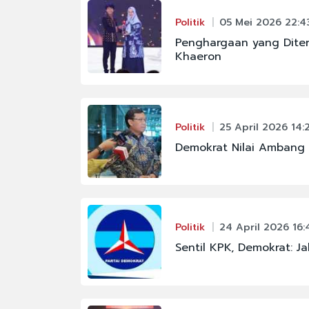
Politik
05 Mei 2026 22:4
Penghargaan yang Diter
Khaeron
Politik
25 April 2026 14:
Demokrat Nilai Ambang 
Politik
24 April 2026 16:
Sentil KPK, Demokrat: 
#FENOMENA ASTRON