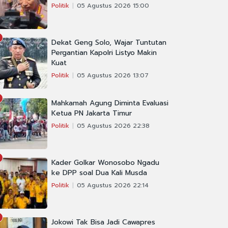
Politik
05 Agustus 2026 15:00
Dekat Geng Solo, Wajar Tuntutan
Pergantian Kapolri Listyo Makin
Kuat
Politik
05 Agustus 2026 13:07
Mahkamah Agung Diminta Evaluasi
Ketua PN Jakarta Timur
Politik
05 Agustus 2026 22:38
Kader Golkar Wonosobo Ngadu
ke DPP soal Dua Kali Musda
Politik
05 Agustus 2026 22:14
Jokowi Tak Bisa Jadi Cawapres