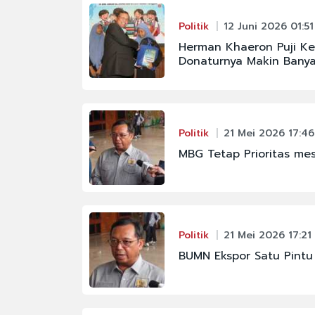
Politik
12 Juni 2026 01:51
Herman Khaeron Puji K
Donaturnya Makin Bany
Politik
21 Mei 2026 17:46
MBG Tetap Prioritas me
Politik
21 Mei 2026 17:21
BUMN Ekspor Satu Pintu