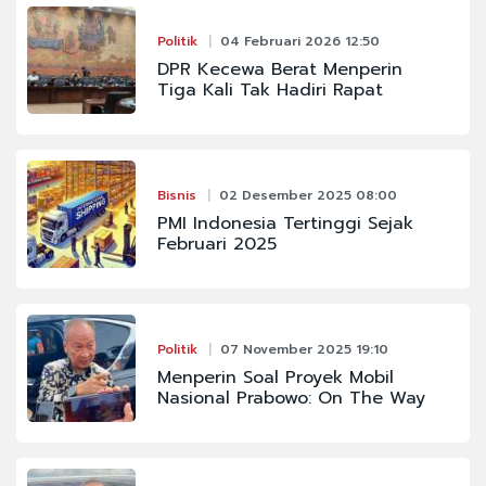
Politik
04 Februari 2026 12:50
DPR Kecewa Berat Menperin
Tiga Kali Tak Hadiri Rapat
Bisnis
02 Desember 2025 08:00
PMI Indonesia Tertinggi Sejak
Februari 2025
Politik
07 November 2025 19:10
Menperin Soal Proyek Mobil
Nasional Prabowo: On The Way