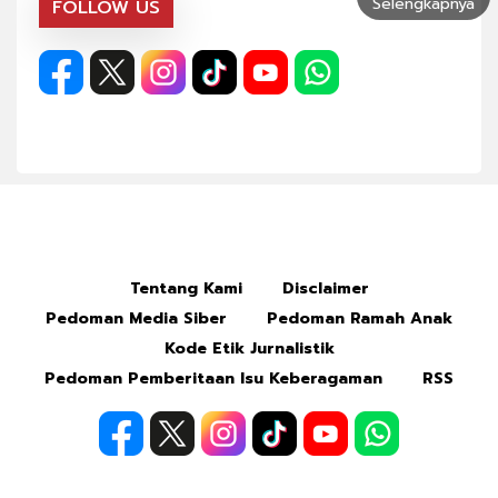
Selengkapnya
FOLLOW US
Tentang Kami
Disclaimer
Pedoman Media Siber
Pedoman Ramah Anak
Kode Etik Jurnalistik
Pedoman Pemberitaan Isu Keberagaman
RSS