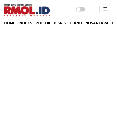
HOME
INDEKS
POLITIK
BISNIS
TEKNO
NUSANTARA
DU