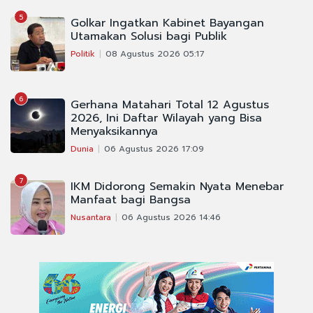
5
Golkar Ingatkan Kabinet Bayangan
Utamakan Solusi bagi Publik
Politik
08 Agustus 2026 05:17
6
Gerhana Matahari Total 12 Agustus
2026, Ini Daftar Wilayah yang Bisa
Menyaksikannya
Dunia
06 Agustus 2026 17:09
7
IKM Didorong Semakin Nyata Menebar
Manfaat bagi Bangsa
Nusantara
06 Agustus 2026 14:46