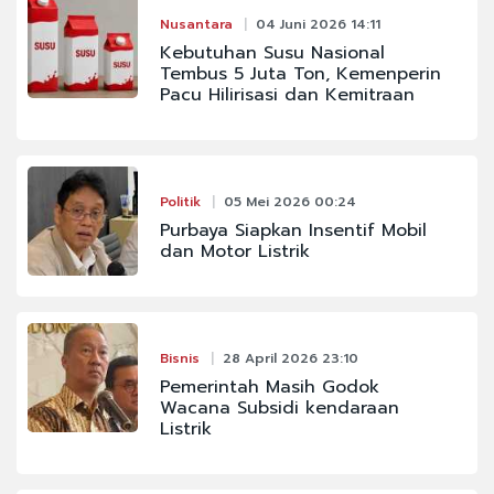
Nusantara
04 Juni 2026 14:11
Kebutuhan Susu Nasional
Tembus 5 Juta Ton, Kemenperin
Pacu Hilirisasi dan Kemitraan
Politik
05 Mei 2026 00:24
Purbaya Siapkan Insentif Mobil
dan Motor Listrik
Bisnis
28 April 2026 23:10
Pemerintah Masih Godok
Wacana Subsidi kendaraan
Listrik