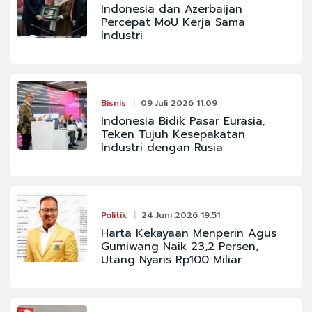
Indonesia dan Azerbaijan
Percepat MoU Kerja Sama
Industri
Bisnis
09 Juli 2026 11:09
Indonesia Bidik Pasar Eurasia,
Teken Tujuh Kesepakatan
Industri dengan Rusia
Politik
24 Juni 2026 19:51
Harta Kekayaan Menperin Agus
Gumiwang Naik 23,2 Persen,
Utang Nyaris Rp100 Miliar