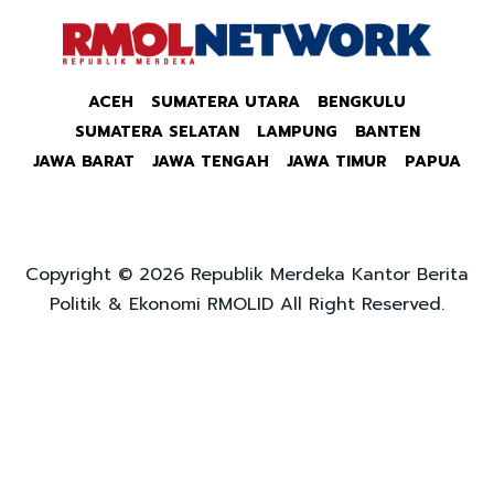
ACEH
SUMATERA UTARA
BENGKULU
SUMATERA SELATAN
LAMPUNG
BANTEN
JAWA BARAT
JAWA TENGAH
JAWA TIMUR
PAPUA
Copyright © 2026 Republik Merdeka Kantor Berita
Politik & Ekonomi RMOLID All Right Reserved.