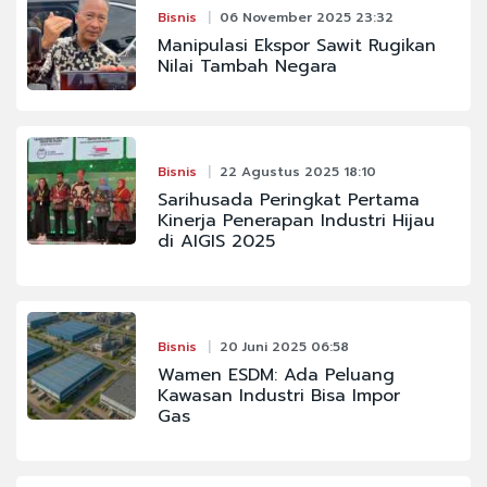
Bisnis
06 November 2025 23:32
Manipulasi Ekspor Sawit Rugikan
Nilai Tambah Negara
Bisnis
22 Agustus 2025 18:10
Sarihusada Peringkat Pertama
Kinerja Penerapan Industri Hijau
di AIGIS 2025
Bisnis
20 Juni 2025 06:58
Wamen ESDM: Ada Peluang
Kawasan Industri Bisa Impor
Gas