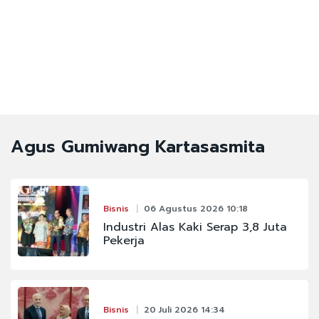
Agus Gumiwang Kartasasmita
Bisnis
06 Agustus 2026 10:18
Industri Alas Kaki Serap 3,8 Juta
Pekerja
Bisnis
20 Juli 2026 14:34