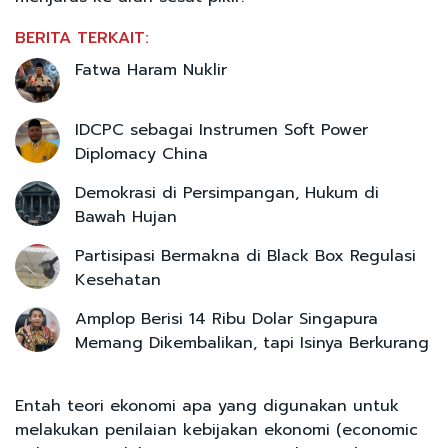
BERITA TERKAIT:
Fatwa Haram Nuklir
IDCPC sebagai Instrumen Soft Power
Diplomacy China
Demokrasi di Persimpangan, Hukum di
Bawah Hujan
Partisipasi Bermakna di Black Box Regulasi
Kesehatan
Amplop Berisi 14 Ribu Dolar Singapura
Memang Dikembalikan, tapi Isinya Berkurang
Entah teori ekonomi apa yang digunakan untuk
melakukan penilaian kebijakan ekonomi (economic