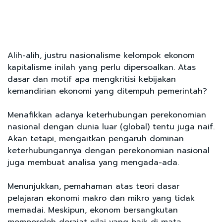
Alih-alih, justru nasionalisme kelompok ekonom
kapitalisme inilah yang perlu dipersoalkan. Atas
dasar dan motif apa mengkritisi kebijakan
kemandirian ekonomi yang ditempuh pemerintah?
Menafikkan adanya keterhubungan perekonomian
nasional dengan dunia luar (global) tentu juga naif.
Akan tetapi, mengaitkan pengaruh dominan
keterhubungannya dengan perekonomian nasional
juga membuat analisa yang mengada-ada.
Menunjukkan, pemahaman atas teori dasar
pelajaran ekonomi makro dan mikro yang tidak
memadai. Meskipun, ekonom bersangkutan
memperoleh derajat nilai yang baik di mata