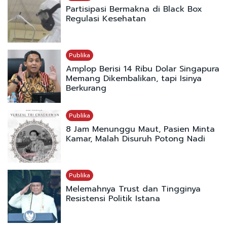
Partisipasi Bermakna di Black Box
Regulasi Kesehatan
Publika
Amplop Berisi 14 Ribu Dolar Singapura
Memang Dikembalikan, tapi Isinya
Berkurang
Publika
8 Jam Menunggu Maut, Pasien Minta
Kamar, Malah Disuruh Potong Nadi
Publika
Melemahnya Trust dan Tingginya
Resistensi Politik Istana