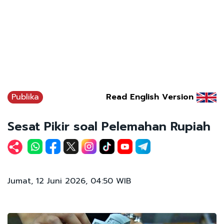
Publika
Read English Version
Sesat Pikir soal Pelemahan Rupiah
Jumat, 12 Juni 2026, 04:50 WIB