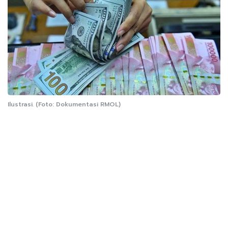
Ilustrasi. (Foto: Dokumentasi RMOL)