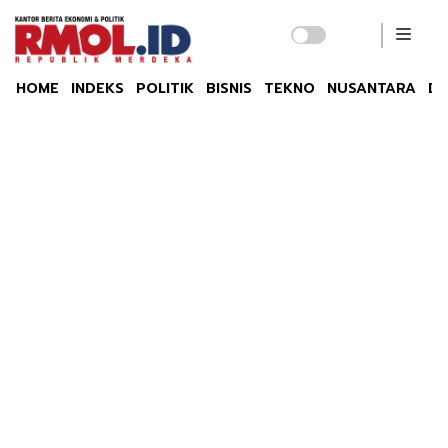
HOME
INDEKS
POLITIK
BISNIS
TEKNO
NUSANTARA
DU