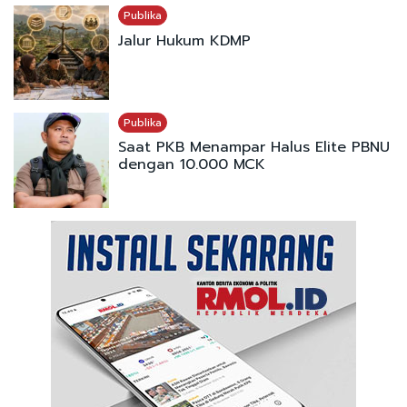
Publika
Jalur Hukum KDMP
Publika
Saat PKB Menampar Halus Elite PBNU
dengan 10.000 MCK