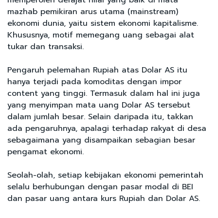
mazhab pemikiran arus utama (mainstream)
ekonomi dunia, yaitu sistem ekonomi kapitalisme.
Khususnya, motif memegang uang sebagai alat
tukar dan transaksi.
Pengaruh pelemahan Rupiah atas Dolar AS itu
hanya terjadi pada komoditas dengan impor
content yang tinggi. Termasuk dalam hal ini juga
yang menyimpan mata uang Dolar AS tersebut
dalam jumlah besar. Selain daripada itu, takkan
ada pengaruhnya, apalagi terhadap rakyat di desa
sebagaimana yang disampaikan sebagian besar
pengamat ekonomi.
Seolah-olah, setiap kebijakan ekonomi pemerintah
selalu berhubungan dengan pasar modal di BEI
dan pasar uang antara kurs Rupiah dan Dolar AS.