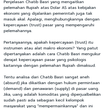
Penjelasan Chatib Basri yang mengaitkan
pelemahan Rupiah atas Dolar AS atas kebijakan
ekonomi yang dijalankan pemerintah juga tak
masuk akal. Apalagi, menghubungkannya dengan
kepercayaan (trust) pasar yang mempengaruhi
pelemahannya.
Pertanyaannya, apakah kepercayaan (trust) itu
instrumen atau alat makro ekonomi? Yang patut
dipertanyakan adalah cara Chatib Basri mengukur
derajat kepercayaan pasar yang psikologis
kaitannya dengan pelemahan Rupiah dimaksud.
Tentu analisa dari Chatib Basri sangat aneh
(absurd) jika dikaitkan dengan hukum permintaan
(demand) dan penawaran (supply) di pasar uang.
Jika, uang adalah komoditas yang diperjualbelikan
sudah pasti ada sebagian kecil kelompok
masyarakat yang "mempermainkannya" dan ini