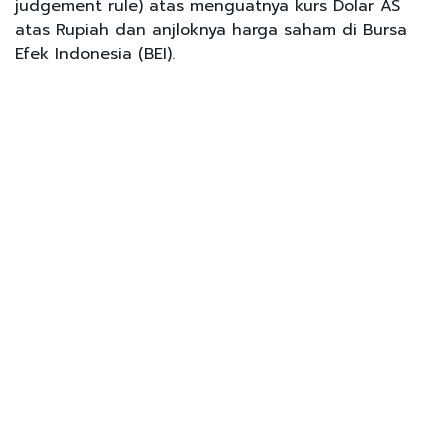
judgement rule) atas menguatnya kurs Dolar AS
atas Rupiah dan anjloknya harga saham di Bursa
Efek Indonesia (BEI).