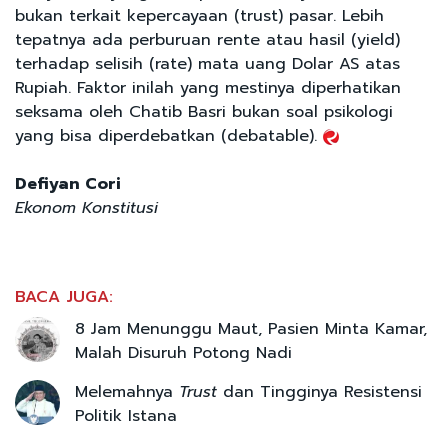
bukan terkait kepercayaan (trust) pasar. Lebih
tepatnya ada perburuan rente atau hasil (yield)
terhadap selisih (rate) mata uang Dolar AS atas
Rupiah. Faktor inilah yang mestinya diperhatikan
seksama oleh Chatib Basri bukan soal psikologi
yang bisa diperdebatkan (debatable).
Defiyan Cori
Ekonom Konstitusi
BACA JUGA:
8 Jam Menunggu Maut, Pasien Minta Kamar,
Malah Disuruh Potong Nadi
Melemahnya
Trust
dan Tingginya Resistensi
Politik Istana