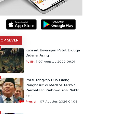
TOP SEVEN
Kabinet Bayangan Patut Diduga
Didanai Asing
Politik
07 Agustus 2026 06:01
Polisi Tangkap Dua Orang
Penghasut di Medsos terkait
Pernyataan Prabowo soal Nuklir
Iran
Presisi
07 Agustus 2026 04:08