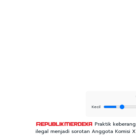
Kecil
Praktik keberang
ilegal menjadi sorotan Anggota Komisi XIII