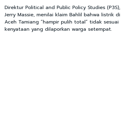
Direktur Political and Public Policy Studies (P3S),
Jerry Massie, menilai klaim Bahlil bahwa listrik di
Aceh Tamiang “hampir pulih total” tidak sesuai
kenyataan yang dilaporkan warga setempat.