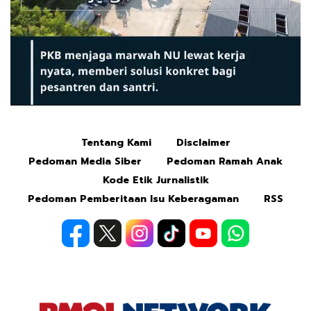
Tentang Kami
Disclaimer
Mute
Pedoman Media Siber
Pedoman Ramah Anak
Kode Etik Jurnalistik
Pedoman Pemberitaan Isu Keberagaman
RSS