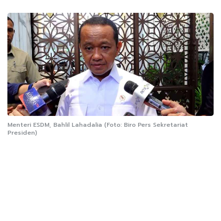
Menteri ESDM, Bahlil Lahadalia (Foto: Biro Pers Sekretariat
Presiden)