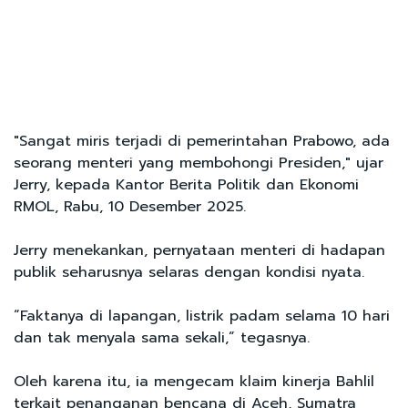
"Sangat miris terjadi di pemerintahan Prabowo, ada
seorang menteri yang membohongi Presiden," ujar
Jerry, kepada Kantor Berita Politik dan Ekonomi
RMOL, Rabu, 10 Desember 2025.
Jerry menekankan, pernyataan menteri di hadapan
publik seharusnya selaras dengan kondisi nyata.
“Faktanya di lapangan, listrik padam selama 10 hari
dan tak menyala sama sekali,” tegasnya.
Oleh karena itu, ia mengecam klaim kinerja Bahlil
terkait penanganan bencana di Aceh, Sumatra