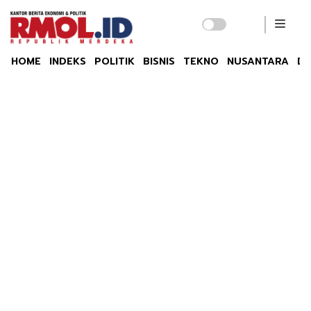
HOME
INDEKS
POLITIK
BISNIS
TEKNO
NUSANTARA
DU