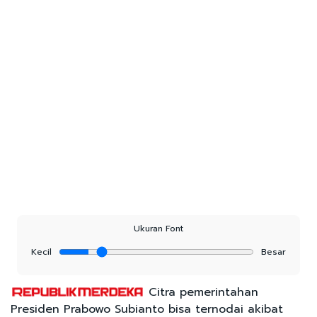
Ukuran Font
Kecil
Besar
Citra pemerintahan
Presiden Prabowo Subianto bisa ternodai akibat