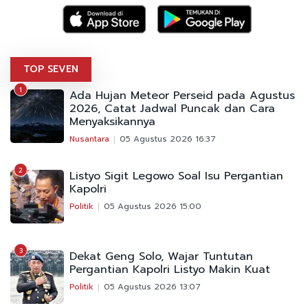
TOP SEVEN
1
Ada Hujan Meteor Perseid pada Agustus
2026, Catat Jadwal Puncak dan Cara
Menyaksikannya
Nusantara
05 Agustus 2026 16:37
2
Listyo Sigit Legowo Soal Isu Pergantian
Kapolri
Politik
05 Agustus 2026 15:00
3
Dekat Geng Solo, Wajar Tuntutan
Pergantian Kapolri Listyo Makin Kuat
Politik
05 Agustus 2026 13:07