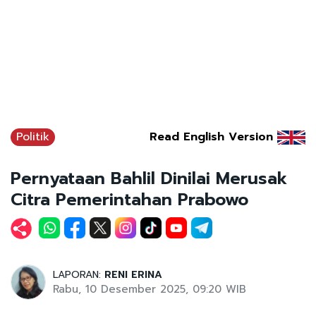
Politik
Read English Version
Pernyataan Bahlil Dinilai Merusak
Citra Pemerintahan Prabowo
LAPORAN:
RENI ERINA
Rabu, 10 Desember 2025, 09:20 WIB