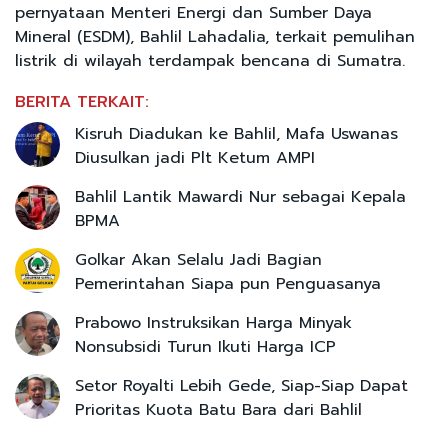
pernyataan Menteri Energi dan Sumber Daya
Mineral (ESDM), Bahlil Lahadalia, terkait pemulihan
listrik di wilayah terdampak bencana di Sumatra.
BERITA TERKAIT:
Kisruh Diadukan ke Bahlil, Mafa Uswanas
Diusulkan jadi Plt Ketum AMPI
Bahlil Lantik Mawardi Nur sebagai Kepala
BPMA
Golkar Akan Selalu Jadi Bagian
Pemerintahan Siapa pun Penguasanya
Prabowo Instruksikan Harga Minyak
Nonsubsidi Turun Ikuti Harga ICP
Setor Royalti Lebih Gede, Siap-Siap Dapat
Prioritas Kuota Batu Bara dari Bahlil