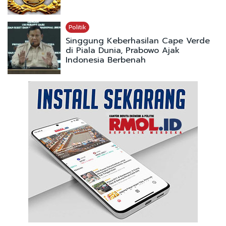
Politik
Singgung Keberhasilan Cape Verde
di Piala Dunia, Prabowo Ajak
Indonesia Berbenah