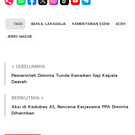
TAGS
BAHLIL LAHADALIA
KEMENTERIAN ESDM
ACEH
JERRY MASSIE
< SEBELUMNYA
Pemerintah Diminta Tunda Kenaikan Gaji Kepala
Daerah
BERIKUTNYA >
Aksi di Kedubes AS, Rencana Kerjasama PPA Diminta
Dihentikan