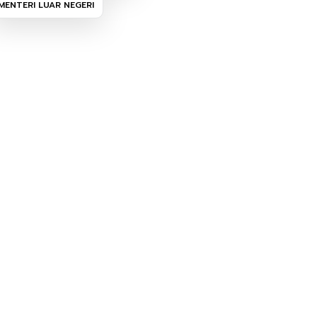
MENTERI LUAR NEGERI