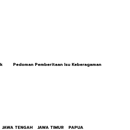
ik
Pedoman Pemberitaan Isu Keberagaman
JAWA TENGAH
JAWA TIMUR
PAPUA