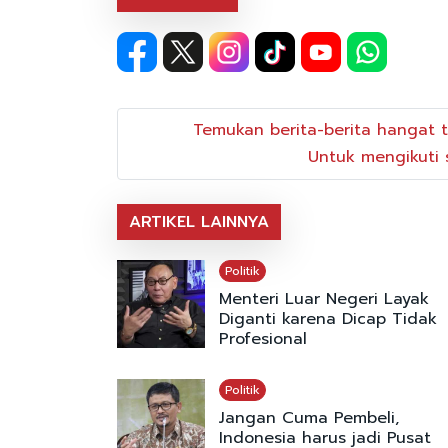
Temukan berita-berita hangat t
Untuk mengikuti s
ARTIKEL LAINNYA
Politik
Menteri Luar Negeri Layak
Diganti karena Dicap Tidak
Profesional
Politik
Jangan Cuma Pembeli,
Indonesia harus jadi Pusat