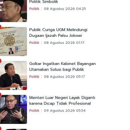
Politik Simbolik
Politik
08 Agustus 2026 04:25
Publik Curiga UGM Melindungi
Dugaan Ijazah Palsu Jokowi
Politik
08 Agustus 2026 01:17
Golkar Ingatkan Kabinet Bayangan
Utamakan Solusi bagi Publik
Politik
08 Agustus 2026 05:17
Menteri Luar Negeri Layak Diganti
karena Dicap Tidak Profesional
Politik
09 Agustus 2026 05:54