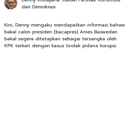
dan Demokrasi
Kini, Denny mengaku mendapatkan informasi bahwa
bakal calon presiden (bacapres) Anies Baswedan
bakal segera ditetapkan sebagai tersangka oleh
KPK terkait dengan kasus tindak pidana korupsi.