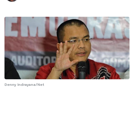
Denny Indrayana/Net