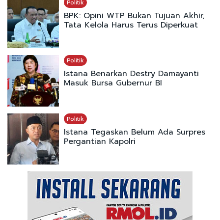
Politik
BPK: Opini WTP Bukan Tujuan Akhir,
Tata Kelola Harus Terus Diperkuat
Politik
Istana Benarkan Destry Damayanti
Masuk Bursa Gubernur BI
Politik
Istana Tegaskan Belum Ada Surpres
Pergantian Kapolri