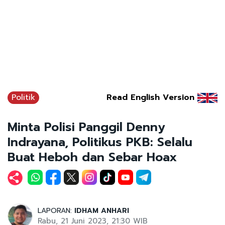
Politik
Read English Version
Minta Polisi Panggil Denny
Indrayana, Politikus PKB: Selalu
Buat Heboh dan Sebar Hoax
LAPORAN:
IDHAM ANHARI
Rabu, 21 Juni 2023, 21:30 WIB