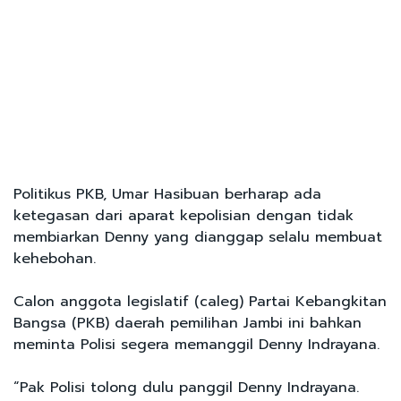
Politikus PKB, Umar Hasibuan berharap ada
ketegasan dari aparat kepolisian dengan tidak
membiarkan Denny yang dianggap selalu membuat
kehebohan.
Calon anggota legislatif (caleg) Partai Kebangkitan
Bangsa (PKB) daerah pemilihan Jambi ini bahkan
meminta Polisi segera memanggil Denny Indrayana.
“Pak Polisi tolong dulu panggil Denny Indrayana.