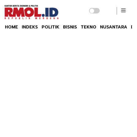
HOME
INDEKS
POLITIK
BISNIS
TEKNO
NUSANTARA
DU