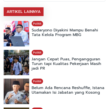
ARTIKEL LAINNYA
Politik
Sudaryono Diyakini Mampu Benahi
Tata Kelola Program MBG
Politik
Jangan Cepat Puas, Pengangguran
Turun tapi Kualitas Pekerjaan Masih
jadi PR
Politik
Belum Ada Rencana Reshuffle, Istana
Utamakan Isi Jabatan yang Kosong