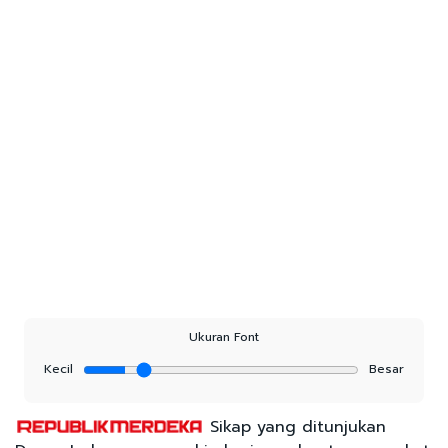
Ukuran Font
Kecil
Besar
Sikap yang ditunjukan