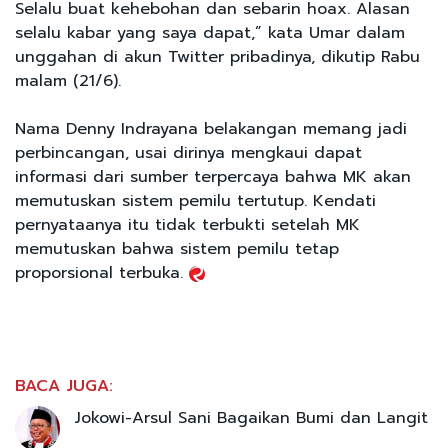
Selalu buat kehebohan dan sebarin hoax. Alasan
selalu kabar yang saya dapat,” kata Umar dalam
unggahan di akun Twitter pribadinya, dikutip Rabu
malam (21/6).
Nama Denny Indrayana belakangan memang jadi
perbincangan, usai dirinya mengkaui dapat
informasi dari sumber terpercaya bahwa MK akan
memutuskan sistem pemilu tertutup. Kendati
pernyataanya itu tidak terbukti setelah MK
memutuskan bahwa sistem pemilu tetap
proporsional terbuka.
BACA JUGA:
Jokowi-Arsul Sani Bagaikan Bumi dan Langit