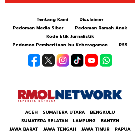
Mute
Tentang Kami
Disclaimer
Pedoman Media Siber
Pedoman Ramah Anak
Kode Etik Jurnalistik
Pedoman Pemberitaan Isu Keberagaman
RSS
ACEH
SUMATERA UTARA
BENGKULU
SUMATERA SELATAN
LAMPUNG
BANTEN
JAWA BARAT
JAWA TENGAH
JAWA TIMUR
PAPUA