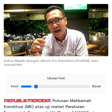
Ketua Majelis Jaringan Aktivis Pro Demokrasi (ProDEM), Iwan
Sumule/Net
Ukuran Font
Kecil
Besar
Putusan Mahkamah
Konstitusi (MK) atas uji materi Peraturan