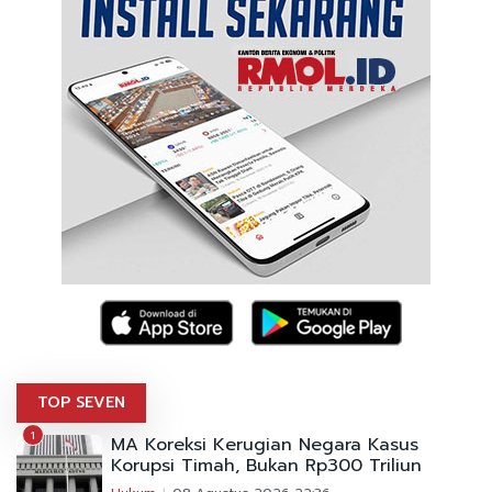
TOP SEVEN
1
MA Koreksi Kerugian Negara Kasus
Korupsi Timah, Bukan Rp300 Triliun