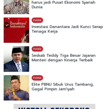
harus jadi Pusat Ekonomi Syariah
Dunia
Politik
Investasi Danantara Jadi Kunci Serap
Tenaga Kerja
Politik
Seskab Teddy Tiga Besar Jajaran
Menteri dengan Kinerja Terbaik
Politik
Elite PBNU Sibuk Urus Tambang,
Gagal Pimpin Jam'iyah