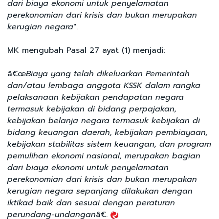
dari biaya ekonomi untuk penyelamatan
perekonomian dari krisis dan bukan merupakan
kerugian negara
".
MK mengubah Pasal 27 ayat (1) menjadi:
â€œ
Biaya yang telah dikeluarkan Pemerintah
dan/atau lembaga anggota KSSK dalam rangka
pelaksanaan kebijakan pendapatan negara
termasuk kebijakan di bidang perpajakan,
kebijakan belanja negara termasuk kebijakan di
bidang keuangan daerah, kebijakan pembiayaan,
kebijakan stabilitas sistem keuangan, dan program
pemulihan ekonomi nasional, merupakan bagian
dari biaya ekonomi untuk penyelamatan
perekonomian dari krisis dan bukan merupakan
kerugian negara sepanjang dilakukan dengan
iktikad baik dan sesuai dengan peraturan
perundang-undangan
â€.