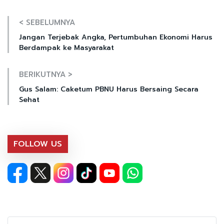
< SEBELUMNYA
Jangan Terjebak Angka, Pertumbuhan Ekonomi Harus
Berdampak ke Masyarakat
BERIKUTNYA >
Gus Salam: Caketum PBNU Harus Bersaing Secara
Sehat
FOLLOW US