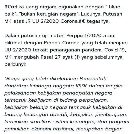
â€œJika uang negara digunakan dengan "itikad
baik", "bukan kerugian negara". Lucunya, Putusan
MK atas JR UU 2/2020 Corona,â€ tegasnya.
Dalam putusan uji materi Perppu 1/2020 atau
dikenal dengan Perppu Corona yang telah menjadi
UU 2/2020 terkait penanganan pandemi Covid-19,
MK mengubah Pasal 27 ayat (1) yang sebelumnya
berbunyi:
"
Biaya yang telah dikeluarkan Pemerintah
dan/atau lembaga anggota KSSK dalam rangka
pelaksanaan kebijakan pendapatan negara
termasuk kebijakan di bidang perpajakan,
kebijakan belanja negara termasuk kebijakan di
bidang keuangan daerah, kebijakan pembiayaan,
kebijakan stabilitas sistem keuangan, dan program
pemulihan ekonomi nasional, merupakan bagian