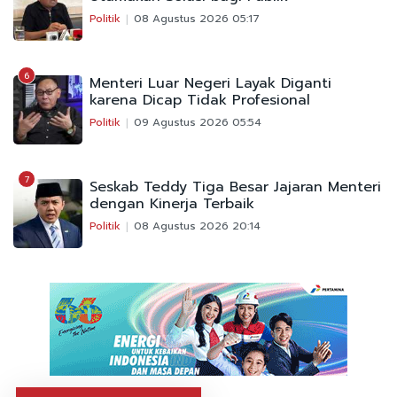
Politik
08 Agustus 2026 05:17
6
Menteri Luar Negeri Layak Diganti
karena Dicap Tidak Profesional
Politik
09 Agustus 2026 05:54
7
Seskab Teddy Tiga Besar Jajaran Menteri
dengan Kinerja Terbaik
Politik
08 Agustus 2026 20:14