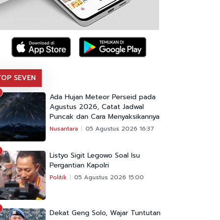
TOP SEVEN
Ada Hujan Meteor Perseid pada
Agustus 2026, Catat Jadwal
Puncak dan Cara Menyaksikannya
Nusantara
05 Agustus 2026 16:37
Listyo Sigit Legowo Soal Isu
Pergantian Kapolri
Politik
05 Agustus 2026 15:00
Dekat Geng Solo, Wajar Tuntutan