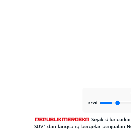
Kecil
Sejak diluncurkan
SUV" dan langsung bergelar penjualan 