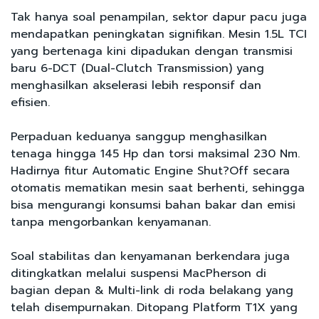
Tak hanya soal penampilan, sektor dapur pacu juga
mendapatkan peningkatan signifikan. Mesin 1.5L TCI
yang bertenaga kini dipadukan dengan transmisi
baru 6-DCT (Dual-Clutch Transmission) yang
menghasilkan akselerasi lebih responsif dan
efisien.
Perpaduan keduanya sanggup menghasilkan
tenaga hingga 145 Hp dan torsi maksimal 230 Nm.
Hadirnya fitur Automatic Engine Shut?Off secara
otomatis mematikan mesin saat berhenti, sehingga
bisa mengurangi konsumsi bahan bakar dan emisi
tanpa mengorbankan kenyamanan.
Soal stabilitas dan kenyamanan berkendara juga
ditingkatkan melalui suspensi MacPherson di
bagian depan & Multi-link di roda belakang yang
telah disempurnakan. Ditopang Platform T1X yang