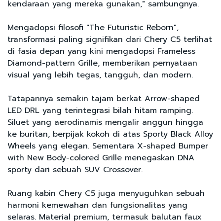
kendaraan yang mereka gunakan," sambungnya.
Mengadopsi filosofi "The Futuristic Reborn",
transformasi paling signifikan dari Chery C5 terlihat
di fasia depan yang kini mengadopsi Frameless
Diamond-pattern Grille, memberikan pernyataan
visual yang lebih tegas, tangguh, dan modern.
Tatapannya semakin tajam berkat Arrow-shaped
LED DRL yang terintegrasi bilah hitam ramping.
Siluet yang aerodinamis mengalir anggun hingga
ke buritan, berpijak kokoh di atas Sporty Black Alloy
Wheels yang elegan. Sementara X-shaped Bumper
with New Body-colored Grille menegaskan DNA
sporty dari sebuah SUV Crossover.
Ruang kabin Chery C5 juga menyuguhkan sebuah
harmoni kemewahan dan fungsionalitas yang
selaras. Material premium, termasuk balutan faux