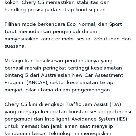
kokoh, Chery C5 memastikan stabilitas dan
handling presisi pada setiap kondisi jalan.
Pilihan mode berkendara Eco, Normal, dan Sport
turut memudahkan pengemudi dalam
menyesuaikan karakter mobil sesuai kebutuhan dan
suasana.
Melanjutkan kesuksesan pendahulunya yang
berhasil meraih peringkat tertinggi keselamatan
bintang 5 dari Australasian New Car Assessment
Program (ANCAP), sektor keselamatan tetap
menjadi pilar utama dalam pengembangan.
Chery C5 kini dilengkapi Traffic Jam Assist (TJA)
yang menjaga kecepatan konstan sesuai preferensi
pengemudi dan Intelligent Avoidance System (IES)
untuk memastikan jarak aman saat menyalip
kendaraan besar. Teknologi ini menegaskan