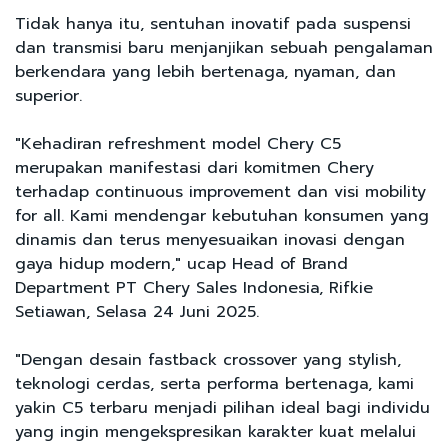
Tidak hanya itu, sentuhan inovatif pada suspensi
dan transmisi baru menjanjikan sebuah pengalaman
berkendara yang lebih bertenaga, nyaman, dan
superior.
"Kehadiran refreshment model Chery C5
merupakan manifestasi dari komitmen Chery
terhadap continuous improvement dan visi mobility
for all. Kami mendengar kebutuhan konsumen yang
dinamis dan terus menyesuaikan inovasi dengan
gaya hidup modern," ucap Head of Brand
Department PT Chery Sales Indonesia, Rifkie
Setiawan, Selasa 24 Juni 2025.
"Dengan desain fastback crossover yang stylish,
teknologi cerdas, serta performa bertenaga, kami
yakin C5 terbaru menjadi pilihan ideal bagi individu
yang ingin mengekspresikan karakter kuat melalui