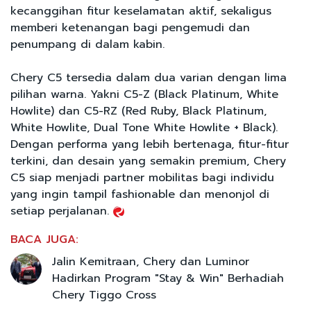
kecanggihan fitur keselamatan aktif, sekaligus
memberi ketenangan bagi pengemudi dan
penumpang di dalam kabin.
Chery C5 tersedia dalam dua varian dengan lima
pilihan warna. Yakni C5-Z (Black Platinum, White
Howlite) dan C5-RZ (Red Ruby, Black Platinum,
White Howlite, Dual Tone White Howlite + Black).
Dengan performa yang lebih bertenaga, fitur-fitur
terkini, dan desain yang semakin premium, Chery
C5 siap menjadi partner mobilitas bagi individu
yang ingin tampil fashionable dan menonjol di
setiap perjalanan.
BACA JUGA:
Jalin Kemitraan, Chery dan Luminor
Hadirkan Program "Stay & Win" Berhadiah
Chery Tiggo Cross