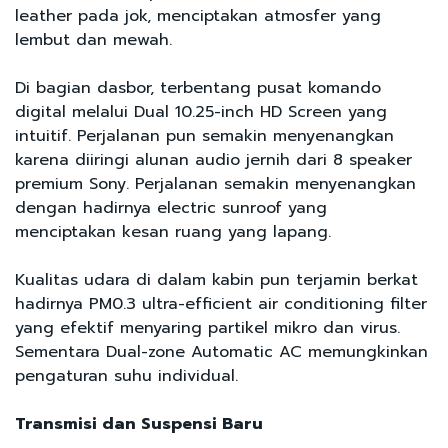
leather pada jok, menciptakan atmosfer yang
lembut dan mewah.
Di bagian dasbor, terbentang pusat komando
digital melalui Dual 10.25-inch HD Screen yang
intuitif. Perjalanan pun semakin menyenangkan
karena diiringi alunan audio jernih dari 8 speaker
premium Sony. Perjalanan semakin menyenangkan
dengan hadirnya electric sunroof yang
menciptakan kesan ruang yang lapang.
Kualitas udara di dalam kabin pun terjamin berkat
hadirnya PM0.3 ultra-efficient air conditioning filter
yang efektif menyaring partikel mikro dan virus.
Sementara Dual-zone Automatic AC memungkinkan
pengaturan suhu individual.
Transmisi dan Suspensi Baru