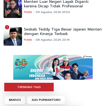
Menteri Luar Negeri Layak Diganti
karena Dicap Tidak Profesional
Politik
09 Agustus 2026 05:54
7
Seskab Teddy Tiga Besar Jajaran Menteri
dengan Kinerja Terbaik
Politik
08 Agustus 2026 20:14
TRENDING TAGS
BANSOS
JUJU PURWANTORO