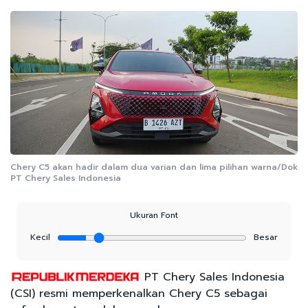
Chery C5 akan hadir dalam dua varian dan lima pilihan warna/Dok
PT Chery Sales Indonesia
Ukuran Font
Kecil
Besar
PT Chery Sales Indonesia
(CSI) resmi memperkenalkan Chery C5 sebagai