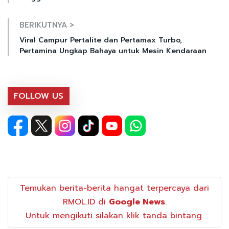
BERIKUTNYA >
Viral Campur Pertalite dan Pertamax Turbo,
Pertamina Ungkap Bahaya untuk Mesin Kendaraan
FOLLOW US
Temukan berita-berita hangat terpercaya dari
RMOL.ID di
Google News
.
Untuk mengikuti silakan klik tanda bintang.