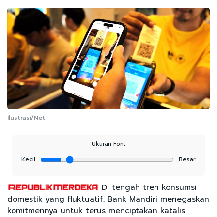
Ilustrasi/Net
Ukuran Font
Kecil
Besar
Di tengah tren konsumsi
domestik yang fluktuatif, Bank Mandiri menegaskan
komitmennya untuk terus menciptakan katalis