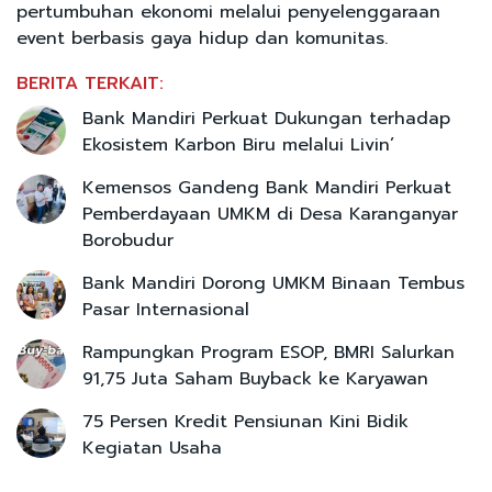
pertumbuhan ekonomi melalui penyelenggaraan
event berbasis gaya hidup dan komunitas.
BERITA TERKAIT:
Bank Mandiri Perkuat Dukungan terhadap
Ekosistem Karbon Biru melalui Livin’
Kemensos Gandeng Bank Mandiri Perkuat
Pemberdayaan UMKM di Desa Karanganyar
Borobudur
Bank Mandiri Dorong UMKM Binaan Tembus
Pasar Internasional
Rampungkan Program ESOP, BMRI Salurkan
91,75 Juta Saham Buyback ke Karyawan
75 Persen Kredit Pensiunan Kini Bidik
Kegiatan Usaha