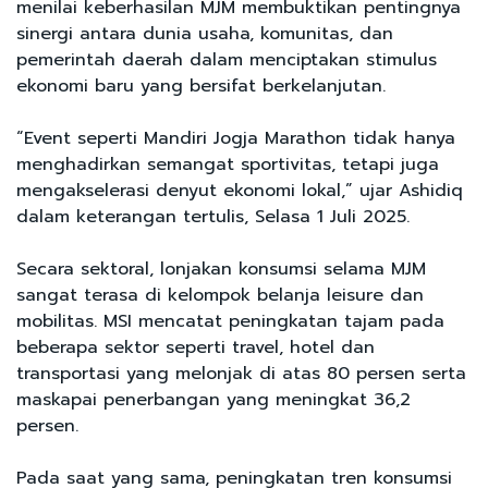
menilai keberhasilan MJM membuktikan pentingnya
sinergi antara dunia usaha, komunitas, dan
pemerintah daerah dalam menciptakan stimulus
ekonomi baru yang bersifat berkelanjutan.
“Event seperti Mandiri Jogja Marathon tidak hanya
menghadirkan semangat sportivitas, tetapi juga
mengakselerasi denyut ekonomi lokal,” ujar Ashidiq
dalam keterangan tertulis, Selasa 1 Juli 2025.
Secara sektoral, lonjakan konsumsi selama MJM
sangat terasa di kelompok belanja leisure dan
mobilitas. MSI mencatat peningkatan tajam pada
beberapa sektor seperti travel, hotel dan
transportasi yang melonjak di atas 80 persen serta
maskapai penerbangan yang meningkat 36,2
persen.
Pada saat yang sama, peningkatan tren konsumsi