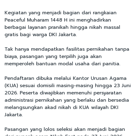
Kegiatan yang menjadi bagian dari rangkaian
Peaceful Muharam 1448 H ini menghadirkan
berbagai layanan pranikah hingga nikah massal
gratis bagi warga DKI Jakarta.
Tak hanya mendapatkan fasilitas pernikahan tanpa
biaya, pasangan yang terpilih juga akan
memperoleh bantuan modal usaha dari panitia.
Pendaftaran dibuka melalui Kantor Urusan Agama
(KUA) sesuai domisili masing-masing hingga 23 Juni
2026. Peserta diwajibkan memenuhi persyaratan
administrasi pernikahan yang berlaku dan bersedia
melangsungkan akad nikah di KUA wilayah DKI
Jakarta.
Pasangan yang lolos seleksi akan menjadi bagian