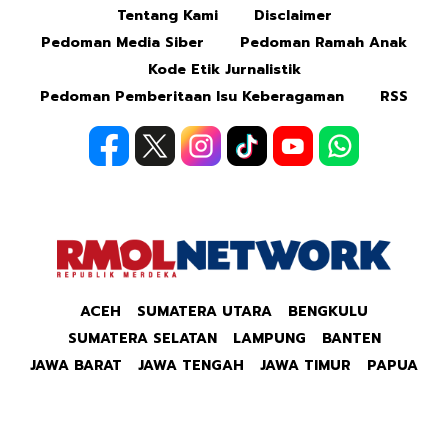
Tentang Kami
Disclaimer
Mute
Pedoman Media Siber
Pedoman Ramah Anak
Kode Etik Jurnalistik
Pedoman Pemberitaan Isu Keberagaman
RSS
ACEH
SUMATERA UTARA
BENGKULU
SUMATERA SELATAN
LAMPUNG
BANTEN
JAWA BARAT
JAWA TENGAH
JAWA TIMUR
PAPUA