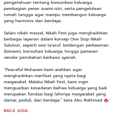
pengetahuan tentang komunikasi keluarga,
pembagian peran suami-istri, serta pengelolaan
rumah tangga agar mampu membangun keluarga
yang harmonis dan berdaya.
Selain nikah massal, Nikah Fest juga menghadirkan
berbagai layanan dalam konsep One Stop Nikah
Solution, seperti sesi ta'aruf, bimbingan perkawinan
(bimwin), konsultasi keluarga, hingga pameran
vendor pernikahan berbasis syariah.
“Peaceful Muharam kami arahkan agar
menghadirkan manfaat yang nyata bagi
masyarakat. Melalui Nikah Fest, kami ingin
menguatkan kesadaran bahwa keluarga yang baik
merupakan fondasi bagi lahirnya masyarakat yang
damai, peduli, dan berdaya,” kata Abu Rokhmad.
BACA JUGA: