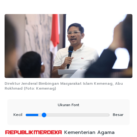
Direktur Jenderal Bimbingan Masyarakat Islam Kemenag, Abu
Rokhmad (Foto: Kemenag)
Ukuran Font
Kecil
Besar
Kementerian Agama