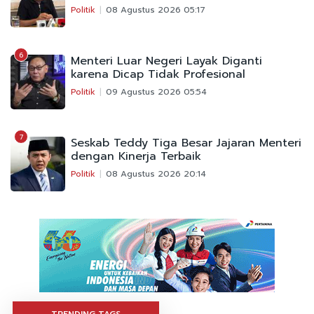
Politik
08 Agustus 2026 05:17
6
Menteri Luar Negeri Layak Diganti
karena Dicap Tidak Profesional
Politik
09 Agustus 2026 05:54
7
Seskab Teddy Tiga Besar Jajaran Menteri
dengan Kinerja Terbaik
Politik
08 Agustus 2026 20:14
TRENDING TAGS