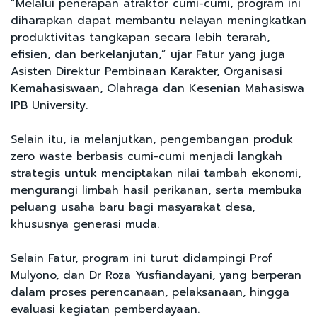
“Melalui penerapan atraktor cumi-cumi, program ini
diharapkan dapat membantu nelayan meningkatkan
produktivitas tangkapan secara lebih terarah,
efisien, dan berkelanjutan,” ujar Fatur yang juga
Asisten Direktur Pembinaan Karakter, Organisasi
Kemahasiswaan, Olahraga dan Kesenian Mahasiswa
IPB University.
Selain itu, ia melanjutkan, pengembangan produk
zero waste berbasis cumi-cumi menjadi langkah
strategis untuk menciptakan nilai tambah ekonomi,
mengurangi limbah hasil perikanan, serta membuka
peluang usaha baru bagi masyarakat desa,
khususnya generasi muda.
Selain Fatur, program ini turut didampingi Prof
Mulyono, dan Dr Roza Yusfiandayani, yang berperan
dalam proses perencanaan, pelaksanaan, hingga
evaluasi kegiatan pemberdayaan.