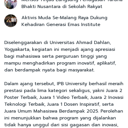
Bhakti Nusantara di Sekolah Rakyat
Aktivis Muda Se-Malang Raya Dukung
Kehadiran Generasi Emas Institute
Diselenggarakan di Universitas Ahmad Dahlan,
Yogyakarta, kegiatan ini menjadi ajang apresiasi
bagi mahasiswa serta perguruan tinggi yang
mampu menghadirkan program inovatif, aplikatif,
dan berdampak nyata bagi masyarakat.
Dalam ajang tersebut, IPB University berhasil meraih
prestasi pada lima kategori sekaligus, yakni Juara 2
Poster Terbaik, Juara 1 Video Terbaik, Juara 2 Inovasi
Teknologi Terbaik, Juara 1 Dosen Inspiratif, serta
Juara Umum Mahasiswa Berdampak 2025. Perolehan
ini menunjukkan bahwa program yang dijalankan
tidak hanya unggul dari sisi gagasan dan inovasi,