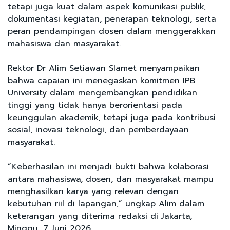
tetapi juga kuat dalam aspek komunikasi publik,
dokumentasi kegiatan, penerapan teknologi, serta
peran pendampingan dosen dalam menggerakkan
mahasiswa dan masyarakat.
Rektor Dr Alim Setiawan Slamet menyampaikan
bahwa capaian ini menegaskan komitmen IPB
University dalam mengembangkan pendidikan
tinggi yang tidak hanya berorientasi pada
keunggulan akademik, tetapi juga pada kontribusi
sosial, inovasi teknologi, dan pemberdayaan
masyarakat.
“Keberhasilan ini menjadi bukti bahwa kolaborasi
antara mahasiswa, dosen, dan masyarakat mampu
menghasilkan karya yang relevan dengan
kebutuhan riil di lapangan,” ungkap Alim dalam
keterangan yang diterima redaksi di Jakarta,
Minggu, 7 Juni 2026.