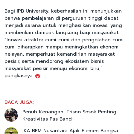
Bagi IPB University, keberhasilan ini menunjukkan
bahwa pembelajaran di perguruan tinggi dapat
menjadi sarana untuk menghasilkan inovasi yang
memberikan dampak langsung bagi masyarakat.
“Inovasi atraktor cumi-cumi dan pengolahan cumi-
cumi diharapkan mampu meningkatkan ekonomi
nelayan, memperkuat kemandirian masyarakat
pesisir, serta mendorong ekosistem bisnis
masyarakat pesisir menuju ekonomi biru,”
pungkasnya.
BACA JUGA:
Penuh Kenangan, Trisno Sosok Penting
Kreativitas Pas Band
IKA BEM Nusantara Ajak Elemen Bangsa