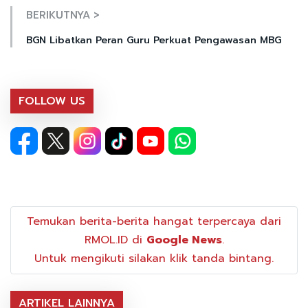
BERIKUTNYA >
BGN Libatkan Peran Guru Perkuat Pengawasan MBG
FOLLOW US
Temukan berita-berita hangat terpercaya dari
RMOL.ID di
Google News
.
Untuk mengikuti silakan klik tanda bintang.
ARTIKEL LAINNYA