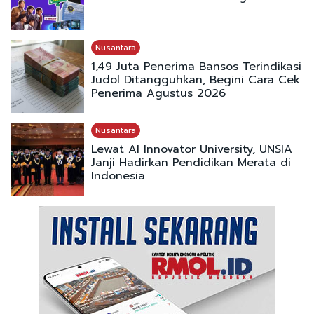
Nusantara
1,49 Juta Penerima Bansos Terindikasi
Judol Ditangguhkan, Begini Cara Cek
Penerima Agustus 2026
Nusantara
Lewat AI Innovator University, UNSIA
Janji Hadirkan Pendidikan Merata di
Indonesia