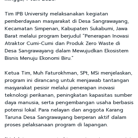
Tim IPB University melaksanakan kegiatan
pemberdayaan masyarakat di Desa Sangrawayang,
Kecamatan Simpenan, Kabupaten Sukabumi, Jawa
Barat melalui program berjudul “Penerapan Inovasi
Atraktor Cumi-Cumi dan Produk Zero Waste di
Desa Sangrawayang dalam Mewujudkan Ekosistem
Bisnis Menuju Ekonomi Biru.”
Ketua Tim, Muh Faturokhman, SPt, MSi menjelaskan,
program ini dirancang untuk menjawab tantangan
masyarakat pesisir melalui penerapan inovasi
teknologi perikanan, peningkatan kapasitas sumber
daya manusia, serta pengembangan usaha berbasis
potensi lokal. Para nelayan dan anggota Karang
Taruna Desa Sangrawayang berperan aktif dalam
proses pelaksanaan program di lapangan.