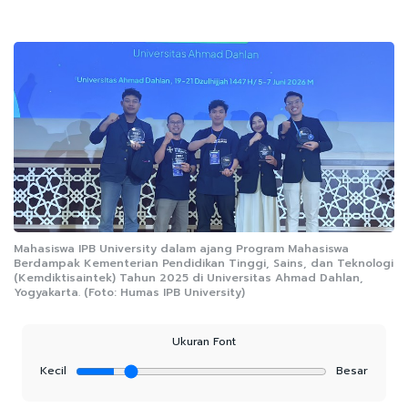
Mahasiswa IPB University dalam ajang Program Mahasiswa
Berdampak Kementerian Pendidikan Tinggi, Sains, dan Teknologi
(Kemdiktisaintek) Tahun 2025 di Universitas Ahmad Dahlan,
Yogyakarta. (Foto: Humas IPB University)
Ukuran Font
Kecil
Besar