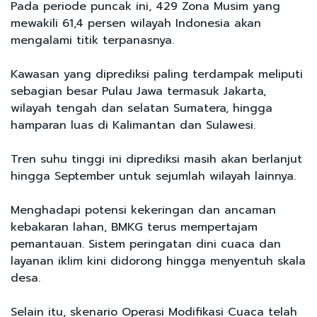
Pada periode puncak ini, 429 Zona Musim yang
mewakili 61,4 persen wilayah Indonesia akan
mengalami titik terpanasnya.
Kawasan yang diprediksi paling terdampak meliputi
sebagian besar Pulau Jawa termasuk Jakarta,
wilayah tengah dan selatan Sumatera, hingga
hamparan luas di Kalimantan dan Sulawesi.
Tren suhu tinggi ini diprediksi masih akan berlanjut
hingga September untuk sejumlah wilayah lainnya.
Menghadapi potensi kekeringan dan ancaman
kebakaran lahan, BMKG terus mempertajam
pemantauan. Sistem peringatan dini cuaca dan
layanan iklim kini didorong hingga menyentuh skala
desa.
Selain itu, skenario Operasi Modifikasi Cuaca telah