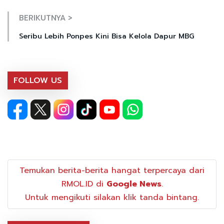
BERIKUTNYA >
Seribu Lebih Ponpes Kini Bisa Kelola Dapur MBG
FOLLOW US
Temukan berita-berita hangat terpercaya dari
RMOL.ID di
Google News
.
Untuk mengikuti silakan klik tanda bintang.