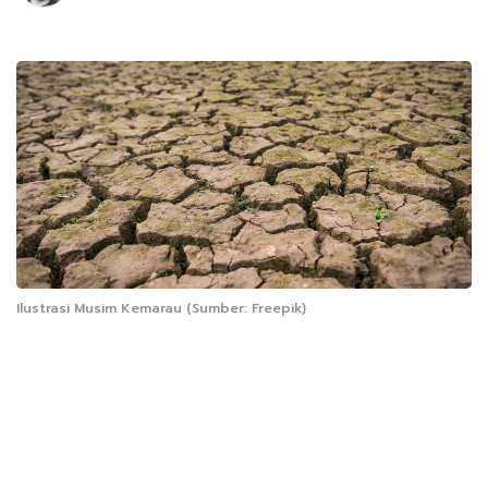
Ilustrasi Musim Kemarau (Sumber: Freepik)