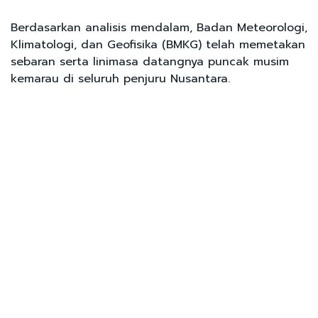
Berdasarkan analisis mendalam, Badan Meteorologi,
Klimatologi, dan Geofisika (BMKG) telah memetakan
sebaran serta linimasa datangnya puncak musim
kemarau di seluruh penjuru Nusantara.