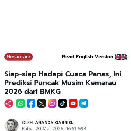
Nusantara
Read English Version
Siap-siap Hadapi Cuaca Panas, Ini
Prediksi Puncak Musim Kemarau
2026 dari BMKG
OLEH:
ANANDA GABRIEL
Rabu, 20 Mei 2026, 16:51 WIB