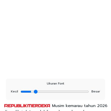
Ukuran Font
Kecil
Besar
Musim kemarau tahun 2026