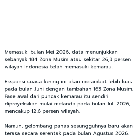
Memasuki bulan Mei 2026, data menunjukkan
sebanyak 184 Zona Musim atau sekitar 26,3 persen
wilayah Indonesia telah memasuki kemarau.
Ekspansi cuaca kering ini akan merambat lebih luas
pada bulan Juni dengan tambahan 163 Zona Musim.
Fase awal dari puncak kemarau itu sendiri
diproyeksikan mulai melanda pada bulan Juli 2026,
mencakup 12,6 persen wilayah.
Namun, gelombang panas sesungguhnya baru akan
terasa secara serentak pada bulan Agustus 2026.