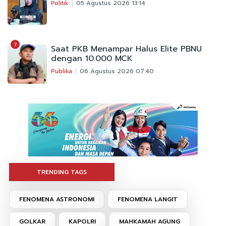
Politik
05 Agustus 2026 13:14
7
Saat PKB Menampar Halus Elite PBNU
dengan 10.000 MCK
Publika
06 Agustus 2026 07:40
TRENDING TAGS
FENOMENA ASTRONOMI
FENOMENA LANGIT
GOLKAR
KAPOLRI
MAHKAMAH AGUNG