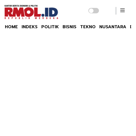
HOME
INDEKS
POLITIK
BISNIS
TEKNO
NUSANTARA
DU