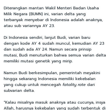
Diterangkan mantan Wakil Menteri Badan Usaha
Milik Negara (BUMN) ini, varian delta yang
terbanyak menyebar di Indonesia adalah anaknya,
atau sub variannya AY 23.
Di Indonesia sendiri, lanjut Budi, varian baru
dengan kode AY 4 sudah muncul, kemudian AY 23
dan sudah ada AY 24. Namun secara prinsip
mutasi, Budi menuturkan bahwa semua varian delta
memiliki mutasi genetik yang mirip.
Namun Budi berkesimpulan, pemerintah meyakini
hingga sekarang Indonesia memiliki kekebalan
yang cukup untuk mencegah
fatality rate
dari
subvarian delta.
"Kalau misalnya masuk anaknya atau cucunya, insya
Allah, harusnya kekebalan yang sudah terbentuk di