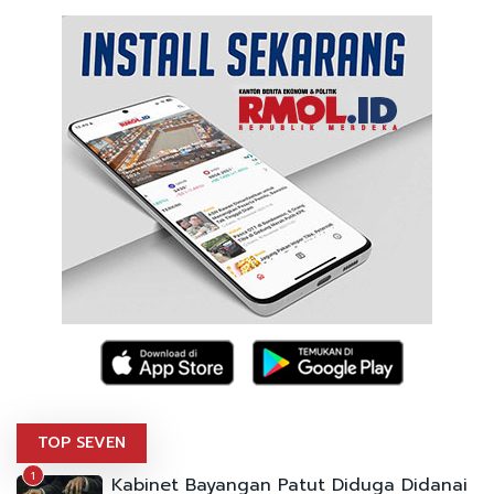
TOP SEVEN
1
Kabinet Bayangan Patut Diduga Didanai