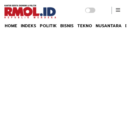
HOME
INDEKS
POLITIK
BISNIS
TEKNO
NUSANTARA
DU