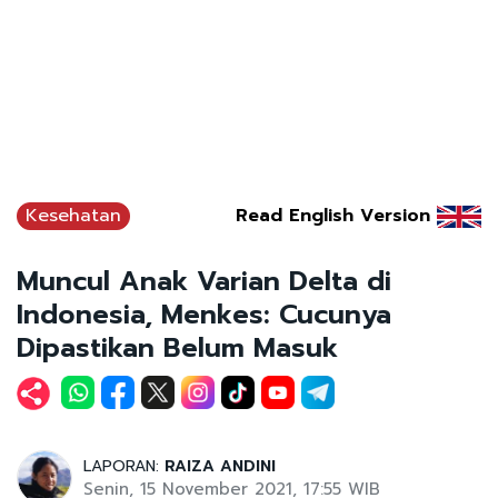
Kesehatan
Read English Version
Muncul Anak Varian Delta di
Indonesia, Menkes: Cucunya
Dipastikan Belum Masuk
LAPORAN:
RAIZA ANDINI
Senin, 15 November 2021, 17:55 WIB