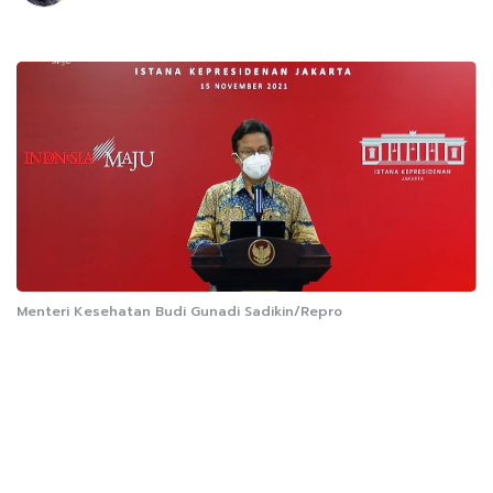
Menteri Kesehatan Budi Gunadi Sadikin/Repro