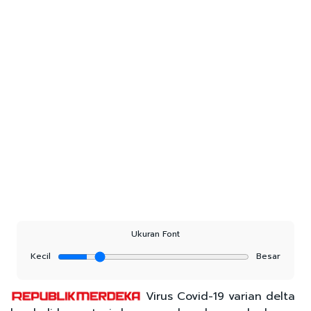
Ukuran Font
Kecil
Besar
Virus Covid-19 varian delta