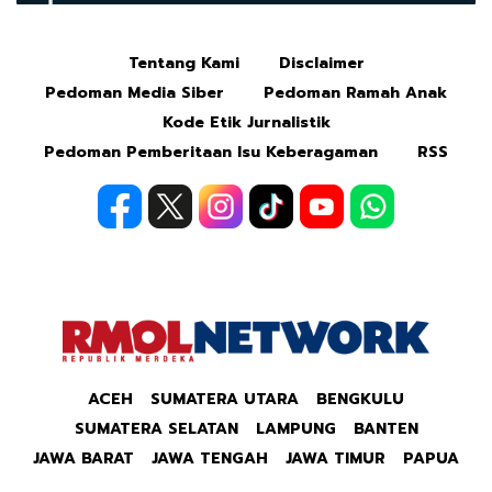
Tentang Kami
Disclaimer
Mute
Pedoman Media Siber
Pedoman Ramah Anak
Kode Etik Jurnalistik
Pedoman Pemberitaan Isu Keberagaman
RSS
ACEH
SUMATERA UTARA
BENGKULU
SUMATERA SELATAN
LAMPUNG
BANTEN
JAWA BARAT
JAWA TENGAH
JAWA TIMUR
PAPUA