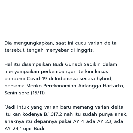
Dia mengungkapkan, saat ini cucu varian delta
tersebut tengah menyebar di Inggris.
Hal itu disampaikan Budi Gunadi Sadikin dalam
menyampaikan perkembangan terkini kasus
pandemi Covid-19 di Indonesia secara hybrid,
bersama Menko Perekonomian Airlangga Hartarto,
Senin sore (15/11).
"Jadi intuk yang varian baru memang varian delta
itu kan kodenya B.1.617.2 nah itu sudah punya anak,
anaknya itu depannya pakai AY 4 ada AY 23, ada
AY 24," ujar Budi.