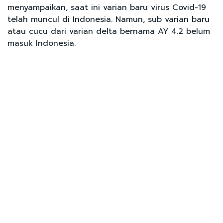
menyampaikan, saat ini varian baru virus Covid-19
telah muncul di Indonesia. Namun, sub varian baru
atau cucu dari varian delta bernama AY 4.2 belum
masuk Indonesia.