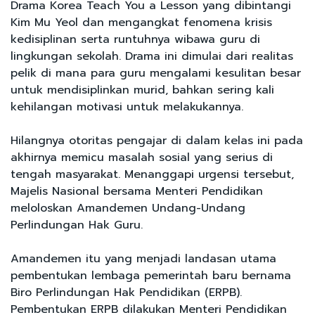
Drama Korea Teach You a Lesson yang dibintangi
Kim Mu Yeol dan mengangkat fenomena krisis
kedisiplinan serta runtuhnya wibawa guru di
lingkungan sekolah. Drama ini dimulai dari realitas
pelik di mana para guru mengalami kesulitan besar
untuk mendisiplinkan murid, bahkan sering kali
kehilangan motivasi untuk melakukannya.
Hilangnya otoritas pengajar di dalam kelas ini pada
akhirnya memicu masalah sosial yang serius di
tengah masyarakat. Menanggapi urgensi tersebut,
Majelis Nasional bersama Menteri Pendidikan
meloloskan Amandemen Undang-Undang
Perlindungan Hak Guru.
Amandemen itu yang menjadi landasan utama
pembentukan lembaga pemerintah baru bernama
Biro Perlindungan Hak Pendidikan (ERPB).
Pembentukan ERPB dilakukan Menteri Pendidikan