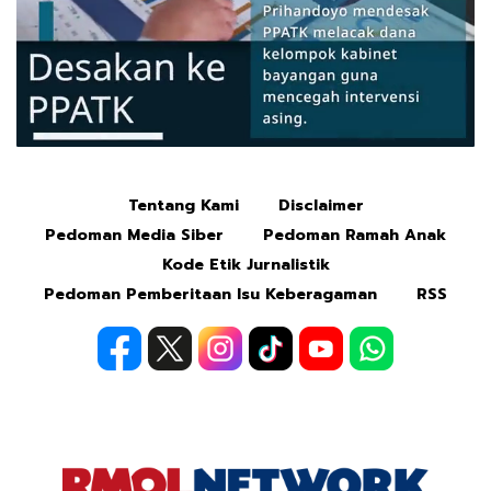
Tentang Kami
Disclaimer
Mute
Pedoman Media Siber
Pedoman Ramah Anak
Kode Etik Jurnalistik
Pedoman Pemberitaan Isu Keberagaman
RSS