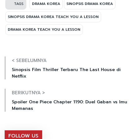
TAGS
DRAMA KOREA
SINOPSIS DRAMA KOREA
SINOPSIS DRAMA KOREA TEACH YOU A LESSON
DRAMA KOREA TEACH YOU A LESSON
< SEBELUMNYA
Sinopsis Film Thriller Terbaru The Last House di
Netflix
BERIKUTNYA >
Spoiler One Piece Chapter 1190: Duel Gaban vs Imu
Memanas
FOLLOW US