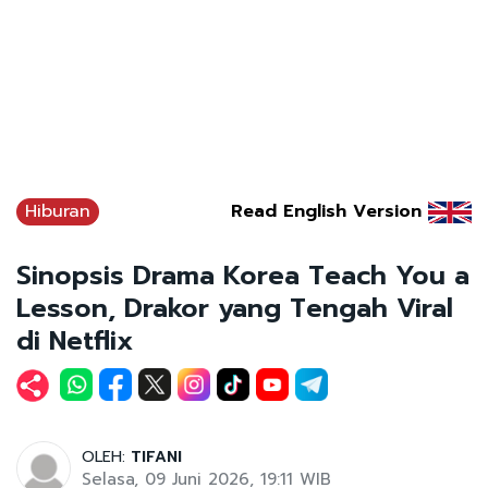
Hiburan
Read English Version
Sinopsis Drama Korea Teach You a
Lesson, Drakor yang Tengah Viral
di Netflix
OLEH:
TIFANI
Selasa, 09 Juni 2026, 19:11 WIB