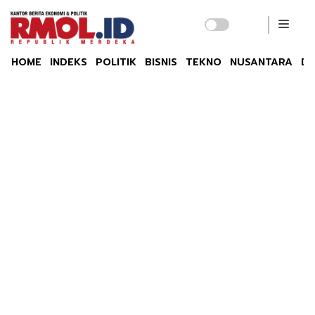
HOME
INDEKS
POLITIK
BISNIS
TEKNO
NUSANTARA
DU