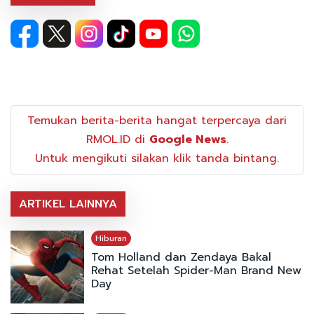
Temukan berita-berita hangat terpercaya dari
RMOL.ID di
Google News
.
Untuk mengikuti silakan klik tanda bintang.
ARTIKEL LAINNYA
Hiburan
Tom Holland dan Zendaya Bakal
Rehat Setelah Spider-Man Brand New
Day