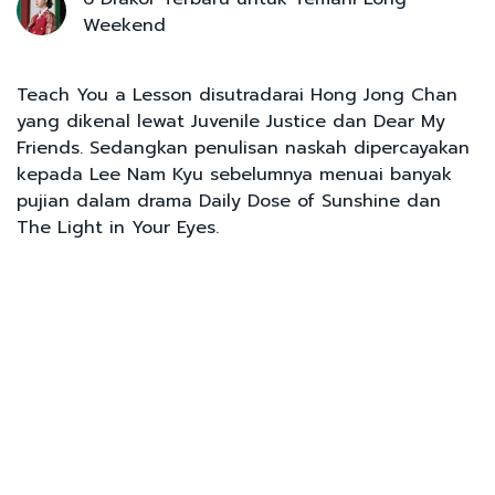
Weekend
Teach You a Lesson disutradarai Hong Jong Chan
yang dikenal lewat Juvenile Justice dan Dear My
Friends. Sedangkan penulisan naskah dipercayakan
kepada Lee Nam Kyu sebelumnya menuai banyak
pujian dalam drama Daily Dose of Sunshine dan
The Light in Your Eyes.