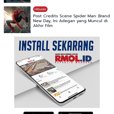
Hiburan
Post Credits Scene Spider Man: Brand
New Day, Ini Adegan yang Muncul di
Akhir Film