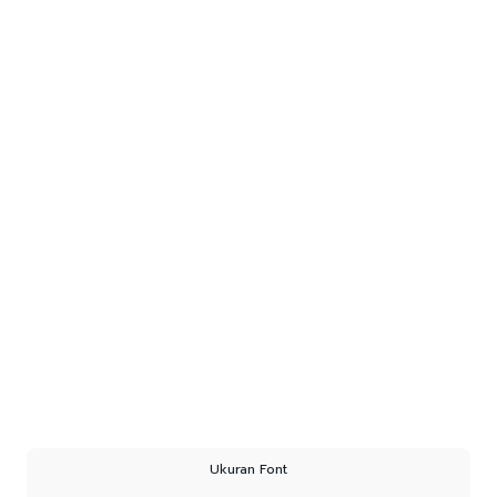
Ukuran Font