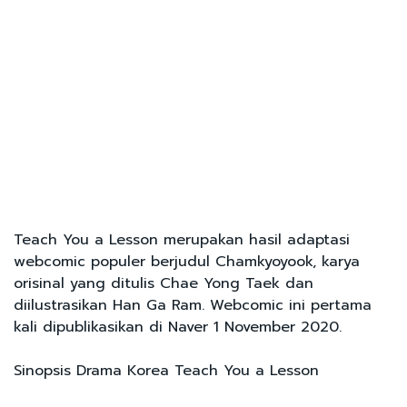
Teach You a Lesson merupakan hasil adaptasi
webcomic populer berjudul Chamkyoyook, karya
orisinal yang ditulis Chae Yong Taek dan
diilustrasikan Han Ga Ram. Webcomic ini pertama
kali dipublikasikan di Naver 1 November 2020.
Sinopsis Drama Korea Teach You a Lesson