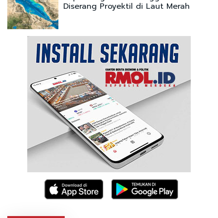
Diserang Proyektil di Laut Merah