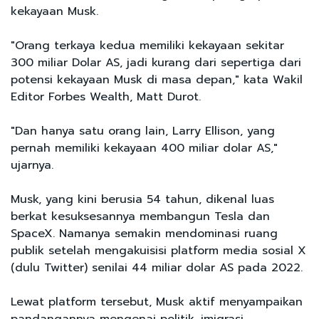
kekayaan Musk.
"Orang terkaya kedua memiliki kekayaan sekitar
300 miliar Dolar AS, jadi kurang dari sepertiga dari
potensi kekayaan Musk di masa depan," kata Wakil
Editor Forbes Wealth, Matt Durot.
"Dan hanya satu orang lain, Larry Ellison, yang
pernah memiliki kekayaan 400 miliar dolar AS,"
ujarnya.
Musk, yang kini berusia 54 tahun, dikenal luas
berkat kesuksesannya membangun Tesla dan
SpaceX. Namanya semakin mendominasi ruang
publik setelah mengakuisisi platform media sosial X
(dulu Twitter) senilai 44 miliar dolar AS pada 2022.
Lewat platform tersebut, Musk aktif menyampaikan
pandangannya mengenai politik, imigrasi,