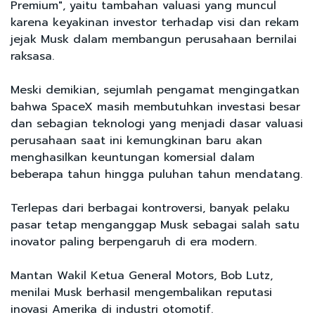
Premium", yaitu tambahan valuasi yang muncul
karena keyakinan investor terhadap visi dan rekam
jejak Musk dalam membangun perusahaan bernilai
raksasa.
Meski demikian, sejumlah pengamat mengingatkan
bahwa SpaceX masih membutuhkan investasi besar
dan sebagian teknologi yang menjadi dasar valuasi
perusahaan saat ini kemungkinan baru akan
menghasilkan keuntungan komersial dalam
beberapa tahun hingga puluhan tahun mendatang.
Terlepas dari berbagai kontroversi, banyak pelaku
pasar tetap menganggap Musk sebagai salah satu
inovator paling berpengaruh di era modern.
Mantan Wakil Ketua General Motors, Bob Lutz,
menilai Musk berhasil mengembalikan reputasi
inovasi Amerika di industri otomotif.