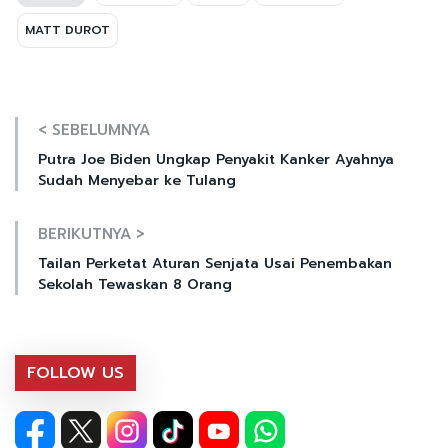
MATT DUROT
< SEBELUMNYA
Putra Joe Biden Ungkap Penyakit Kanker Ayahnya
Sudah Menyebar ke Tulang
BERIKUTNYA >
Tailan Perketat Aturan Senjata Usai Penembakan
Sekolah Tewaskan 8 Orang
FOLLOW US