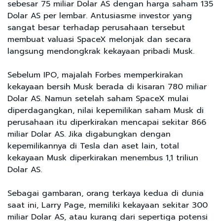
sebesar 75 miliar Dolar AS dengan harga saham 135
Dolar AS per lembar. Antusiasme investor yang
sangat besar terhadap perusahaan tersebut
membuat valuasi SpaceX melonjak dan secara
langsung mendongkrak kekayaan pribadi Musk.
Sebelum IPO, majalah Forbes memperkirakan
kekayaan bersih Musk berada di kisaran 780 miliar
Dolar AS. Namun setelah saham SpaceX mulai
diperdagangkan, nilai kepemilikan saham Musk di
perusahaan itu diperkirakan mencapai sekitar 866
miliar Dolar AS. Jika digabungkan dengan
kepemilikannya di Tesla dan aset lain, total
kekayaan Musk diperkirakan menembus 1,1 triliun
Dolar AS.
Sebagai gambaran, orang terkaya kedua di dunia
saat ini, Larry Page, memiliki kekayaan sekitar 300
miliar Dolar AS, atau kurang dari sepertiga potensi