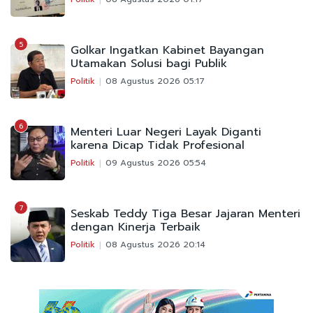
5
Golkar Ingatkan Kabinet Bayangan
Utamakan Solusi bagi Publik
Politik
08 Agustus 2026 05:17
6
Menteri Luar Negeri Layak Diganti
karena Dicap Tidak Profesional
Politik
09 Agustus 2026 05:54
7
Seskab Teddy Tiga Besar Jajaran Menteri
dengan Kinerja Terbaik
Politik
08 Agustus 2026 20:14