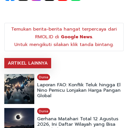
Temukan berita-berita hangat terpercaya dari
RMOL.ID di
Google News
.
Untuk mengikuti silakan klik tanda bintang.
ARTIKEL LAINNYA
Dunia
Laporan FAO: Konflik Teluk hingga El
Nino Pemicu Lonjakan Harga Pangan
Global
Dunia
Gerhana Matahari Total 12 Agustus
2026, Ini Daftar Wilayah yang Bisa