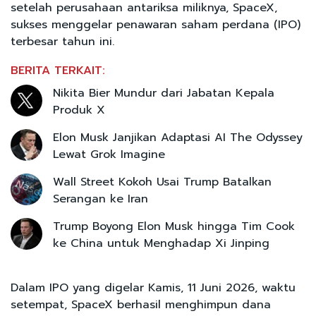
setelah perusahaan antariksa miliknya, SpaceX,
sukses menggelar penawaran saham perdana (IPO)
terbesar tahun ini.
BERITA TERKAIT:
Nikita Bier Mundur dari Jabatan Kepala
Produk X
Elon Musk Janjikan Adaptasi AI The Odyssey
Lewat Grok Imagine
Wall Street Kokoh Usai Trump Batalkan
Serangan ke Iran
Trump Boyong Elon Musk hingga Tim Cook
ke China untuk Menghadap Xi Jinping
Dalam IPO yang digelar Kamis, 11 Juni 2026, waktu
setempat, SpaceX berhasil menghimpun dana