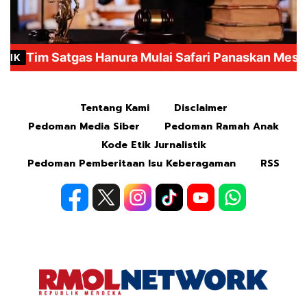
Mute
Tentang Kami
Disclaimer
Pedoman Media Siber
Pedoman Ramah Anak
Kode Etik Jurnalistik
Pedoman Pemberitaan Isu Keberagaman
RSS