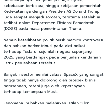
kebebasan berbicara, hingga kebijakan pemerintah.
Kedekatannya dengan Presiden AS Donald Trump
juga sempat menjadi sorotan, terutama setelah ia
terlibat dalam Departemen Efisiensi Pemerintah
(DOGE) pada masa pemerintahan Trump.
Namun keterlibatan politik Musk memicu kontroversi
dan bahkan berkontribusi pada aksi boikot
terhadap Tesla di sejumlah negara sepanjang
2025, yang berdampak pada penjualan kendaraan
listrik perusahaan tersebut.
Banyak investor menilai valuasi SpaceX yang sangat
tinggi tidak hanya didorong oleh prospek bisnis
perusahaan, tetapi juga oleh kepercayaan
terhadap kemampuan Musk.
Fenomena ini bahkan melahirkan istilah "Elon