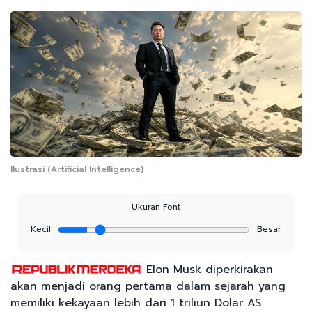
Ilustrasi (Artificial Intelligence)
Ukuran Font
Kecil
Besar
Elon Musk diperkirakan
akan menjadi orang pertama dalam sejarah yang
memiliki kekayaan lebih dari 1 triliun Dolar AS