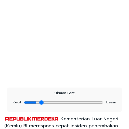
Ukuran Font
Kecil
Besar
Kementerian Luar Negeri
(Kemlu) RI merespons cepat insiden penembakan