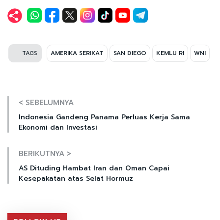
TAGS
AMERIKA SERIKAT
SAN DIEGO
KEMLU RI
WNI
< SEBELUMNYA
Indonesia Gandeng Panama Perluas Kerja Sama
Ekonomi dan Investasi
BERIKUTNYA >
AS Dituding Hambat Iran dan Oman Capai
Kesepakatan atas Selat Hormuz