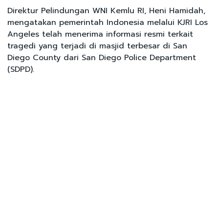
Direktur Pelindungan WNI Kemlu RI, Heni Hamidah,
mengatakan pemerintah Indonesia melalui KJRI Los
Angeles telah menerima informasi resmi terkait
tragedi yang terjadi di masjid terbesar di San
Diego County dari San Diego Police Department
(SDPD).