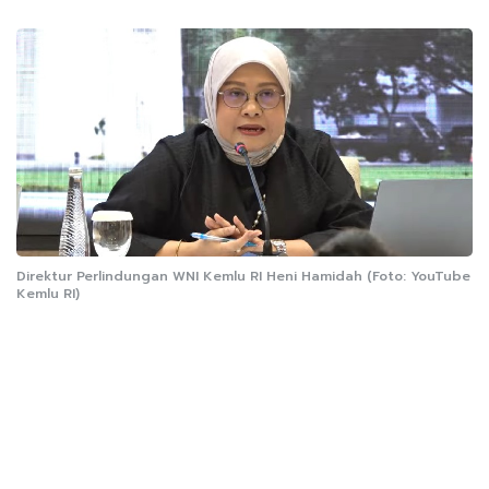
Direktur Perlindungan WNI Kemlu RI Heni Hamidah (Foto: YouTube
Kemlu RI)