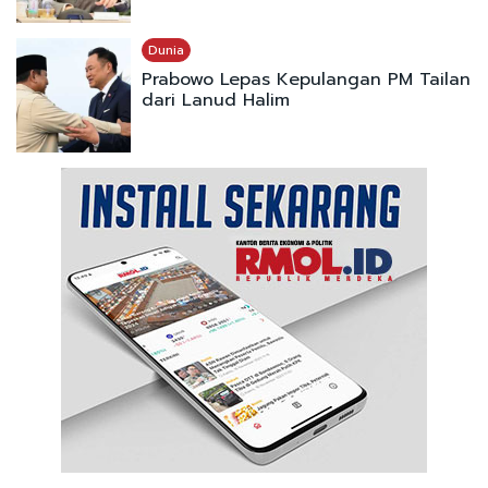
Dunia
Prabowo Lepas Kepulangan PM Tailan
dari Lanud Halim