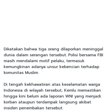
Dikatakan bahwa tiga orang dilaporkan meninggal
dunia dalam serangan tersebut. Polisi bersama FBI
masih mendalami motif pelaku, termasuk
kemungkinan adanya unsur kebencian terhadap
komunitas Muslim.
Di tengah kekhawatiran atas keselamatan warga
Indonesia di wilayah tersebut, Kemlu memastikan
hingga kini belum ada laporan WNI yang menjadi
korban ataupun terdampak langsung akibat
insiden penembakan tersebut.