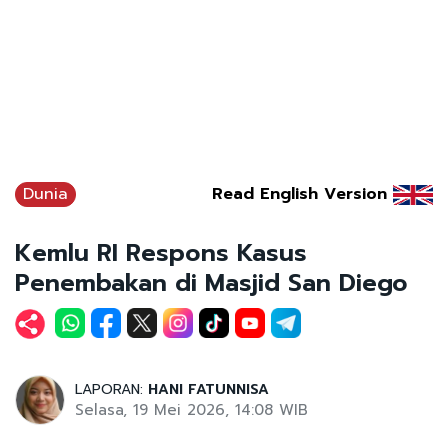
Dunia
Read English Version
Kemlu RI Respons Kasus
Penembakan di Masjid San Diego
LAPORAN:
HANI FATUNNISA
Selasa, 19 Mei 2026, 14:08 WIB