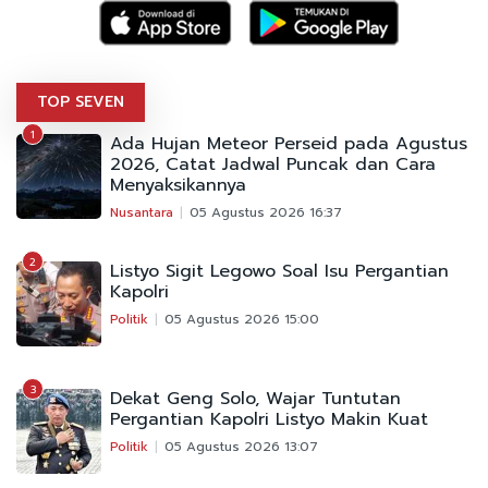
TOP SEVEN
1
Ada Hujan Meteor Perseid pada Agustus
2026, Catat Jadwal Puncak dan Cara
Menyaksikannya
Nusantara
05 Agustus 2026 16:37
2
Listyo Sigit Legowo Soal Isu Pergantian
Kapolri
Politik
05 Agustus 2026 15:00
3
Dekat Geng Solo, Wajar Tuntutan
Pergantian Kapolri Listyo Makin Kuat
Politik
05 Agustus 2026 13:07