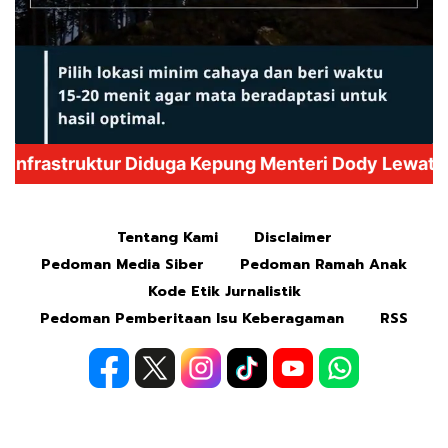
Mute
Tentang Kami
Disclaimer
Pedoman Media Siber
Pedoman Ramah Anak
Kode Etik Jurnalistik
Pedoman Pemberitaan Isu Keberagaman
RSS