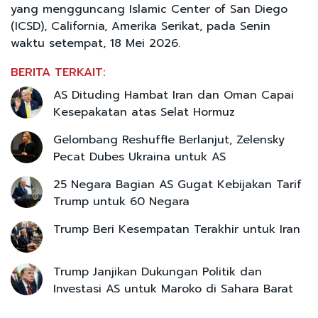
yang mengguncang Islamic Center of San Diego
(ICSD), California, Amerika Serikat, pada Senin
waktu setempat, 18 Mei 2026.
BERITA TERKAIT:
AS Dituding Hambat Iran dan Oman Capai
Kesepakatan atas Selat Hormuz
Gelombang Reshuffle Berlanjut, Zelensky
Pecat Dubes Ukraina untuk AS
25 Negara Bagian AS Gugat Kebijakan Tarif
Trump untuk 60 Negara
Trump Beri Kesempatan Terakhir untuk Iran
Trump Janjikan Dukungan Politik dan
Investasi AS untuk Maroko di Sahara Barat