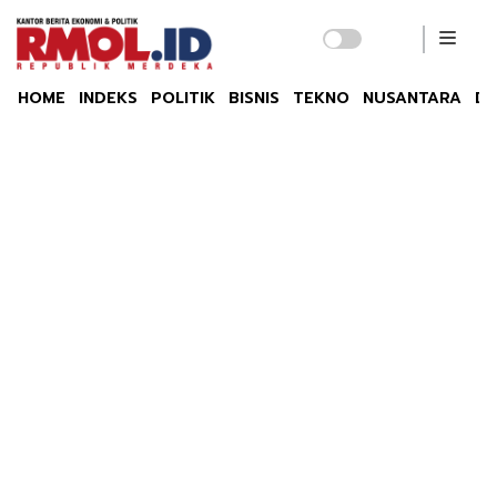
HOME
INDEKS
POLITIK
BISNIS
TEKNO
NUSANTARA
DU