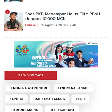
7
Saat PKB Menampar Halus Elite PBNU
dengan 10.000 MCK
Publika
06 Agustus 2026 07:40
TRENDING TAGS
FENOMENA ASTRONOMI
FENOMENA LANGIT
KAPOLRI
MAHKAMAH AGUNG
PBNU
PRAMONO ANUNG
SIGIT PRABOWO