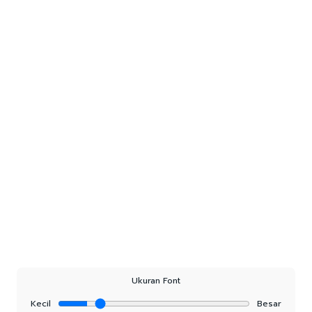
Ukuran Font
Kecil
Besar