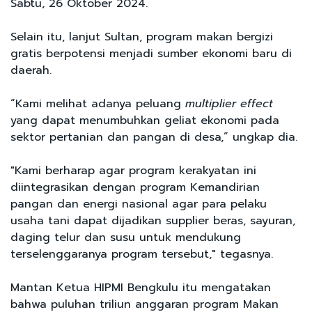
Sabtu, 26 Oktober 2024.
Selain itu, lanjut Sultan, program makan bergizi
gratis berpotensi menjadi sumber ekonomi baru di
daerah.
“Kami melihat adanya peluang
multiplier effect
yang dapat menumbuhkan geliat ekonomi pada
sektor pertanian dan pangan di desa,” ungkap dia.
"Kami berharap agar program kerakyatan ini
diintegrasikan dengan program Kemandirian
pangan dan energi nasional agar para pelaku
usaha tani dapat dijadikan supplier beras, sayuran,
daging telur dan susu untuk mendukung
terselenggaranya program tersebut," tegasnya.
Mantan Ketua HIPMI Bengkulu itu mengatakan
bahwa puluhan triliun anggaran program Makan