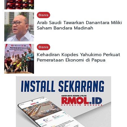
Bisnis
Arab Saudi Tawarkan Danantara Miliki
Saham Bandara Madinah
Bisnis
Kehadiran Kopdes Yahukimo Perkuat
Pemerataan Ekonomi di Papua