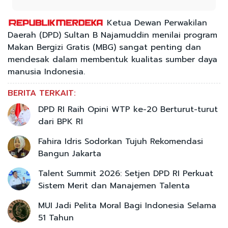
Ketua Dewan Perwakilan
Daerah (DPD) Sultan B Najamuddin menilai program
Makan Bergizi Gratis (MBG) sangat penting dan
mendesak dalam membentuk kualitas sumber daya
manusia Indonesia.
BERITA TERKAIT:
DPD RI Raih Opini WTP ke-20 Berturut-turut
dari BPK RI
Fahira Idris Sodorkan Tujuh Rekomendasi
Bangun Jakarta
Talent Summit 2026: Setjen DPD RI Perkuat
Sistem Merit dan Manajemen Talenta
MUI Jadi Pelita Moral Bagi Indonesia Selama
51 Tahun