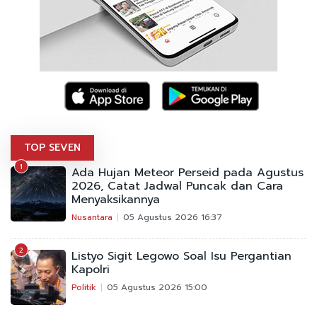
TOP SEVEN
1
Ada Hujan Meteor Perseid pada Agustus
2026, Catat Jadwal Puncak dan Cara
Menyaksikannya
Nusantara
05 Agustus 2026 16:37
2
Listyo Sigit Legowo Soal Isu Pergantian
Kapolri
Politik
05 Agustus 2026 15:00