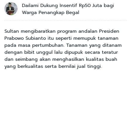
Dailami Dukung Insentif Rp50 Juta bagi
Warga Penangkap Begal
Sultan mengibaratkan program andalan Presiden
Prabowo Subianto itu seperti memupuk tanaman
pada masa pertumbuhan. Tanaman yang ditanam
dengan bibit unggul lalu dipupuk secara teratur
dan seimbang akan menghasilkan kualitas buah
yang berkualitas serta bernilai jual tinggi.