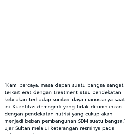
"Kami percaya, masa depan suatu bangsa sangat
terkait erat dengan treatment atau pendekatan
kebijakan terhadap sumber daya manusianya saat
ini. Kuantitas demografi yang tidak ditumbuhkan
dengan pendekatan nutrisi yang cukup akan
menjadi beban pembangunan SDM suatu bangsa,"
ujar Sultan melalui keterangan resminya pada