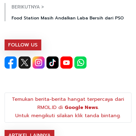
BERIKUTNYA >
Food Station Masih Andalkan Laba Bersih dari PSO
FOLLOW US
Temukan berita-berita hangat terpercaya dari
RMOL.ID di
Google News
.
Untuk mengikuti silakan klik tanda bintang.
ARTIKEL LAINNYA