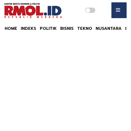
HOME
INDEKS
POLITIK
BISNIS
TEKNO
NUSANTARA
DU