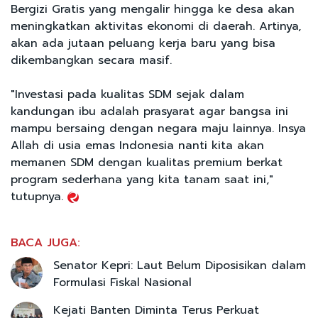
Bergizi Gratis yang mengalir hingga ke desa akan
meningkatkan aktivitas ekonomi di daerah. Artinya,
akan ada jutaan peluang kerja baru yang bisa
dikembangkan secara masif.
"Investasi pada kualitas SDM sejak dalam
kandungan ibu adalah prasyarat agar bangsa ini
mampu bersaing dengan negara maju lainnya. Insya
Allah di usia emas Indonesia nanti kita akan
memanen SDM dengan kualitas premium berkat
program sederhana yang kita tanam saat ini,"
tutupnya.
BACA JUGA:
Senator Kepri: Laut Belum Diposisikan dalam
Formulasi Fiskal Nasional
Kejati Banten Diminta Terus Perkuat