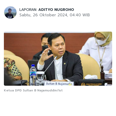
LAPORAN:
ADITYO NUGROHO
Sabtu, 26 Oktober 2024, 04:40 WIB
Ketua DPD Sultan B Najamuddin/Ist