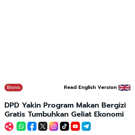
Bisnis
Read English Version
DPD Yakin Program Makan Bergizi
Gratis Tumbuhkan Geliat Ekonomi