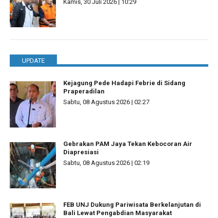
Kamis, 30 Juli 2026 | 10:29
UPDATE
Kejagung Pede Hadapi Febrie di Sidang
Praperadilan
Sabtu, 08 Agustus 2026 | 02:27
Gebrakan PAM Jaya Tekan Kebocoran Air
Diapresiasi
Sabtu, 08 Agustus 2026 | 02:19
FEB UNJ Dukung Pariwisata Berkelanjutan di
Bali Lewat Pengabdian Masyarakat