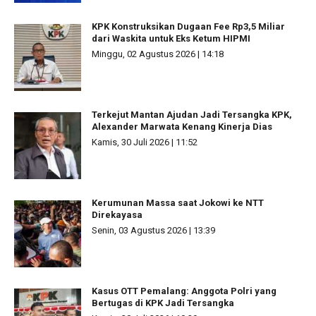
KPK Konstruksikan Dugaan Fee Rp3,5 Miliar
dari Waskita untuk Eks Ketum HIPMI
Minggu, 02 Agustus 2026 | 14:18
Terkejut Mantan Ajudan Jadi Tersangka KPK,
Alexander Marwata Kenang Kinerja Dias
Kamis, 30 Juli 2026 | 11:52
Kerumunan Massa saat Jokowi ke NTT
Direkayasa
Senin, 03 Agustus 2026 | 13:39
Kasus OTT Pemalang: Anggota Polri yang
Bertugas di KPK Jadi Tersangka