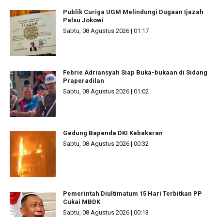
Publik Curiga UGM Melindungi Dugaan Ijazah
Palsu Jokowi
Sabtu, 08 Agustus 2026 | 01:17
Febrie Adriansyah Siap Buka-bukaan di Sidang
Praperadilan
Sabtu, 08 Agustus 2026 | 01:02
Gedung Bapenda DKI Kebakaran
Sabtu, 08 Agustus 2026 | 00:32
Pemerintah Diultimatum 15 Hari Terbitkan PP
Cukai MBDK
Sabtu, 08 Agustus 2026 | 00:13