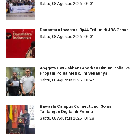
Sabtu, 08 Agustus 2026 | 02:01
Danantara Investasi Rp44 Triliun di JBS Group
Sabtu, 08 Agustus 2026 | 02:01
Anggota PWI Jakbar Laporkan Oknum Polisi ke
Propam Polda Metro, Ini Sebabnya
Sabtu, 08 Agustus 2026 | 01:47
Bawaslu Campus Connect Jadi Solusi
Tantangan Digital di Pemilu
Sabtu, 08 Agustus 2026 | 01:28