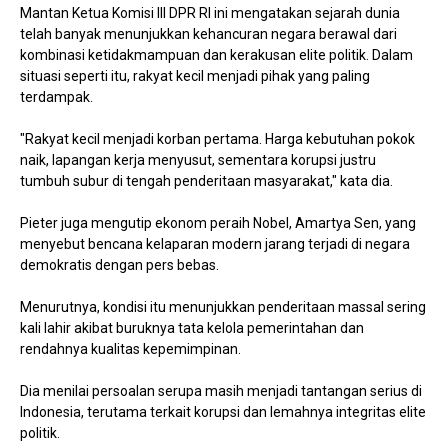
Mantan Ketua Komisi III DPR RI ini mengatakan sejarah dunia
telah banyak menunjukkan kehancuran negara berawal dari
kombinasi ketidakmampuan dan kerakusan elite politik. Dalam
situasi seperti itu, rakyat kecil menjadi pihak yang paling
terdampak.
"Rakyat kecil menjadi korban pertama. Harga kebutuhan pokok
naik, lapangan kerja menyusut, sementara korupsi justru
tumbuh subur di tengah penderitaan masyarakat," kata dia.
Pieter juga mengutip ekonom peraih Nobel, Amartya Sen, yang
menyebut bencana kelaparan modern jarang terjadi di negara
demokratis dengan pers bebas.
Menurutnya, kondisi itu menunjukkan penderitaan massal sering
kali lahir akibat buruknya tata kelola pemerintahan dan
rendahnya kualitas kepemimpinan.
Dia menilai persoalan serupa masih menjadi tantangan serius di
Indonesia, terutama terkait korupsi dan lemahnya integritas elite
politik.