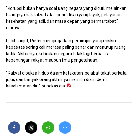
"Korupsi bukan hanya soal uang negara yang dicuri, melainkan
hilangnya hak rakyat atas pendidikan yang layak, pelayanan
kesehatan yang adil, dan masa depan yang bermartabat,"
ujarnya.
Lebih lanjut, Pieter mengingatkan pemimpin yang miskin
kapasitas sering kali merasa paling benar dan menutup ruang
kritik. Akibatnya, kebijakan negara tidak lagi berbasis
kepentingan rakyat maupun ilmu pengetahuan.
"Rakyat dipaksa hidup dalam ketakutan, pejabat takut berkata
jujur, dan banyak orang akhirnya memilih diam demi
keselamatan diri," pungkas dia.