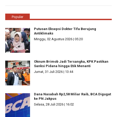
Populer
Putusan Eksepsi Dokter Tifa Berujung
Antiklimaks
Minggu, 02 Agustus 2026 | 05:20
Oknum Brimob Jadi Tersangka, KPK Pastikan
Sanksi Pidana hingga Etik Menanti
Jumat, 31 Juli 2026 | 13:44
Dana Nasabah Rp2,58 Miliar Raib, BCA Digugat
ke PN Jakpus
Selasa, 28 Juli 2026 | 16:02