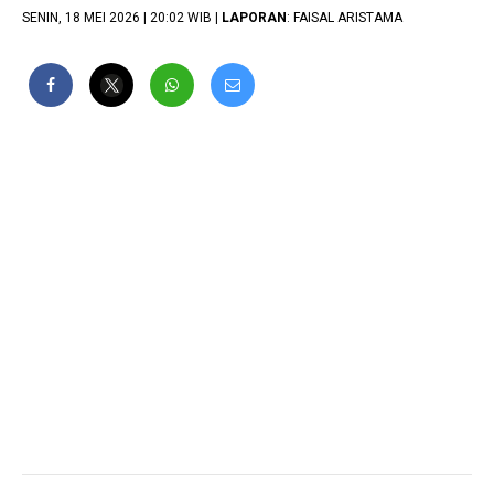
SENIN, 18 MEI 2026 | 20:02 WIB |
LAPORAN
: FAISAL ARISTAMA