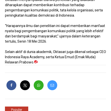
diharapkan dapat memberikan kontribusi terhadap
pengembangan komunikasi politik, tata kelola organisasi, serta
peningkatan kualitas demokrasi di Indonesia.
“Harapannya ilmu dan penelitian ini dapat memberikan manfaat
nyata bagi pengembangan komunikasi politik yang lebih efektif
dan berdampak bagi masyarakat,” ujarnya dalam keterangan
tertulis, Senin 18 Mei 2026.
Selain aktif di dunia akademik, Oktasari juga dikenal sebagai CEO
Indonesia Raya Academy, serta Ketua Emud (Emak Muda)
Relawan Prabowo.
Populer