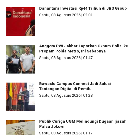
Danantara Investasi Rp44 Triliun di JBS Group
Sabtu, 08 Agustus 2026 | 02:01
Anggota PWI Jakbar Laporkan Oknum Polisi ke
Propam Polda Metro, Ini Sebabnya
Sabtu, 08 Agustus 2026 | 01:47
Bawaslu Campus Connect Jadi Solusi
Tantangan Digital di Pemilu
Sabtu, 08 Agustus 2026 | 01:28
Publik Curiga UGM Melindungi Dugaan Ijazah
Palsu Jokowi
Sabtu, 08 Agustus 2026 | 01:17