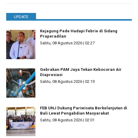
UPDATE
Kejagung Pede Hadapi Febrie di Sidang
Praperadilan
Sabtu, 08 Agustus 2026 | 02:27
Gebrakan PAM Jaya Tekan Kebocoran Air
Diapresiasi
Sabtu, 08 Agustus 2026 | 02:19
FEB UNJ Dukung Pariwisata Berkelanjutan di
Bali Lewat Pengabdian Masyarakat
Sabtu, 08 Agustus 2026 | 02:01