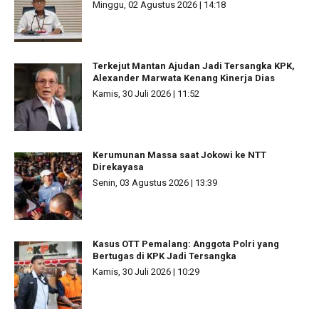
Minggu, 02 Agustus 2026 | 14:18
Terkejut Mantan Ajudan Jadi Tersangka KPK,
Alexander Marwata Kenang Kinerja Dias
Kamis, 30 Juli 2026 | 11:52
Kerumunan Massa saat Jokowi ke NTT
Direkayasa
Senin, 03 Agustus 2026 | 13:39
Kasus OTT Pemalang: Anggota Polri yang
Bertugas di KPK Jadi Tersangka
Kamis, 30 Juli 2026 | 10:29