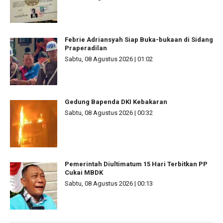
Febrie Adriansyah Siap Buka-bukaan di Sidang
Praperadilan
Sabtu, 08 Agustus 2026 | 01:02
Gedung Bapenda DKI Kebakaran
Sabtu, 08 Agustus 2026 | 00:32
Pemerintah Diultimatum 15 Hari Terbitkan PP
Cukai MBDK
Sabtu, 08 Agustus 2026 | 00:13