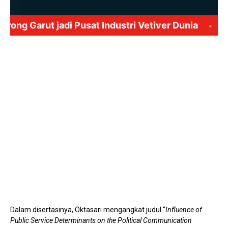
Mute
Dalam disertasinya, Oktasari mengangkat judul “
Influence of
Public Service Determinants on the Political Communication