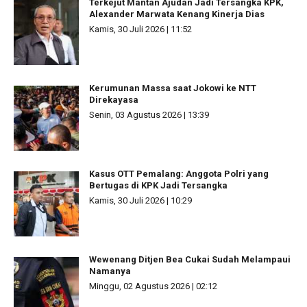
Terkejut Mantan Ajudan Jadi Tersangka KPK,
Alexander Marwata Kenang Kinerja Dias
Kamis, 30 Juli 2026 | 11:52
Kerumunan Massa saat Jokowi ke NTT
Direkayasa
Senin, 03 Agustus 2026 | 13:39
Kasus OTT Pemalang: Anggota Polri yang
Bertugas di KPK Jadi Tersangka
Kamis, 30 Juli 2026 | 10:29
Wewenang Ditjen Bea Cukai Sudah Melampaui
Namanya
Minggu, 02 Agustus 2026 | 02:12