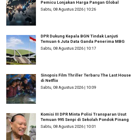
Pemicu Lonjakan Harga Pangan Global
Sabtu, 08 Agustus 2026 | 10:26
DPR Dukung Kepala BGN Tindak Lanjuti
Temuan 6 Juta Data Ganda Penerima MBG
Sabtu, 08 Agustus 2026 | 10:17
Sinopsis Film Thriller Terbaru The Last House
di Netflix
Sabtu, 08 Agustus 2026 | 10:09
Komisi III DPR Minta Polisi Transparan Usut
Temuan 995 Senpi di Sekolah Pondok Pinang
Sabtu, 08 Agustus 2026 | 10:01