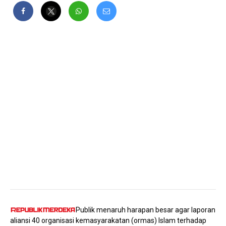
Publik menaruh harapan besar agar laporan
aliansi 40 organisasi kemasyarakatan (ormas) Islam terhadap