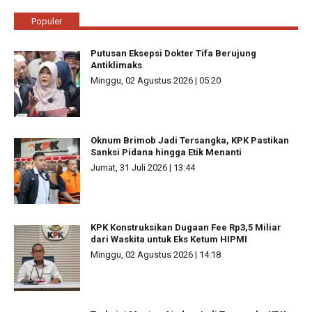
Populer
Putusan Eksepsi Dokter Tifa Berujung
Antiklimaks
Minggu, 02 Agustus 2026 | 05:20
Oknum Brimob Jadi Tersangka, KPK Pastikan
Sanksi Pidana hingga Etik Menanti
Jumat, 31 Juli 2026 | 13:44
KPK Konstruksikan Dugaan Fee Rp3,5 Miliar
dari Waskita untuk Eks Ketum HIPMI
Minggu, 02 Agustus 2026 | 14:18