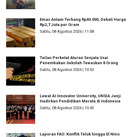
Emas Antam Terbang Rp40.000, Dekati Harga
Rp2,7 Juta per Gram
Sabtu, 08 Agustus 2026 | 11:08
Tailan Perketat Aturan Senjata Usai
Penembakan Sekolah Tewaskan 8 Orang
Sabtu, 08 Agustus 2026 | 10:53
Lewat AI Innovator University, UNSIA Janji
Hadirkan Pendidikan Merata di Indonesia
Sabtu, 08 Agustus 2026 | 10:43
Laporan FAO: Konflik Teluk hingga El Nino