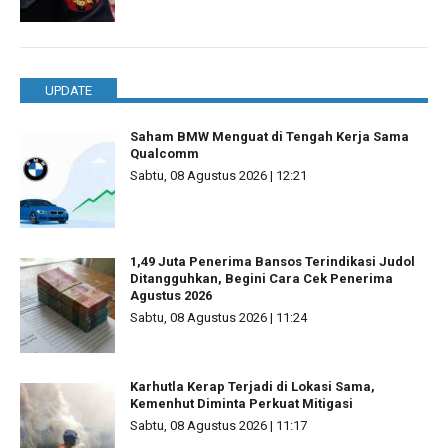
UPDATE
Saham BMW Menguat di Tengah Kerja Sama
Qualcomm
Sabtu, 08 Agustus 2026 | 12:21
1,49 Juta Penerima Bansos Terindikasi Judol
Ditangguhkan, Begini Cara Cek Penerima
Agustus 2026
Sabtu, 08 Agustus 2026 | 11:24
Karhutla Kerap Terjadi di Lokasi Sama,
Kemenhut Diminta Perkuat Mitigasi
Sabtu, 08 Agustus 2026 | 11:17