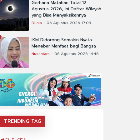
Gerhana Matahari Total 12
Agustus 2026, Ini Daftar Wilayah
yang Bisa Menyaksikannya
Dunia
06 Agustus 2026 17:09
IKM Didorong Semakin Nyata
Menebar Manfaat bagi Bangsa
Nusantara
06 Agustus 2026 14:46
TRENDING TAG