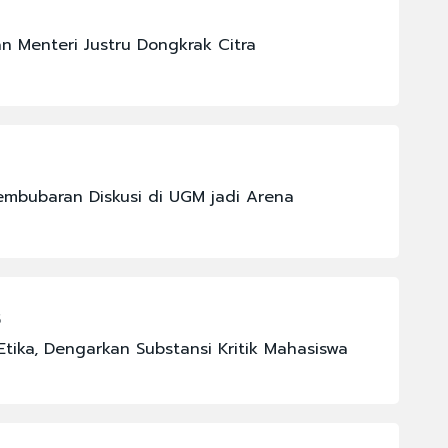
 Menteri Justru Dongkrak Citra
mbubaran Diskusi di UGM jadi Arena
5
tika, Dengarkan Substansi Kritik Mahasiswa