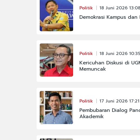
Politik
18 Juni 2026 13:0
Demokrasi Kampus dan 
Politik
18 Juni 2026 10:3
Kericuhan Diskusi di U
Memuncak
Politik
17 Juni 2026 17:21
Pembubaran Dialog Pan
Akademik