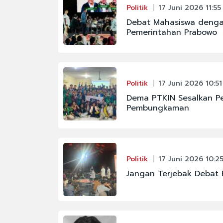
Politik
17 Juni 2026 11:55
Debat Mahasiswa dengan
Pemerintahan Prabowo
Politik
17 Juni 2026 10:51
Dema PTKIN Sesalkan Pe
Pembungkaman
Politik
17 Juni 2026 10:2
Jangan Terjebak Debat E