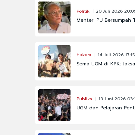
Politik
20 Juli 2026 20:0
Menteri PU Bersumpah 
Hukum
14 Juli 2026 17:15
Sema UGM di KPK: Jaksa
Publika
19 Juni 2026 03:
UGM dan Pelajaran Penti