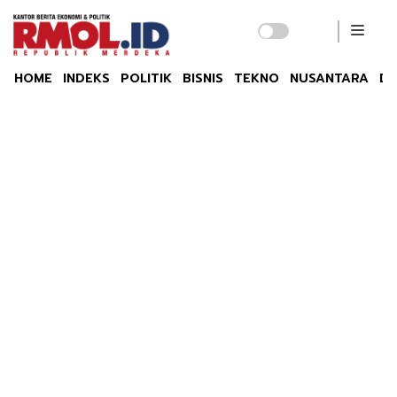
HOME
INDEKS
POLITIK
BISNIS
TEKNO
NUSANTARA
DU