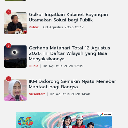
5
Golkar Ingatkan Kabinet Bayangan
Utamakan Solusi bagi Publik
Politik
08 Agustus 2026 05:17
6
Gerhana Matahari Total 12 Agustus
2026, Ini Daftar Wilayah yang Bisa
Menyaksikannya
Dunia
06 Agustus 2026 17:09
7
IKM Didorong Semakin Nyata Menebar
Manfaat bagi Bangsa
Nusantara
06 Agustus 2026 14:46