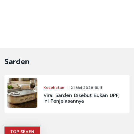
Sarden
Kesehatan
21 Mei 2026 18:11
Viral Sarden Disebut Bukan UPF,
Ini Penjelasannya
TOP SEVEN