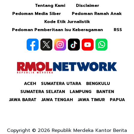
Tentang Kami
Disclaimer
Pedoman Media Siber
Pedoman Ramah Anak
Kode Etik Jurnalistik
Pedoman Pemberitaan Isu Keberagaman
RSS
ACEH
SUMATERA UTARA
BENGKULU
SUMATERA SELATAN
LAMPUNG
BANTEN
JAWA BARAT
JAWA TENGAH
JAWA TIMUR
PAPUA
Copyright © 2026 Republik Merdeka Kantor Berita