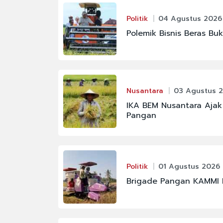
Politik
04 Agustus 2026 
Polemik Bisnis Beras Bu
Nusantara
03 Agustus 2
IKA BEM Nusantara Aja
Pangan
Politik
01 Agustus 2026 
Brigade Pangan KAMMI