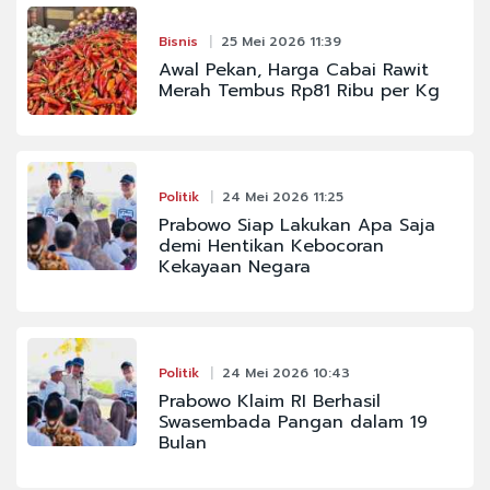
Bisnis
25 Mei 2026 11:39
Awal Pekan, Harga Cabai Rawit
Merah Tembus Rp81 Ribu per Kg
Politik
24 Mei 2026 11:25
Prabowo Siap Lakukan Apa Saja
demi Hentikan Kebocoran
Kekayaan Negara
Politik
24 Mei 2026 10:43
Prabowo Klaim RI Berhasil
Swasembada Pangan dalam 19
Bulan