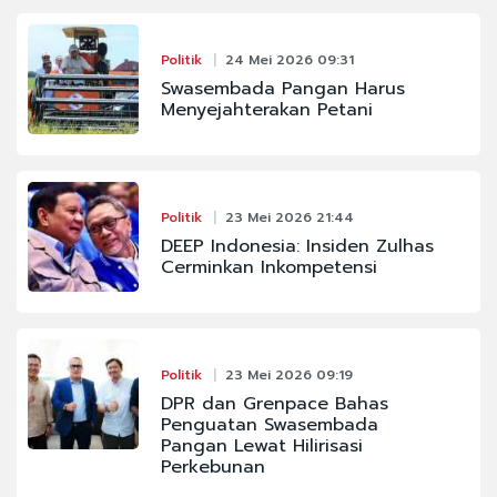
Politik
24 Mei 2026 09:31
Swasembada Pangan Harus
Menyejahterakan Petani
Politik
23 Mei 2026 21:44
DEEP Indonesia: Insiden Zulhas
Cerminkan Inkompetensi
Politik
23 Mei 2026 09:19
DPR dan Grenpace Bahas
Penguatan Swasembada
Pangan Lewat Hilirisasi
Perkebunan