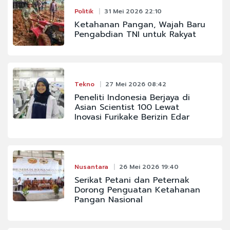
Politik
31 Mei 2026 22:10
Ketahanan Pangan, Wajah Baru
Pengabdian TNI untuk Rakyat
Tekno
27 Mei 2026 08:42
Peneliti Indonesia Berjaya di
Asian Scientist 100 Lewat
Inovasi Furikake Berizin Edar
Nusantara
26 Mei 2026 19:40
Serikat Petani dan Peternak
Dorong Penguatan Ketahanan
Pangan Nasional