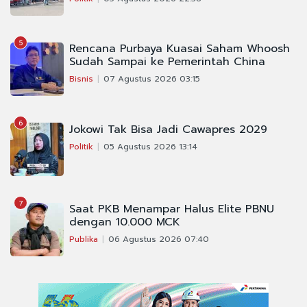
5
Rencana Purbaya Kuasai Saham Whoosh
Sudah Sampai ke Pemerintah China
Bisnis
07 Agustus 2026 03:15
6
Jokowi Tak Bisa Jadi Cawapres 2029
Politik
05 Agustus 2026 13:14
7
Saat PKB Menampar Halus Elite PBNU
dengan 10.000 MCK
Publika
06 Agustus 2026 07:40