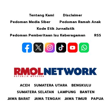
Tentang Kami
Disclaimer
Pedoman Media Siber
Pedoman Ramah Anak
Kode Etik Jurnalistik
Pedoman Pemberitaan Isu Keberagaman
RSS
ACEH
SUMATERA UTARA
BENGKULU
SUMATERA SELATAN
LAMPUNG
BANTEN
JAWA BARAT
JAWA TENGAH
JAWA TIMUR
PAPUA