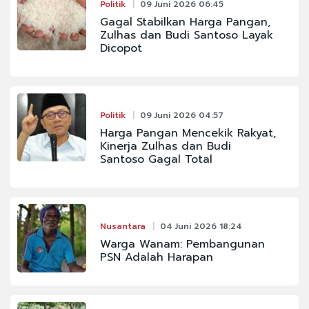
Politik
09 Juni 2026 06:45
Gagal Stabilkan Harga Pangan,
Zulhas dan Budi Santoso Layak
Dicopot
Politik
09 Juni 2026 04:57
Harga Pangan Mencekik Rakyat,
Kinerja Zulhas dan Budi
Santoso Gagal Total
Nusantara
04 Juni 2026 18:24
Warga Wanam: Pembangunan
PSN Adalah Harapan