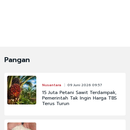
Pangan
Nusantara
09 Juni 2026 09:57
15 Juta Petani Sawit Terdampak,
Pemerintah Tak Ingin Harga TBS
Terus Turun