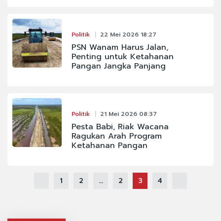
Politik
22 Mei 2026 18:27
PSN Wanam Harus Jalan,
Penting untuk Ketahanan
Pangan Jangka Panjang
Politik
21 Mei 2026 08:37
Pesta Babi, Riak Wacana
Ragukan Arah Program
Ketahanan Pangan
1
2
...
2
3
4