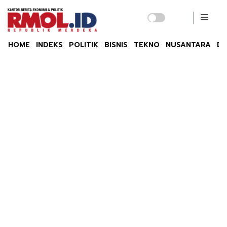
HOME
INDEKS
POLITIK
BISNIS
TEKNO
NUSANTARA
DU