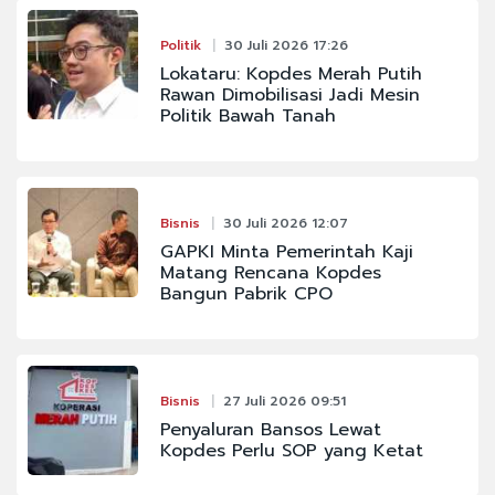
Politik
30 Juli 2026 17:26
Lokataru: Kopdes Merah Putih
Rawan Dimobilisasi Jadi Mesin
Politik Bawah Tanah
Bisnis
30 Juli 2026 12:07
GAPKI Minta Pemerintah Kaji
Matang Rencana Kopdes
Bangun Pabrik CPO
Bisnis
27 Juli 2026 09:51
Penyaluran Bansos Lewat
Kopdes Perlu SOP yang Ketat