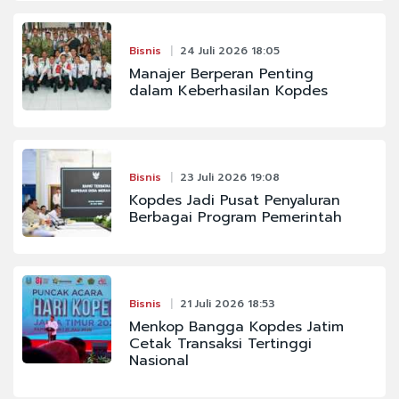
Bisnis
24 Juli 2026 18:05
Manajer Berperan Penting
dalam Keberhasilan Kopdes
Bisnis
23 Juli 2026 19:08
Kopdes Jadi Pusat Penyaluran
Berbagai Program Pemerintah
Bisnis
21 Juli 2026 18:53
Menkop Bangga Kopdes Jatim
Cetak Transaksi Tertinggi
Nasional