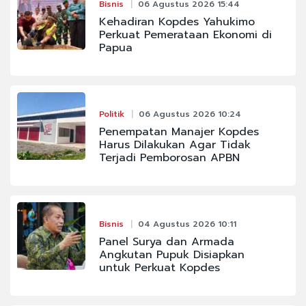
Bisnis
06 Agustus 2026 15:44
Kehadiran Kopdes Yahukimo
Perkuat Pemerataan Ekonomi di
Papua
Politik
06 Agustus 2026 10:24
Penempatan Manajer Kopdes
Harus Dilakukan Agar Tidak
Terjadi Pemborosan APBN
Bisnis
04 Agustus 2026 10:11
Panel Surya dan Armada
Angkutan Pupuk Disiapkan
untuk Perkuat Kopdes