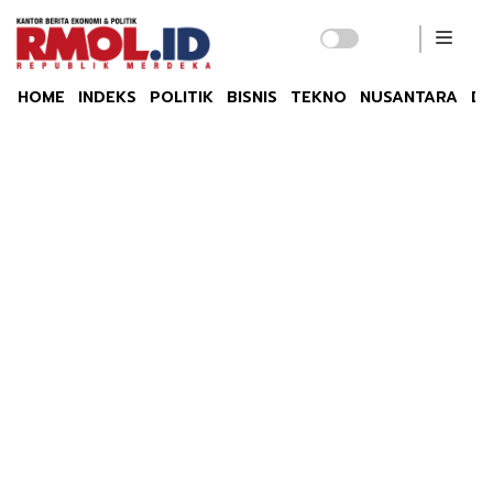
HOME
INDEKS
POLITIK
BISNIS
TEKNO
NUSANTARA
DU