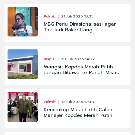
Politik
21 Juli 2026 13:35
MBG Perlu Dirasionalisasi agar
Tak Jadi Bakar Uang
Bisnis
20 Juli 2026 14:22
Wangsit Kopdes Merah Putih
Jangan Dibawa ke Ranah Mistis
Politik
17 Juli 2026 17:43
Kemenkop Mulai Latih Calon
Manajer Kopdes Merah Putih