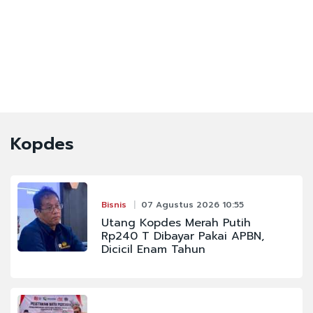
Kopdes
Bisnis
07 Agustus 2026 10:55
Utang Kopdes Merah Putih
Rp240 T Dibayar Pakai APBN,
Dicicil Enam Tahun