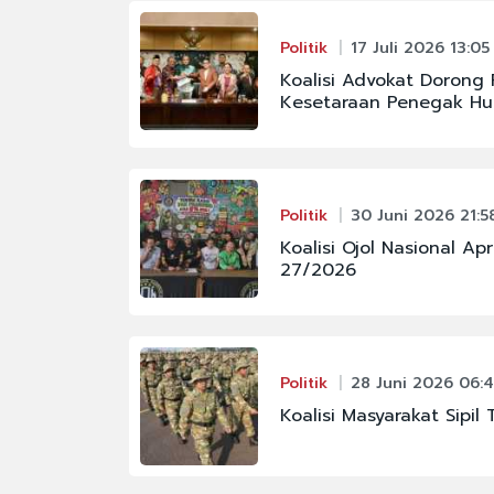
Politik
17 Juli 2026 13:05
Koalisi Advokat Dorong
Kesetaraan Penegak H
Politik
30 Juni 2026 21:5
Koalisi Ojol Nasional Ap
27/2026
Politik
28 Juni 2026 06:4
Koalisi Masyarakat Sipil 