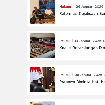
Hukum
26 Januari 2026 
Reformasi Kejaksaan Ber
Politik
13 Januari 2026 1
Koalisi Besar Jangan D
Politik
06 Januari 2026 
Prabowo Diminta Hati-ha