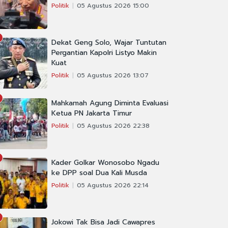
Politik
05 Agustus 2026 15:00
Dekat Geng Solo, Wajar Tuntutan
Pergantian Kapolri Listyo Makin
Kuat
Politik
05 Agustus 2026 13:07
Mahkamah Agung Diminta Evaluasi
Ketua PN Jakarta Timur
Politik
05 Agustus 2026 22:38
Kader Golkar Wonosobo Ngadu
ke DPP soal Dua Kali Musda
Politik
05 Agustus 2026 22:14
Jokowi Tak Bisa Jadi Cawapres