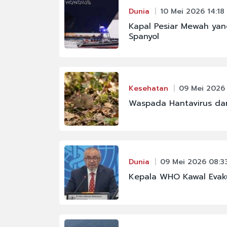
Dunia
10 Mei 2026 14:18
Kapal Pesiar Mewah yan
Spanyol
Kesehatan
09 Mei 2026 
Waspada Hantavirus dar
Dunia
09 Mei 2026 08:3
Kepala WHO Kawal Evaku