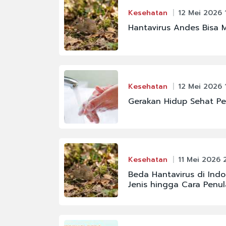
Kesehatan
12 Mei 2026 
Hantavirus Andes Bisa M
Kesehatan
12 Mei 2026 1
Gerakan Hidup Sehat Pe
Kesehatan
11 Mei 2026 2
Beda Hantavirus di Ind
Jenis hingga Cara Penu
#CHELSEA