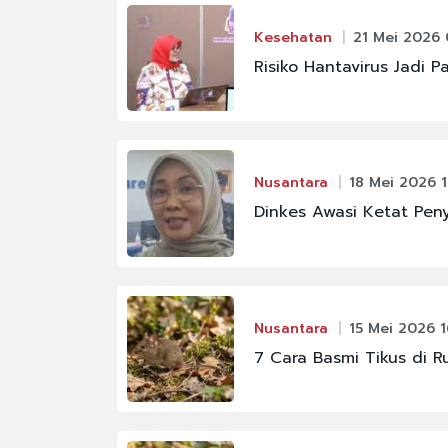
Kesehatan
21 Mei 2026 
Risiko Hantavirus Jadi 
Nusantara
18 Mei 2026 1
Dinkes Awasi Ketat Peny
Nusantara
15 Mei 2026 1
7 Cara Basmi Tikus di 