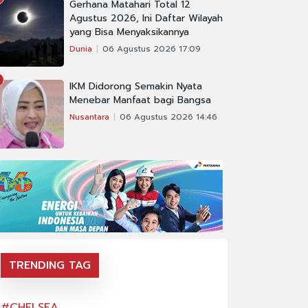
Gerhana Matahari Total 12
Agustus 2026, Ini Daftar Wilayah
yang Bisa Menyaksikannya
Dunia
06 Agustus 2026 17:09
IKM Didorong Semakin Nyata
Menebar Manfaat bagi Bangsa
Nusantara
06 Agustus 2026 14:46
TRENDING TAG
#CHELSEA
#CHELSEA