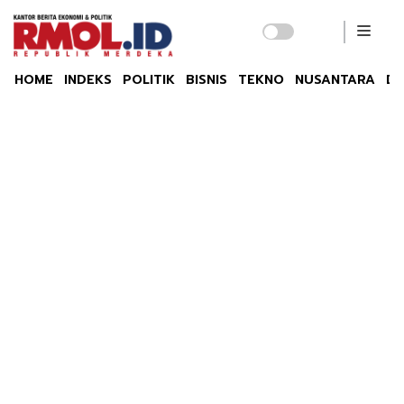
HOME
INDEKS
POLITIK
BISNIS
TEKNO
NUSANTARA
DU