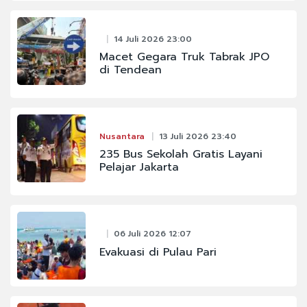
14 Juli 2026 23:00
Macet Gegara Truk Tabrak JPO
di Tendean
Nusantara
13 Juli 2026 23:40
235 Bus Sekolah Gratis Layani
Pelajar Jakarta
06 Juli 2026 12:07
Evakuasi di Pulau Pari