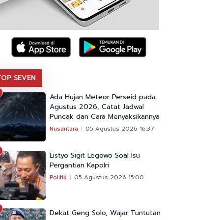
TOP SEVEN
Ada Hujan Meteor Perseid pada
Agustus 2026, Catat Jadwal
Puncak dan Cara Menyaksikannya
Nusantara
05 Agustus 2026 16:37
Listyo Sigit Legowo Soal Isu
Pergantian Kapolri
Politik
05 Agustus 2026 15:00
Dekat Geng Solo, Wajar Tuntutan