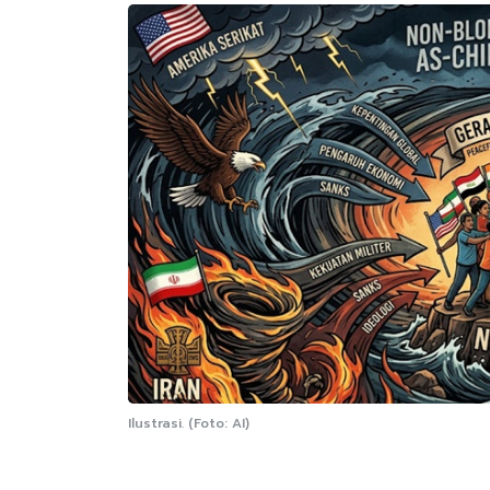
Ilustrasi. (Foto: AI)