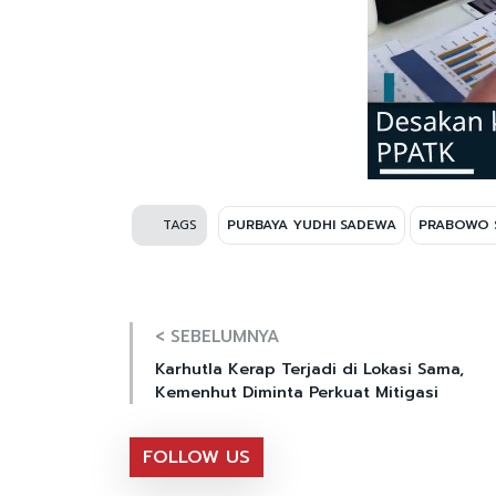
TAGS
PURBAYA YUDHI SADEWA
PRABOWO 
< SEBELUMNYA
Karhutla Kerap Terjadi di Lokasi Sama,
Kemenhut Diminta Perkuat Mitigasi
FOLLOW US