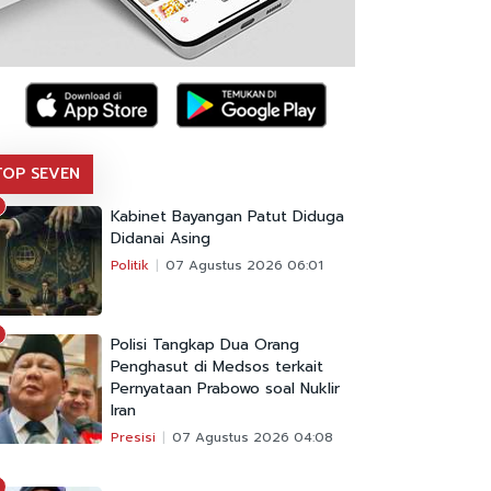
TOP SEVEN
Kabinet Bayangan Patut Diduga
Didanai Asing
Politik
07 Agustus 2026 06:01
Polisi Tangkap Dua Orang
Penghasut di Medsos terkait
Pernyataan Prabowo soal Nuklir
Iran
Presisi
07 Agustus 2026 04:08