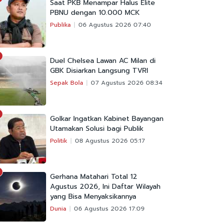
Saat PKB Menampar Halus Elite
PBNU dengan 10.000 MCK
Publika
06 Agustus 2026 07:40
Duel Chelsea Lawan AC Milan di
GBK Disiarkan Langsung TVRI
Sepak Bola
07 Agustus 2026 08:34
Golkar Ingatkan Kabinet Bayangan
Utamakan Solusi bagi Publik
Politik
08 Agustus 2026 05:17
Gerhana Matahari Total 12
Agustus 2026, Ini Daftar Wilayah
yang Bisa Menyaksikannya
Dunia
06 Agustus 2026 17:09